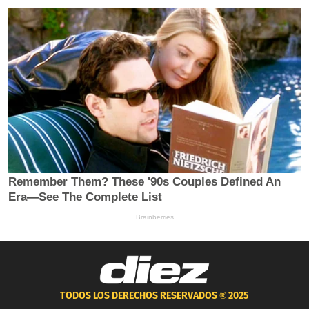
TODOS LOS DERECHOS RESERVADOS ®
2025