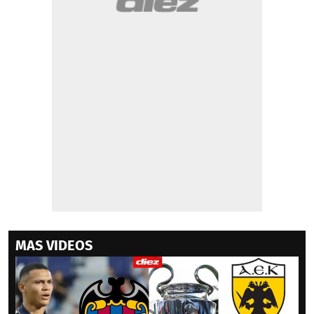
MAS VIDEOS