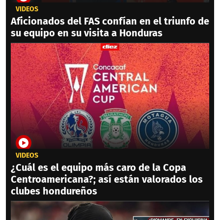
VIDEOS
Aficionados del FAS confían en el triunfo de
su equipo en su visita a Honduras
VIDEOS
¿Cuál es el equipo más caro de la Copa
Centroamericana?; así están valorados los
clubes hondureños