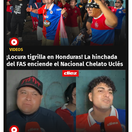
VIDEOS
¡Locura tigrilla en Honduras! La hinchada
del FAS enciende el Nacional Chelato Uclés