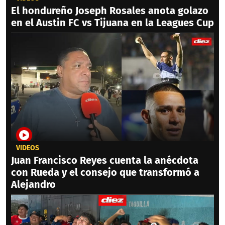
El hondureño Joseph Rosales anota golazo
en el Austin FC vs Tijuana en la Leagues Cup
VIDEOS
Juan Francisco Reyes cuenta la anécdota
con Rueda y el consejo que transformó a
Alejandro