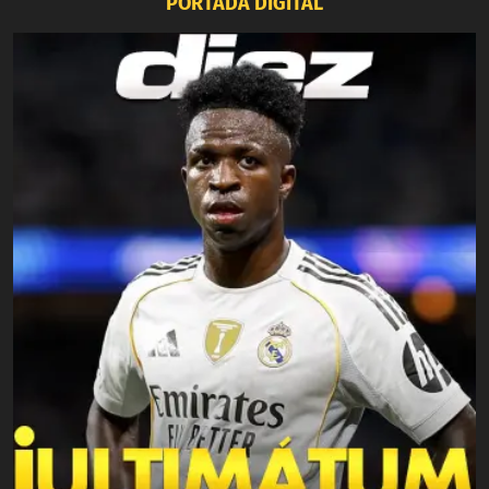
PORTADA DIGITAL