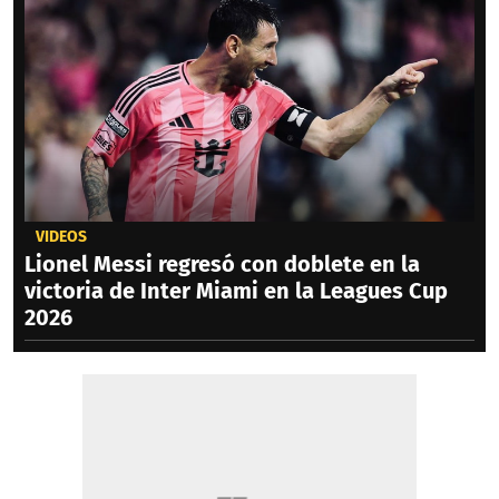
VIDEOS
Lionel Messi regresó con doblete en la
victoria de Inter Miami en la Leagues Cup
2026