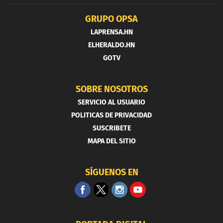
GRUPO OPSA
LAPRENSA.HN
ELHERALDO.HN
GOTV
SOBRE NOSOTROS
SERVICIO AL USUARIO
POLITICAS DE PRIVACIDAD
SUSCRIBETE
MAPA DEL SITIO
SÍGUENOS EN