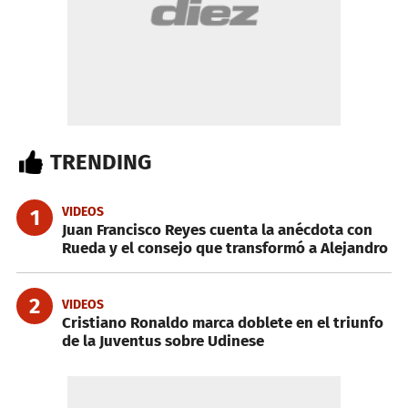
TRENDING
VIDEOS
1
Juan Francisco Reyes cuenta la anécdota con
Rueda y el consejo que transformó a Alejandro
2
VIDEOS
Cristiano Ronaldo marca doblete en el triunfo
de la Juventus sobre Udinese