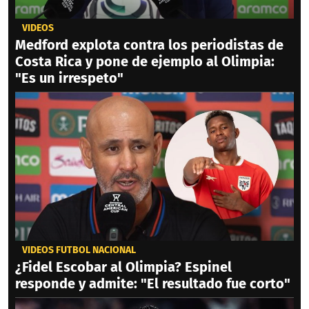
VIDEOS
Medford explota contra los periodistas de
Costa Rica y pone de ejemplo al Olimpia:
"Es un irrespeto"
VIDEOS FÚTBOL NACIONAL
¿Fidel Escobar al Olimpia? Espinel
responde y admite: "El resultado fue corto"