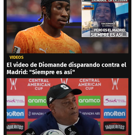
VIDEOS
El video de Diomande disparando contra el
Madrid: "Siempre es así"