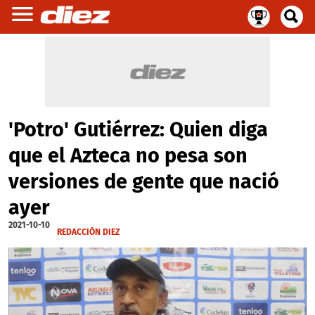
'Potro' Gutiérrez: Quien diga
que el Azteca no pesa son
versiones de gente que nació
ayer
2021-10-10
REDACCIÓN DIEZ