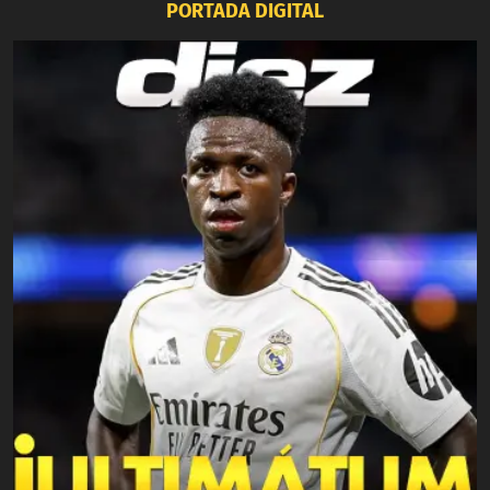
PORTADA DIGITAL