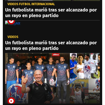
VIDEOS FÚTBOL INTERNACIONAL
Un futbolista murió tras ser alcanzado por
un rayo en pleno partido
VIDEOS
Un futbolista murió tras ser alcanzado por
un rayo en pleno partido