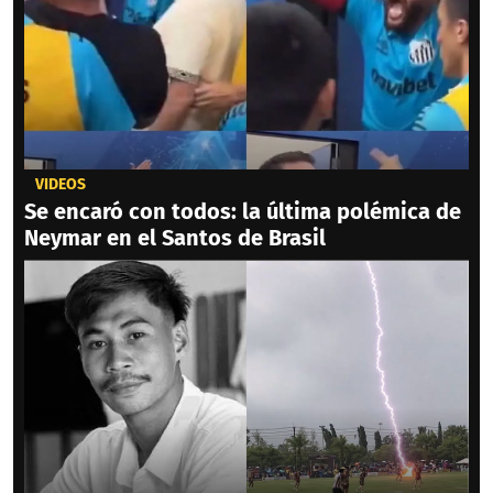
VIDEOS
Se encaró con todos: la última polémica de
Neymar en el Santos de Brasil