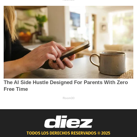
TODOS LOS DERECHOS RESERVADOS ®
2025