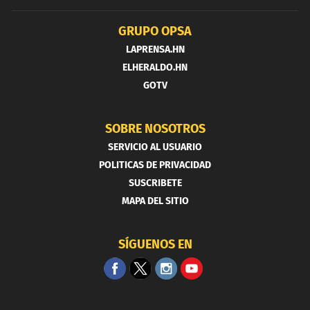
GRUPO OPSA
LAPRENSA.HN
ELHERALDO.HN
GOTV
SOBRE NOSOTROS
SERVICIO AL USUARIO
POLITICAS DE PRIVACIDAD
SUSCRIBETE
MAPA DEL SITIO
SÍGUENOS EN