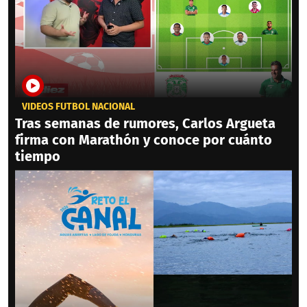
VIDEOS FÚTBOL NACIONAL
Tras semanas de rumores, Carlos Argueta
firma con Marathón y conoce por cuánto
tiempo