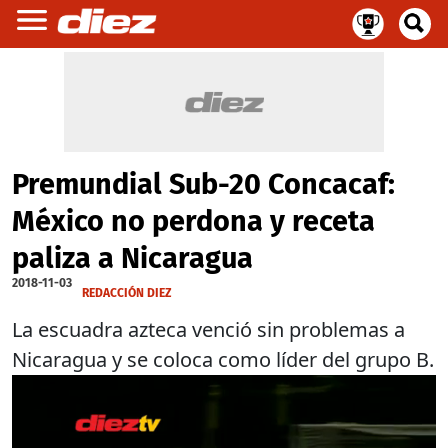
Premundial Sub-20 Concacaf:
México no perdona y receta
paliza a Nicaragua
2018-11-03
REDACCIÓN DIEZ
La escuadra azteca venció sin problemas a
Nicaragua y se coloca como líder del grupo B.