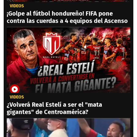
VIDEOS
¡Golpe al fútbol hondureño! FIFA pone
contra las cuerdas a 4 equipos del Ascenso
VIDEOS
¿Volverá Real Estelí a ser el "mata
gigantes" de Centroamérica?