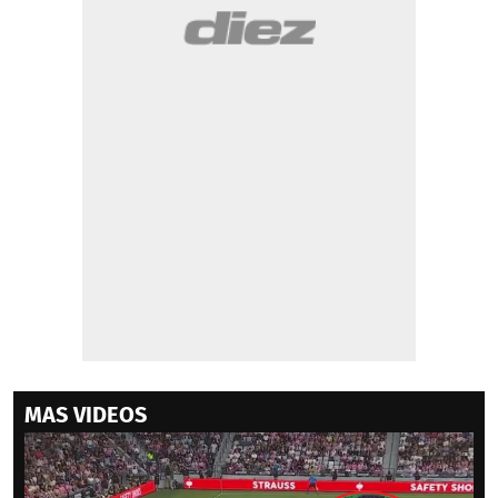
MAS VIDEOS