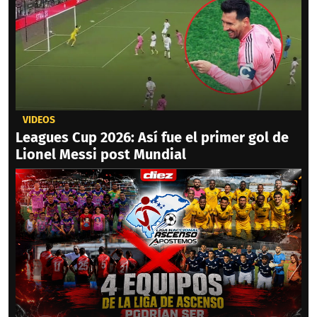
VIDEOS
Leagues Cup 2026: Así fue el primer gol de
Lionel Messi post Mundial