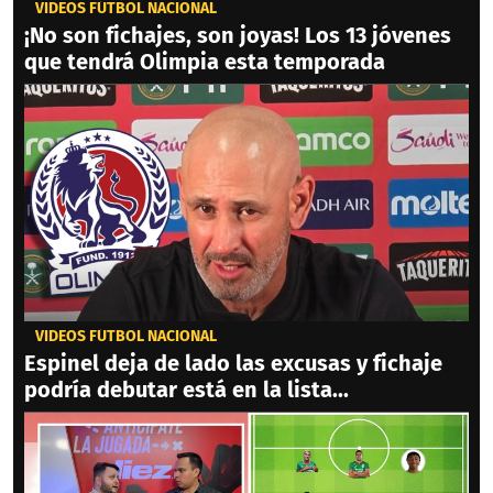
VIDEOS FÚTBOL NACIONAL
¡No son fichajes, son joyas! Los 13 jóvenes
que tendrá Olimpia esta temporada
VIDEOS FÚTBOL NACIONAL
Espinel deja de lado las excusas y fichaje
podría debutar está en la lista...