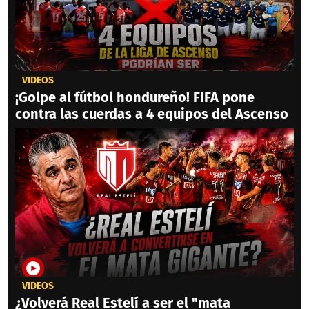
VIDEOS
¡Golpe al fútbol hondureño! FIFA pone
contra las cuerdas a 4 equipos del Ascenso
VIDEOS
¿Volverá Real Estelí a ser el "mata