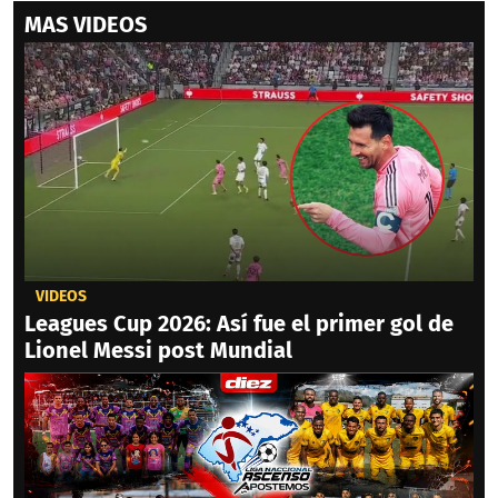
MAS VIDEOS
VIDEOS
Leagues Cup 2026: Así fue el primer gol de
Lionel Messi post Mundial