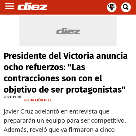
Presidente del Victoria anuncia
ocho refuerzos: "Las
contracciones son con el
objetivo de ser protagonistas"
2021-11-28
REDACCIÓN DIEZ
Javier Cruz adelantó en entrevista que
prepararán un equipo para ser competitivo.
Además, reveló que ya firmaron a cinco