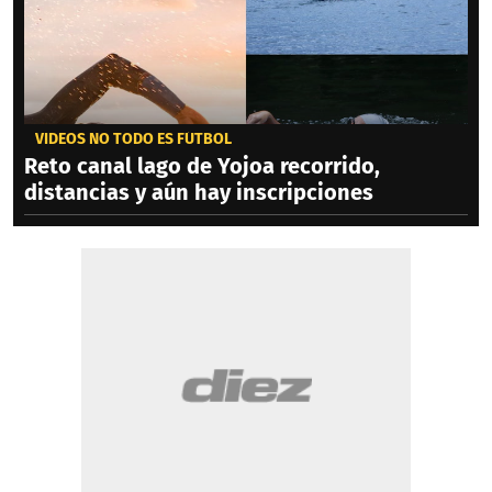
VIDEOS NO TODO ES FÚTBOL
Reto canal lago de Yojoa recorrido,
distancias y aún hay inscripciones