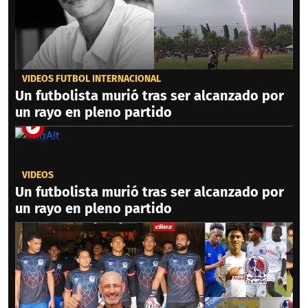
VIDEOS FÚTBOL INTERNACIONAL
Un futbolista murió tras ser alcanzado por
un rayo en pleno partido
VIDEOS
Un futbolista murió tras ser alcanzado por
un rayo en pleno partido