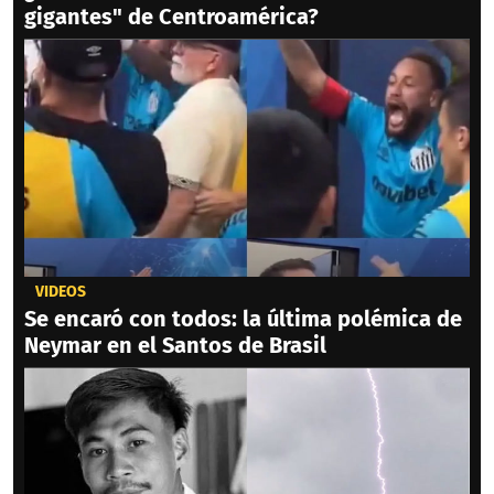
gigantes" de Centroamérica?
VIDEOS
Se encaró con todos: la última polémica de
Neymar en el Santos de Brasil