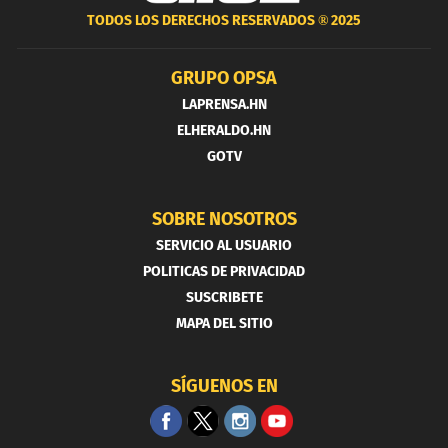
TODOS LOS DERECHOS RESERVADOS ®
2025
GRUPO OPSA
LAPRENSA.HN
ELHERALDO.HN
GOTV
SOBRE NOSOTROS
SERVICIO AL USUARIO
POLITICAS DE PRIVACIDAD
SUSCRIBETE
MAPA DEL SITIO
SÍGUENOS EN