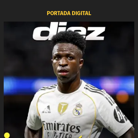
PORTADA DIGITAL