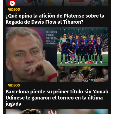
VIDEOS
¿Qué opina la afición de Platense sobre la
llegada de Davis Flow al Tiburón?
VIDEOS
Barcelona pierde su primer título sin Yamal:
Udinese le ganaron el torneo en la última
jugada