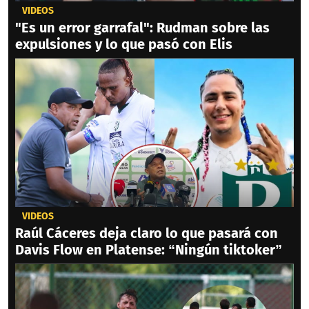
VIDEOS
"Es un error garrafal": Rudman sobre las
expulsiones y lo que pasó con Elis
VIDEOS
Raúl Cáceres deja claro lo que pasará con
Davis Flow en Platense: “Ningún tiktoker”