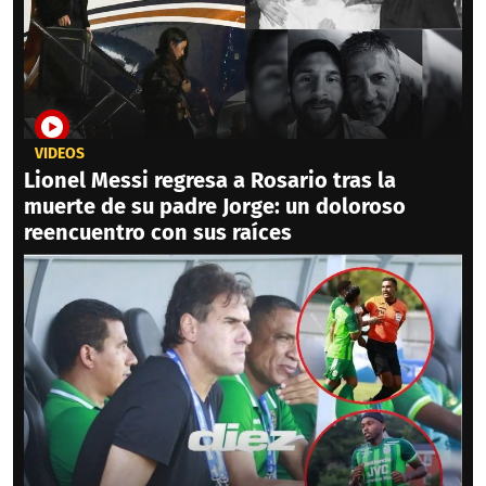
VIDEOS
Lionel Messi regresa a Rosario tras la
muerte de su padre Jorge: un doloroso
reencuentro con sus raíces