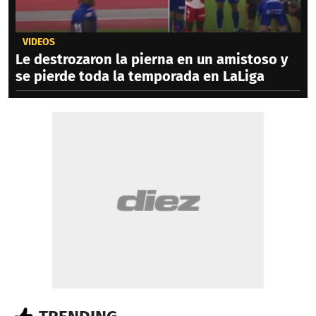
VIDEOS
Le destrozaron la pierna en un amistoso y
se pierde toda la temporada en LaLiga