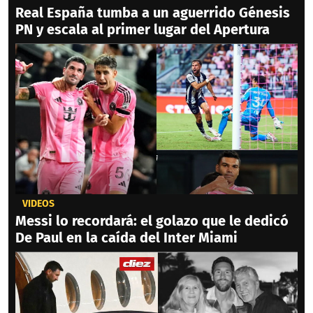
Real España tumba a un aguerrido Génesis
PN y escala al primer lugar del Apertura
VIDEOS
Messi lo recordará: el golazo que le dedicó
De Paul en la caída del Inter Miami