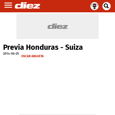
Previa Honduras - Suiza
2014-06-25
OSCAR ARGUETA