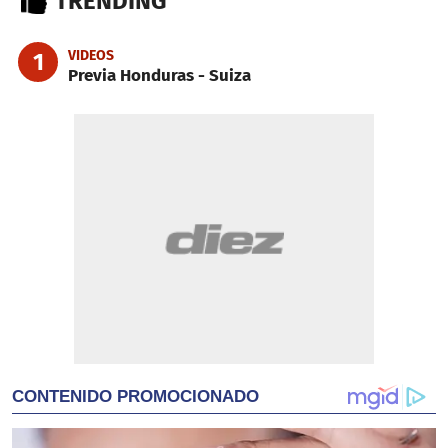
TRENDING
VIDEOS
1
Previa Honduras - Suiza