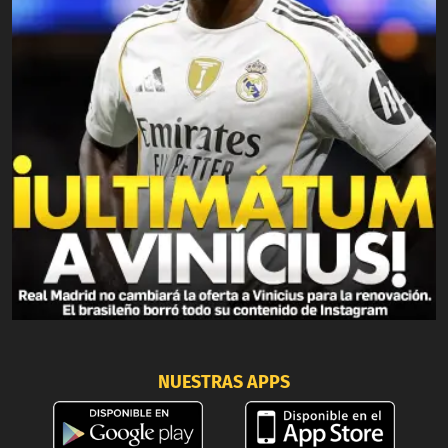
NUESTRAS APPS