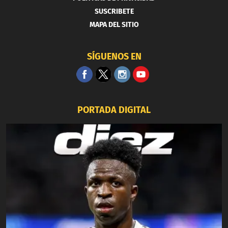
SUSCRIBETE
MAPA DEL SITIO
SÍGUENOS EN
PORTADA DIGITAL