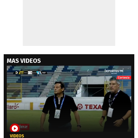
MAS VIDEOS
VIDEOS