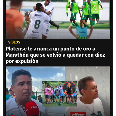
VIDEOS
Platense le arranca un punto de oro a
Marathón que se volvió a quedar con diez
por expulsión