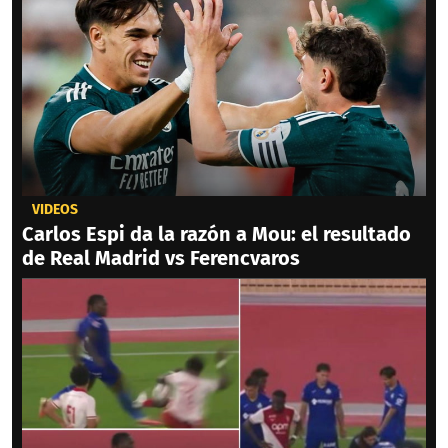
VIDEOS
Carlos Espi da la razón a Mou: el resultado
de Real Madrid vs Ferencvaros