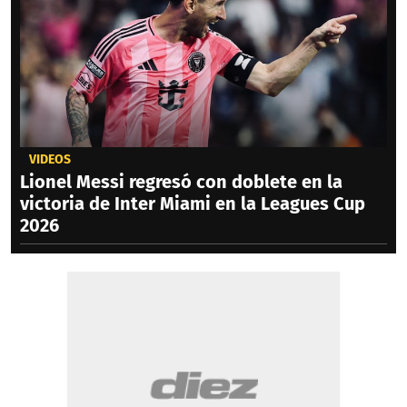
VIDEOS
Lionel Messi regresó con doblete en la
victoria de Inter Miami en la Leagues Cup
2026