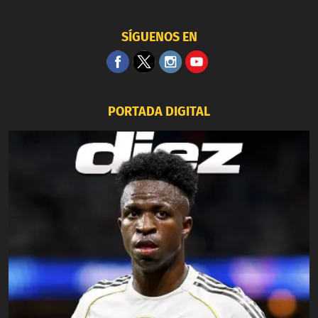
SÍGUENOS EN
PORTADA DIGITAL