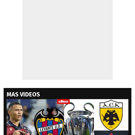
MAS VIDEOS