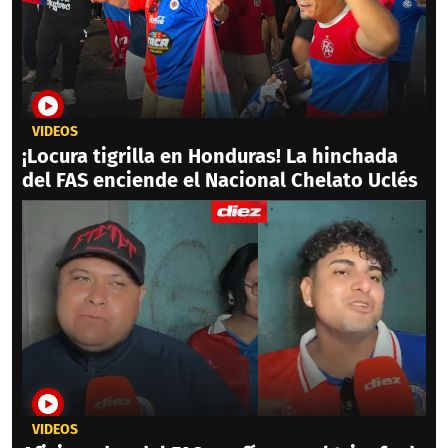
VIDEOS
¡Locura tigrilla en Honduras! La hinchada
del FAS enciende el Nacional Chelato Uclés
VIDEOS