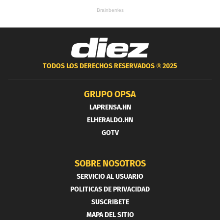
TODOS LOS DERECHOS RESERVADOS ®
2025
GRUPO OPSA
LAPRENSA.HN
ELHERALDO.HN
GOTV
SOBRE NOSOTROS
SERVICIO AL USUARIO
POLITICAS DE PRIVACIDAD
SUSCRIBETE
MAPA DEL SITIO