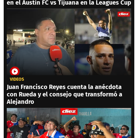
en el Austin FC vs Tijuana en la Leagues Cup
VIDEOS
Juan Francisco Reyes cuenta la anécdota
con Rueda y el consejo que transformó a
Alejandro