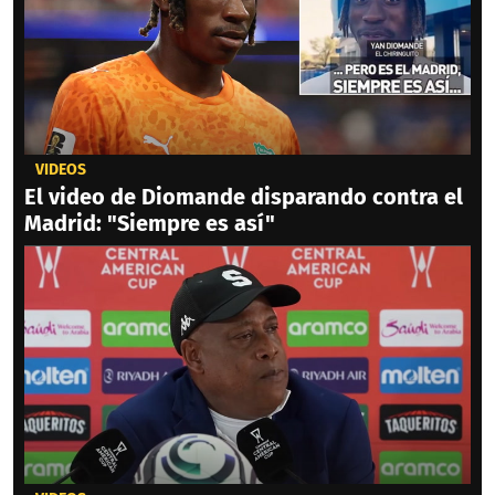
VIDEOS
El video de Diomande disparando contra el
Madrid: "Siempre es así"