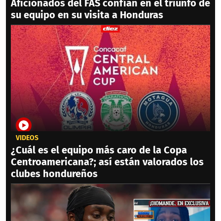
Aficionados del FAS confían en el triunfo de
su equipo en su visita a Honduras
VIDEOS
¿Cuál es el equipo más caro de la Copa
Centroamericana?; así están valorados los
clubes hondureños