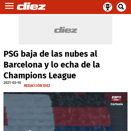
PSG baja de las nubes al
Barcelona y lo echa de la
Champions League
2021-03-10
REDACCIÓN DIEZ