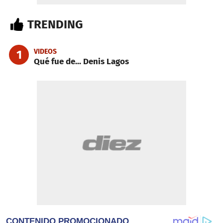
TRENDING
VIDEOS
1
Qué fue de... Denis Lagos