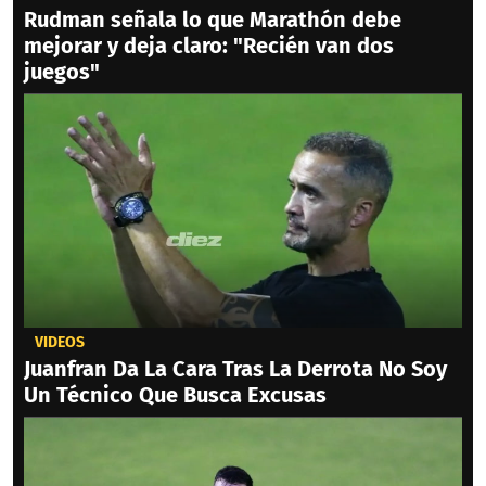
Rudman señala lo que Marathón debe
mejorar y deja claro: "Recién van dos
juegos"
VIDEOS
Juanfran Da La Cara Tras La Derrota No Soy
Un Técnico Que Busca Excusas