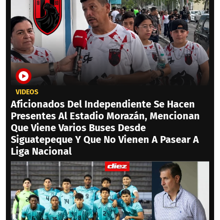
VIDEOS
Aficionados Del Independiente Se Hacen
Presentes Al Estadio Morazán, Mencionan
Que Viene Varios Buses Desde
Siguatepeque Y Que No Vienen A Pasear A
Liga Nacional