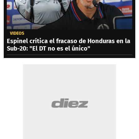
VIDEOS
Espinel crítica el fracaso de Honduras en la
Sub-20: "El DT no es el único"