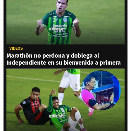
VIDEOS
Marathón no perdona y doblega al
Independiente en su bienvenida a primera