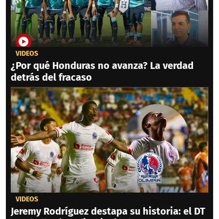
VIDEOS
¿Por qué Honduras no avanza? La verdad
detrás del fracaso
VIDEOS
Jeremy Rodríguez destapa su historia: el DT