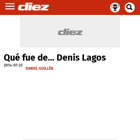
Qué fue de... Denis Lagos
2014-07-23
DANIEL GUILLÉN