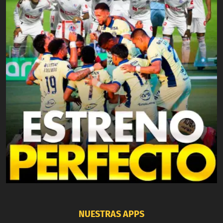
NUESTRAS APPS