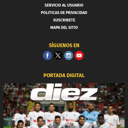
SERVICIO AL USUARIO
POLITICAS DE PRIVACIDAD
SUSCRIBETE
MAPA DEL SITIO
SÍGUENOS EN
PORTADA DIGITAL