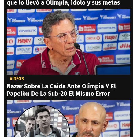
que lo llevó a Olimpia, ídolo y sus metas
VIDEOS
Nazar Sobre La Caída Ante Olimpia Y El
Papelón De La Sub-20 El Mismo Error