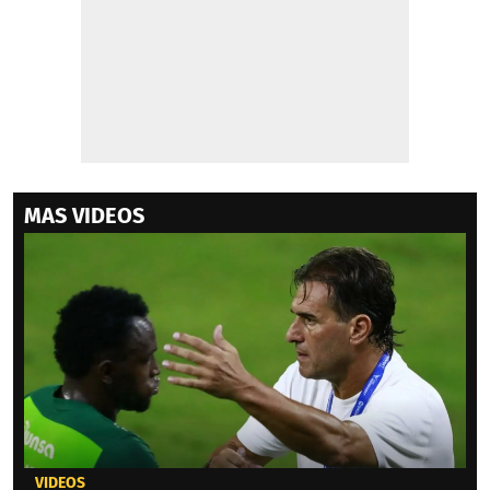
MAS VIDEOS
VIDEOS