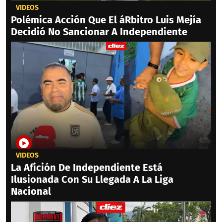
VIDEOS
Polémica Acción Que El áRbitro Luis Mejía
Decidió No Sancionar A Independiente
VIDEOS
La Afición De Independiente Está
Ilusionada Con Su Llegada A La Liga
Nacional