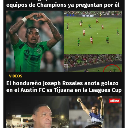
equipos de Champions ya preguntan por él
VIDEOS
El hondureño Joseph Rosales anota golazo
en el Austin FC vs Tijuana en la Leagues Cup