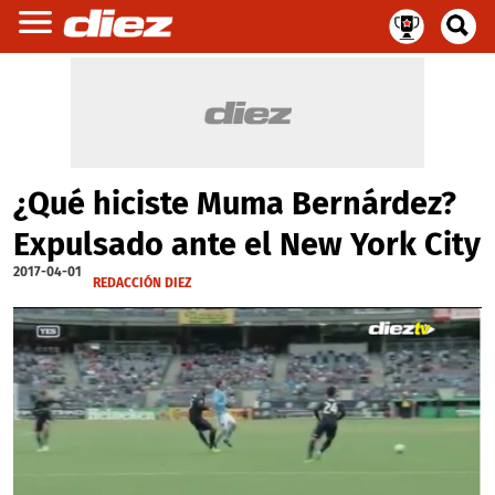
¿Qué hiciste Muma Bernárdez?
Expulsado ante el New York City
2017-04-01
REDACCIÓN DIEZ