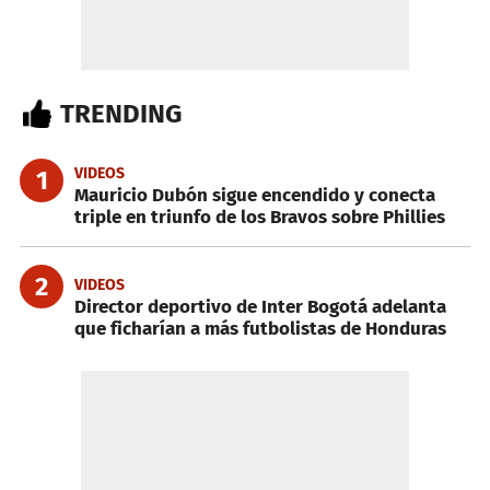
TRENDING
VIDEOS
1
Mauricio Dubón sigue encendido y conecta
triple en triunfo de los Bravos sobre Phillies
2
VIDEOS
Director deportivo de Inter Bogotá adelanta
que ficharían a más futbolistas de Honduras