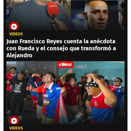
VIDEOS
Juan Francisco Reyes cuenta la anécdota
con Rueda y el consejo que transformó a
Alejandro
VIDEOS