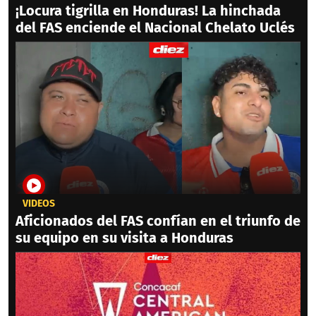
¡Locura tigrilla en Honduras! La hinchada
del FAS enciende el Nacional Chelato Uclés
VIDEOS
Aficionados del FAS confían en el triunfo de
su equipo en su visita a Honduras