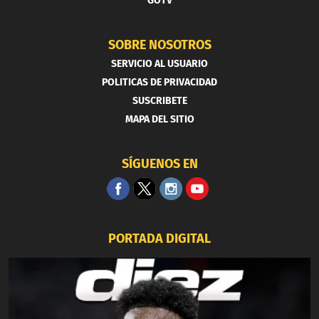
GOTV
SOBRE NOSOTROS
SERVICIO AL USUARIO
POLITICAS DE PRIVACIDAD
SUSCRIBETE
MAPA DEL SITIO
SÍGUENOS EN
PORTADA DIGITAL