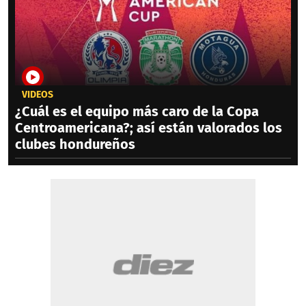
VIDEOS
¿Cuál es el equipo más caro de la Copa
Centroamericana?; así están valorados los
clubes hondureños