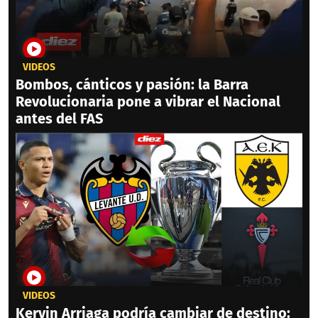
VIDEOS
Bombos, cánticos y pasión: la Barra
Revolucionaria pone a vibrar el Nacional
antes del FAS
VIDEOS
Kervin Arriaga podría cambiar de destino: