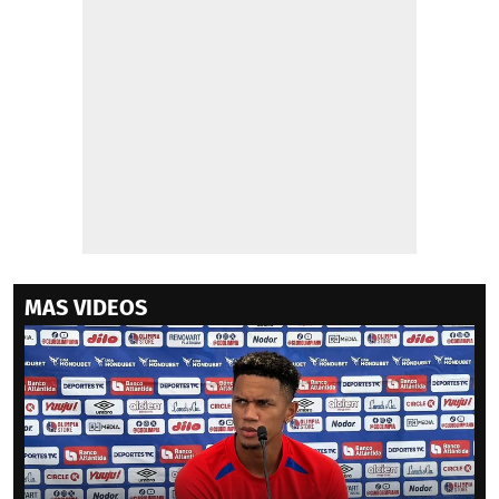
MAS VIDEOS