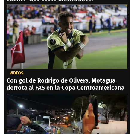
VIDEOS
Con gol de Rodrigo de Olivera, Motagua
derrota al FAS en la Copa Centroamericana