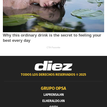
TODOS LOS DERECHOS RESERVADOS ®
2025
GRUPO OPSA
LAPRENSA.HN
ELHERALDO.HN