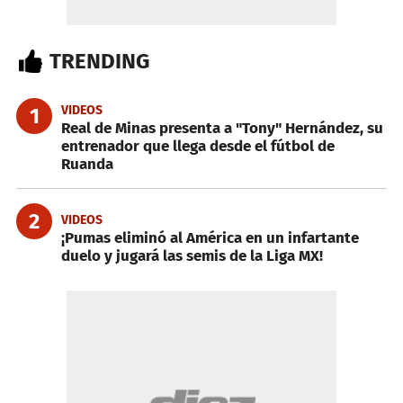
TRENDING
VIDEOS
1
Real de Minas presenta a "Tony" Hernández, su
entrenador que llega desde el fútbol de
Ruanda
2
VIDEOS
¡Pumas eliminó al América en un infartante
duelo y jugará las semis de la Liga MX!