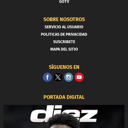
GOTV
SOBRE NOSOTROS
SERVICIO AL USUARIO
POLITICAS DE PRIVACIDAD
SUSCRIBETE
MAPA DEL SITIO
SÍGUENOS EN
PORTADA DIGITAL