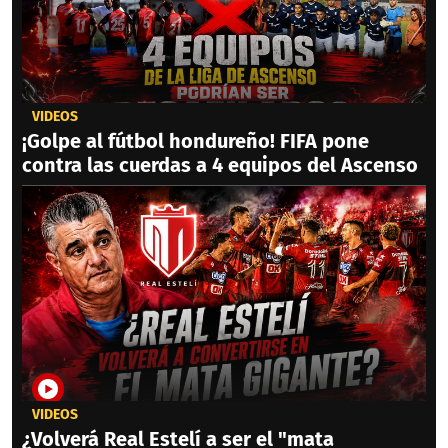
VIDEOS
¡Golpe al fútbol hondureño! FIFA pone
contra las cuerdas a 4 equipos del Ascenso
VIDEOS
¿Volverá Real Estelí a ser el "mata