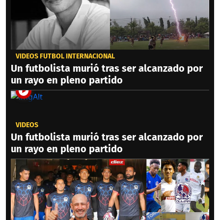
VIDEOS FÚTBOL INTERNACIONAL
Un futbolista murió tras ser alcanzado por
un rayo en pleno partido
VIDEOS
Un futbolista murió tras ser alcanzado por
un rayo en pleno partido