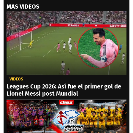
MAS VIDEOS
VIDEOS
Leagues Cup 2026: Así fue el primer gol de
Lionel Messi post Mundial