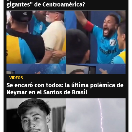
gigantes" de Centroamérica?
VIDEOS
Se encaró con todos: la última polémica de
Neymar en el Santos de Brasil