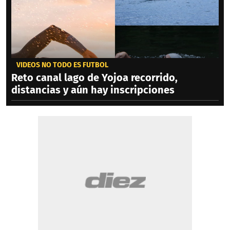
VIDEOS NO TODO ES FÚTBOL
Reto canal lago de Yojoa recorrido,
distancias y aún hay inscripciones