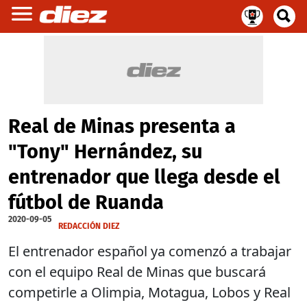
Real de Minas presenta a
"Tony" Hernández, su
entrenador que llega desde el
fútbol de Ruanda
2020-09-05
REDACCIÓN DIEZ
El entrenador español ya comenzó a trabajar
con el equipo Real de Minas que buscará
competirle a Olimpia, Motagua, Lobos y Real