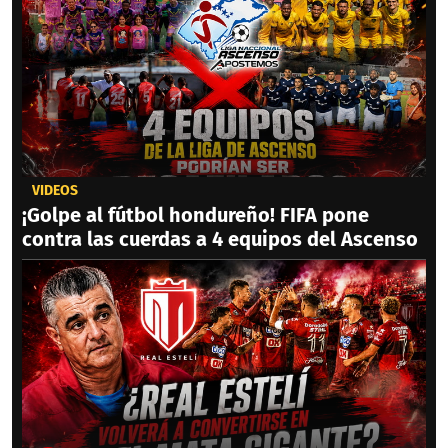
VIDEOS
¡Golpe al fútbol hondureño! FIFA pone
contra las cuerdas a 4 equipos del Ascenso