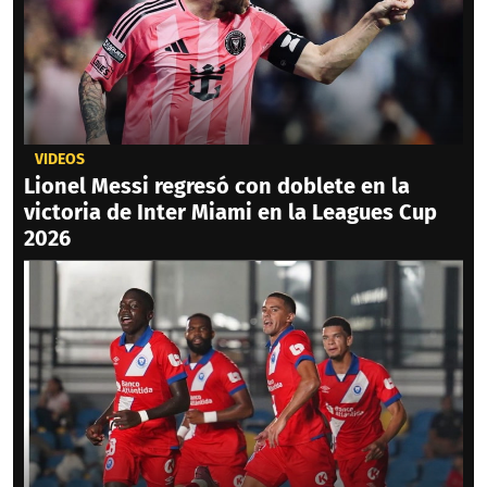
VIDEOS
Lionel Messi regresó con doblete en la
victoria de Inter Miami en la Leagues Cup
2026