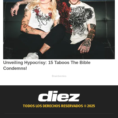
TODOS LOS DERECHOS RESERVADOS ®
2025