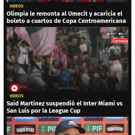
VIDEOS
Olimpia le remonta al Umecit y acaricia el
boleto a cuartos de Copa Centroamericana
VIDEOS
Said Martínez suspendió el Inter Miami vs
San Luis por la League Cup