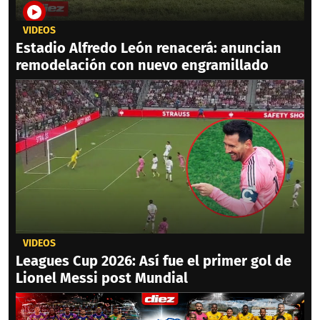
VIDEOS
Estadio Alfredo León renacerá: anuncian
remodelación con nuevo engramillado
VIDEOS
Leagues Cup 2026: Así fue el primer gol de
Lionel Messi post Mundial