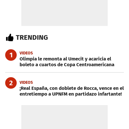
TRENDING
VIDEOS
1
Olimpia le remonta al Umecit y acaricia el
boleto a cuartos de Copa Centroamericana
2
VIDEOS
¡Real España, con doblete de Rocca, vence en el
entretiempo a UPNFM en partidazo infartante!