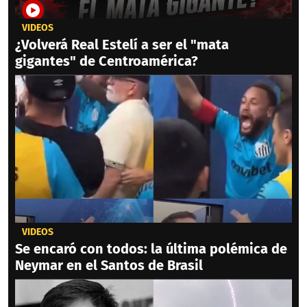
VIDEOS
¿Volverá Real Estelí a ser el "mata
gigantes" de Centroamérica?
VIDEOS
Se encaró con todos: la última polémica de
Neymar en el Santos de Brasil