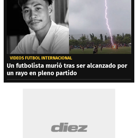
VIDEOS FÚTBOL INTERNACIONAL
Un futbolista murió tras ser alcanzado por
un rayo en pleno partido