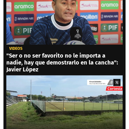
VIDEOS
"Ser o no ser favorito no le importa a
nadie, hay que demostrarlo en la cancha":
Javier López