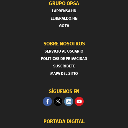
GRUPO OPSA
LAPRENSA.HN
ELHERALDO.HN
GOTV
SOBRE NOSOTROS
SERVICIO AL USUARIO
POLITICAS DE PRIVACIDAD
SUSCRIBETE
MAPA DEL SITIO
SÍGUENOS EN
PORTADA DIGITAL