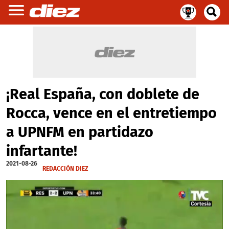
¡Real España, con doblete de
Rocca, vence en el entretiempo
a UPNFM en partidazo
infartante!
2021-08-26
REDACCIÓN DIEZ