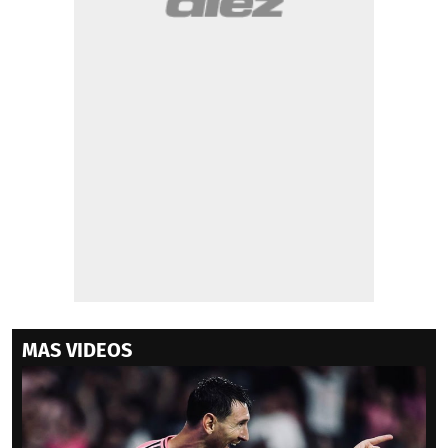
MAS VIDEOS