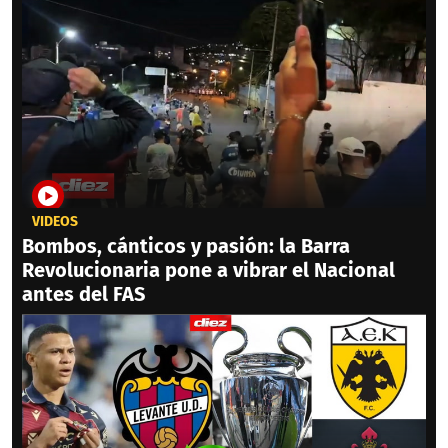
VIDEOS
Bombos, cánticos y pasión: la Barra
Revolucionaria pone a vibrar el Nacional
antes del FAS