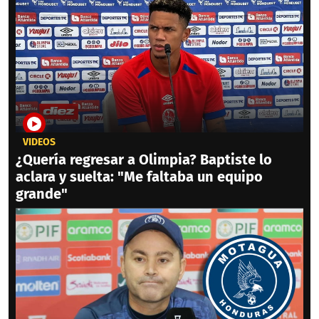
VIDEOS
¿Quería regresar a Olimpia? Baptiste lo
aclara y suelta: "Me faltaba un equipo
grande"