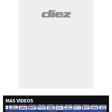
MAS VIDEOS