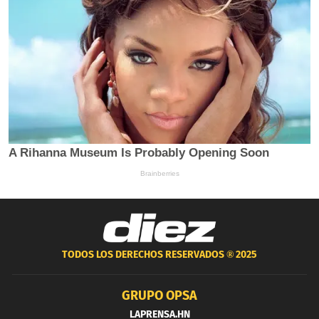
TODOS LOS DERECHOS RESERVADOS ®
2025
GRUPO OPSA
LAPRENSA.HN