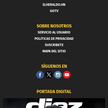
ELHERALDO.HN
GOTV
SOBRE NOSOTROS
SERVICIO AL USUARIO
POLITICAS DE PRIVACIDAD
SUSCRIBETE
MAPA DEL SITIO
SÍGUENOS EN
PORTADA DIGITAL