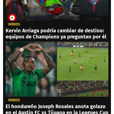
VIDEOS
Kervin Arriaga podría cambiar de destino:
equipos de Champions ya preguntan por él
VIDEOS
El hondureño Joseph Rosales anota golazo
en el Austin FC vs Tijuana en la Leagues Cup