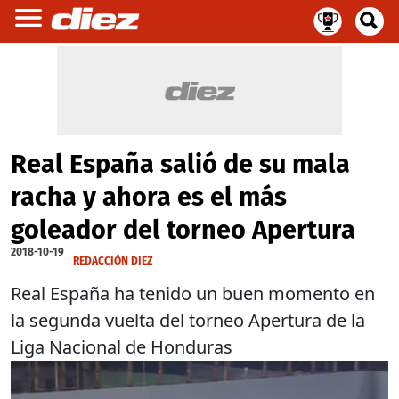
Real España salió de su mala
racha y ahora es el más
goleador del torneo Apertura
2018-10-19
REDACCIÓN DIEZ
Real España ha tenido un buen momento en
la segunda vuelta del torneo Apertura de la
Liga Nacional de Honduras