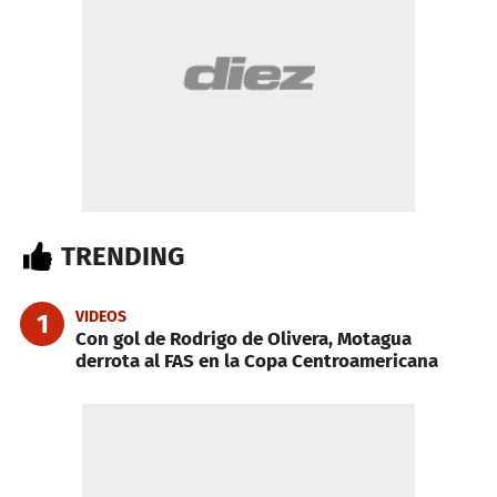
TRENDING
VIDEOS
1
Con gol de Rodrigo de Olivera, Motagua
derrota al FAS en la Copa Centroamericana