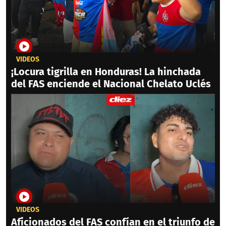
VIDEOS
¡Locura tigrilla en Honduras! La hinchada
del FAS enciende el Nacional Chelato Uclés
VIDEOS
Aficionados del FAS confían en el triunfo de