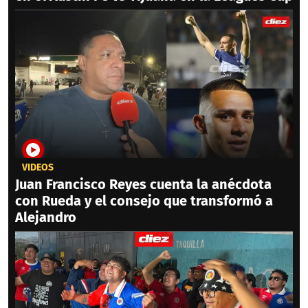
VIDEOS
Juan Francisco Reyes cuenta la anécdota
con Rueda y el consejo que transformó a
Alejandro