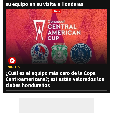
su equipo en su visita a Honduras
VIDEOS
¿Cuál es el equipo más caro de la Copa
Centroamericana?; así están valorados los
clubes hondureños