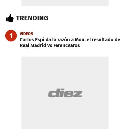
TRENDING
VIDEOS
1
Carlos Espi da la razón a Mou: el resultado de
Real Madrid vs Ferencvaros