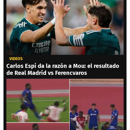
VIDEOS
Carlos Espi da la razón a Mou: el resultado
de Real Madrid vs Ferencvaros