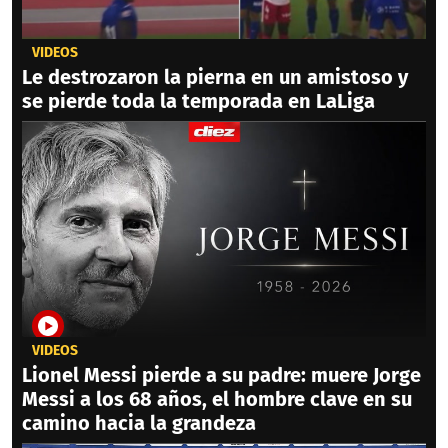
VIDEOS
Le destrozaron la pierna en un amistoso y
se pierde toda la temporada en LaLiga
VIDEOS
Lionel Messi pierde a su padre: muere Jorge
Messi a los 68 años, el hombre clave en su
camino hacia la grandeza