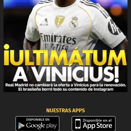
NUESTRAS APPS