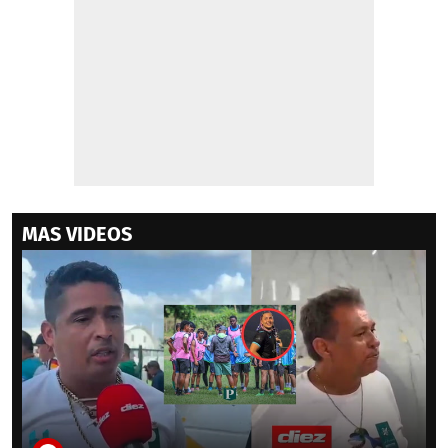
MAS VIDEOS