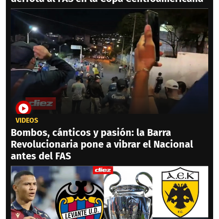
VIDEOS
Bombos, cánticos y pasión: la Barra
Revolucionaria pone a vibrar el Nacional
antes del FAS