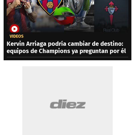
VIDEOS
Kervin Arriaga podría cambiar de destino:
equipos de Champions ya preguntan por él