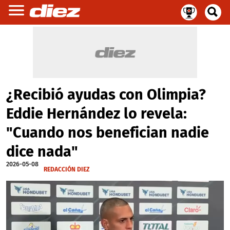
¿Recibió ayudas con Olimpia?
Eddie Hernández lo revela:
"Cuando nos benefician nadie
dice nada"
2026-05-08
REDACCIÓN DIEZ