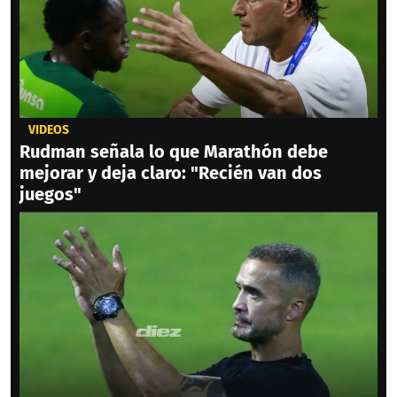
VIDEOS
Rudman señala lo que Marathón debe
mejorar y deja claro: "Recién van dos
juegos"