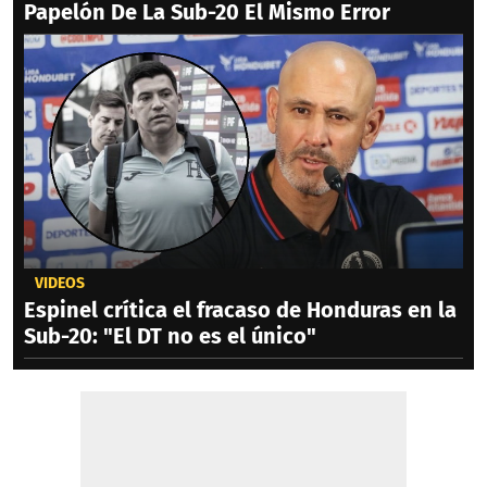
Papelón De La Sub-20 El Mismo Error
VIDEOS
Espinel crítica el fracaso de Honduras en la
Sub-20: "El DT no es el único"