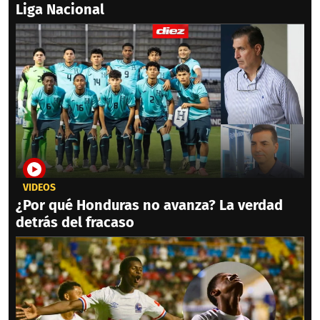
Liga Nacional
VIDEOS
¿Por qué Honduras no avanza? La verdad
detrás del fracaso