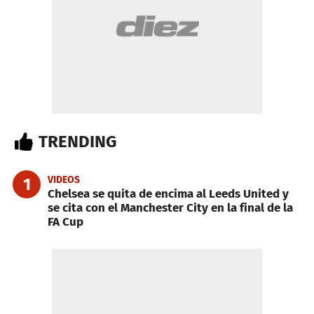
TRENDING
VIDEOS
1
Chelsea se quita de encima al Leeds United y
se cita con el Manchester City en la final de la
FA Cup