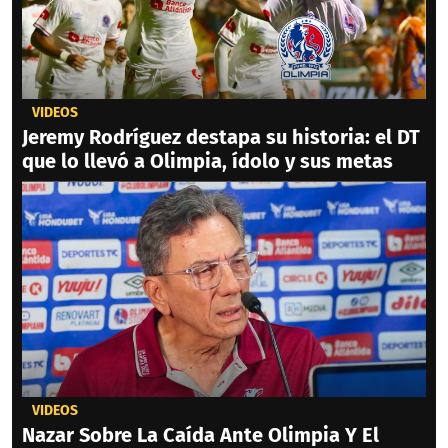
VIDEOS
Jeremy Rodríguez destapa su historia: el DT
que lo llevó a Olimpia, ídolo y sus metas
VIDEOS
Nazar Sobre La Caída Ante Olimpia Y El