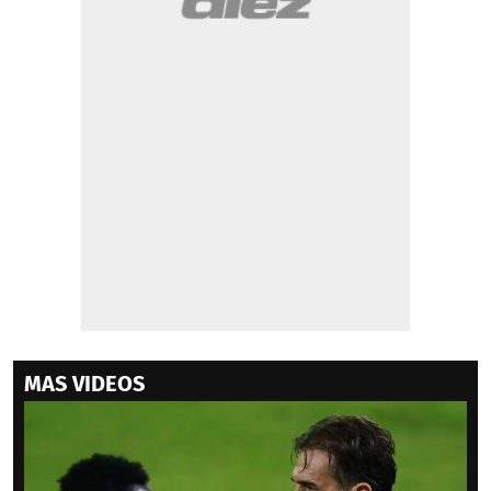
MAS VIDEOS