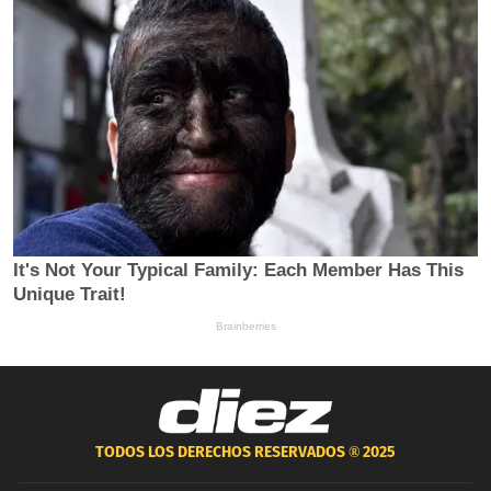
TODOS LOS DERECHOS RESERVADOS ®
2025