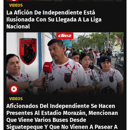
VIDEOS
La Afición De Independiente Está
Ilusionada Con Su Llegada A La Liga
Nacional
VIDEOS
Aficionados Del Independiente Se Hacen
Presentes Al Estadio Morazán, Mencionan
Que Viene Varios Buses Desde
Siguatepeque Y Que No Vienen A Pasear A