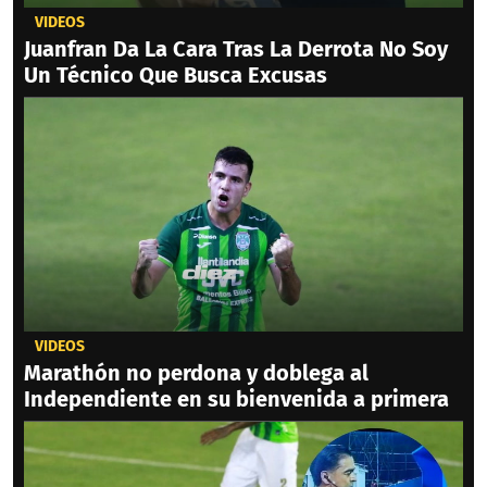
VIDEOS
Juanfran Da La Cara Tras La Derrota No Soy
Un Técnico Que Busca Excusas
VIDEOS
Marathón no perdona y doblega al
Independiente en su bienvenida a primera