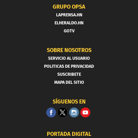
GRUPO OPSA
LAPRENSA.HN
ELHERALDO.HN
GOTV
SOBRE NOSOTROS
SERVICIO AL USUARIO
POLITICAS DE PRIVACIDAD
SUSCRIBETE
MAPA DEL SITIO
SÍGUENOS EN
PORTADA DIGITAL