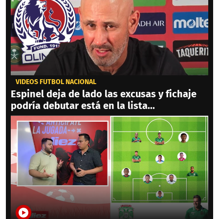
VIDEOS FÚTBOL NACIONAL
Espinel deja de lado las excusas y fichaje
podría debutar está en la lista...