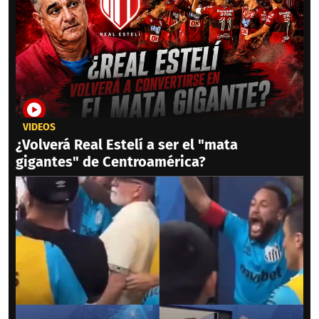
VIDEOS
¿Volverá Real Estelí a ser el "mata
gigantes" de Centroamérica?