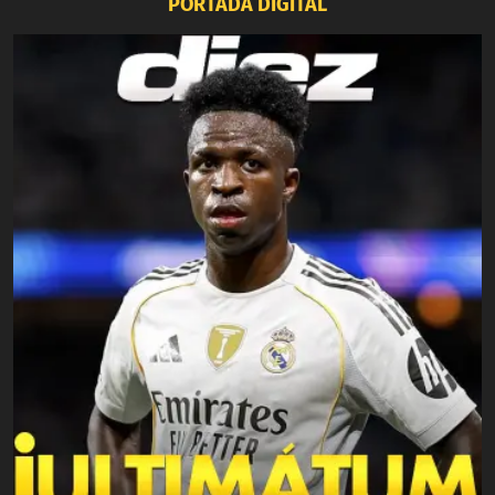
PORTADA DIGITAL