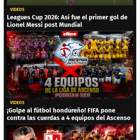
VIDEOS
Leagues Cup 2026: Así fue el primer gol de
Lionel Messi post Mundial
VIDEOS
¡Golpe al fútbol hondureño! FIFA pone
contra las cuerdas a 4 equipos del Ascenso