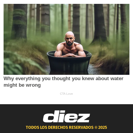
TODOS LOS DERECHOS RESERVADOS ®
2025