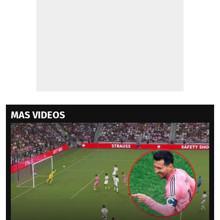
MAS VIDEOS