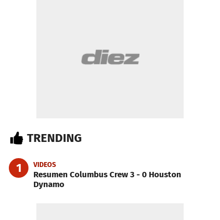
TRENDING
VIDEOS
1
Resumen Columbus Crew 3 - 0 Houston
Dynamo