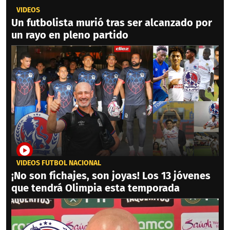
VIDEOS
Un futbolista murió tras ser alcanzado por
un rayo en pleno partido
VIDEOS FÚTBOL NACIONAL
¡No son fichajes, son joyas! Los 13 jóvenes
que tendrá Olimpia esta temporada