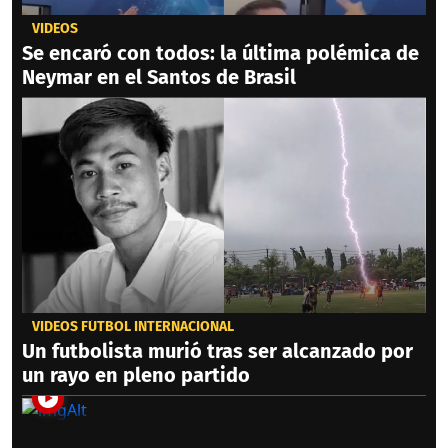
VIDEOS
Se encaró con todos: la última polémica de
Neymar en el Santos de Brasil
VIDEOS FÚTBOL INTERNACIONAL
Un futbolista murió tras ser alcanzado por
un rayo en pleno partido