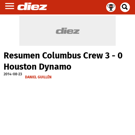
Resumen Columbus Crew 3 - 0
Houston Dynamo
2014-08-23
DANIEL GUILLÉN