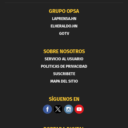
GRUPO OPSA
LAPRENSA.HN
ELHERALDO.HN
GOTV
SOBRE NOSOTROS
SERVICIO AL USUARIO
POLITICAS DE PRIVACIDAD
SUSCRIBETE
MAPA DEL SITIO
SÍGUENOS EN