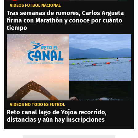
VIDEOS FÚTBOL NACIONAL
Tras semanas de rumores, Carlos Argueta
firma con Marathón y conoce por cuánto
tiempo
VIDEOS NO TODO ES FÚTBOL
Reto canal lago de Yojoa recorrido,
distancias y aún hay inscripciones