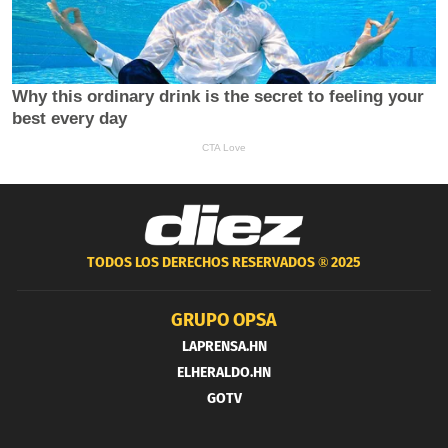
TODOS LOS DERECHOS RESERVADOS ®
2025
GRUPO OPSA
LAPRENSA.HN
ELHERALDO.HN
GOTV