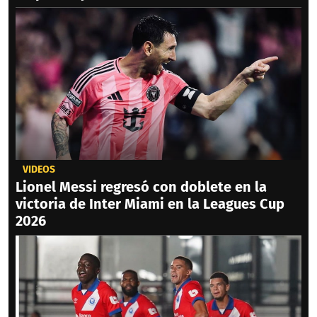
VIDEOS
Lionel Messi regresó con doblete en la
victoria de Inter Miami en la Leagues Cup
2026