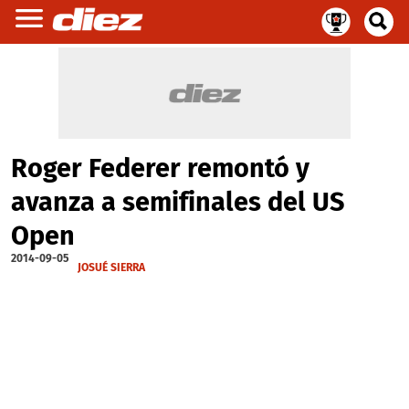
Roger Federer remontó y
avanza a semifinales del US
Open
2014-09-05
JOSUÉ SIERRA