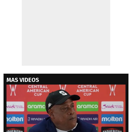
MAS VIDEOS