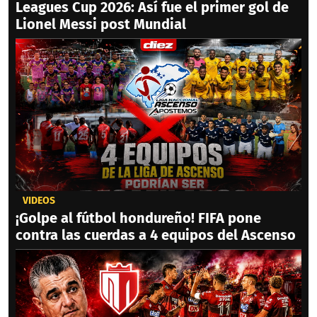
Leagues Cup 2026: Así fue el primer gol de
Lionel Messi post Mundial
VIDEOS
¡Golpe al fútbol hondureño! FIFA pone
contra las cuerdas a 4 equipos del Ascenso