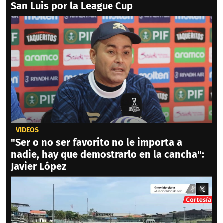
San Luis por la League Cup
VIDEOS
"Ser o no ser favorito no le importa a
nadie, hay que demostrarlo en la cancha":
Javier López