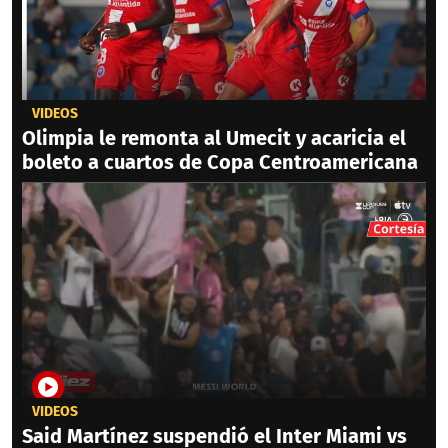
VIDEOS
Olimpia le remonta al Umecit y acaricia el
boleto a cuartos de Copa Centroamericana
VIDEOS
Said Martínez suspendió el Inter Miami vs