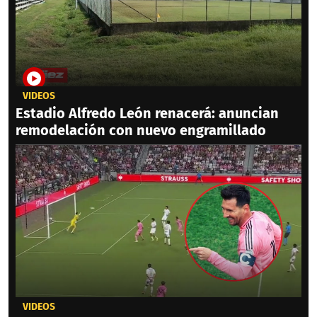
VIDEOS
Estadio Alfredo León renacerá: anuncian
remodelación con nuevo engramillado
VIDEOS