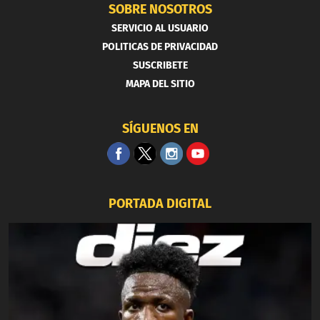
SOBRE NOSOTROS
SERVICIO AL USUARIO
POLITICAS DE PRIVACIDAD
SUSCRIBETE
MAPA DEL SITIO
SÍGUENOS EN
PORTADA DIGITAL