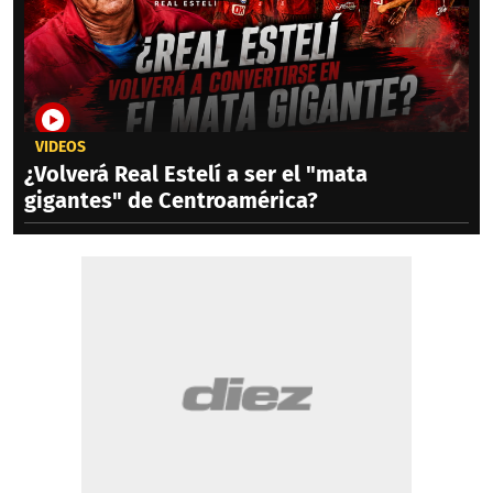
VIDEOS
¿Volverá Real Estelí a ser el "mata
gigantes" de Centroamérica?