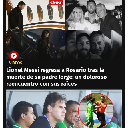
VIDEOS
Lionel Messi regresa a Rosario tras la
muerte de su padre Jorge: un doloroso
reencuentro con sus raíces