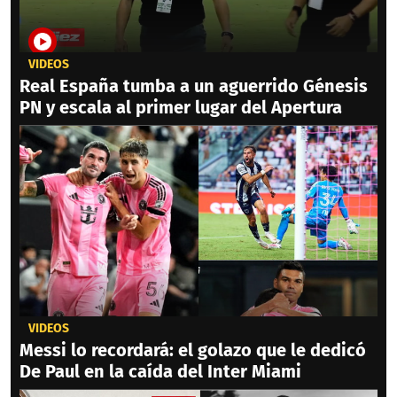
VIDEOS
Real España tumba a un aguerrido Génesis
PN y escala al primer lugar del Apertura
VIDEOS
Messi lo recordará: el golazo que le dedicó
De Paul en la caída del Inter Miami