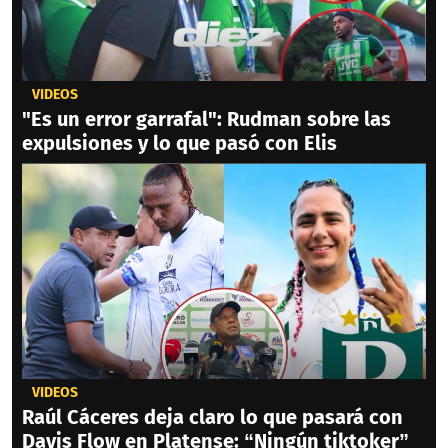
VIDEOS
"Es un error garrafal": Rudman sobre las
expulsiones y lo que pasó con Elis
VIDEOS
Raúl Cáceres deja claro lo que pasará con
Davis Flow en Platense: “Ningún tiktoker”