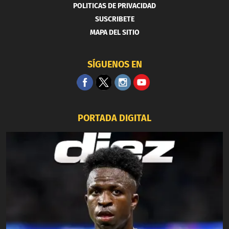
POLITICAS DE PRIVACIDAD
SUSCRIBETE
MAPA DEL SITIO
SÍGUENOS EN
PORTADA DIGITAL