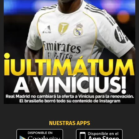
NUESTRAS APPS