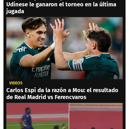
Udinese le ganaron el torneo en la última
jugada
VIDEOS
Carlos Espi da la razón a Mou: el resultado
de Real Madrid vs Ferencvaros