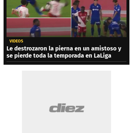
VIDEOS
Le destrozaron la pierna en un amistoso y
se pierde toda la temporada en LaLiga