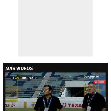
MAS VIDEOS