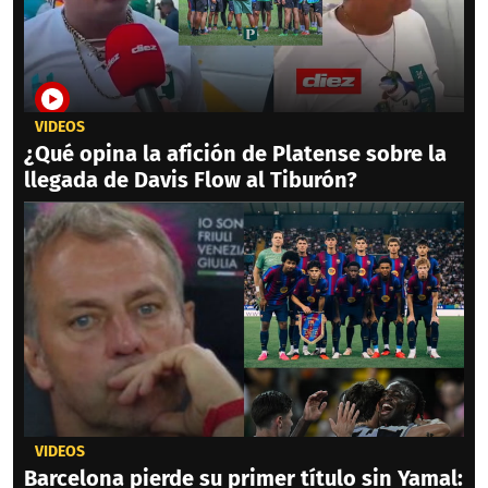
VIDEOS
¿Qué opina la afición de Platense sobre la
llegada de Davis Flow al Tiburón?
VIDEOS
Barcelona pierde su primer título sin Yamal: