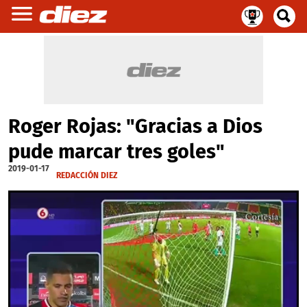
Roger Rojas: "Gracias a Dios
pude marcar tres goles"
2019-01-17
REDACCIÓN DIEZ