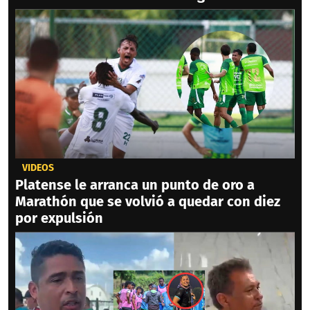
VIDEOS
Platense le arranca un punto de oro a
Marathón que se volvió a quedar con diez
por expulsión