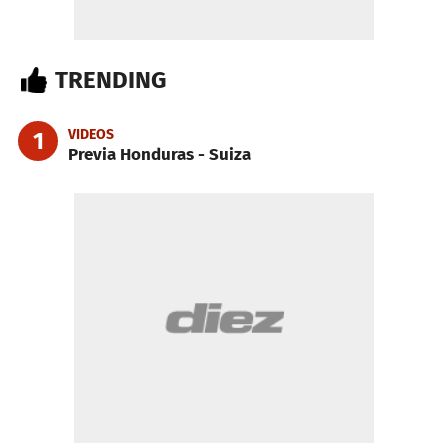
TRENDING
VIDEOS
1
Previa Honduras - Suiza