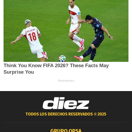
TODOS LOS DERECHOS RESERVADOS ®
2025
GRUPO OPSA