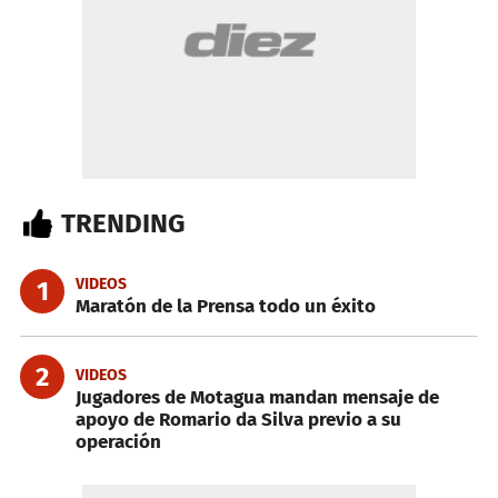
TRENDING
VIDEOS
1
Maratón de la Prensa todo un éxito
2
VIDEOS
Jugadores de Motagua mandan mensaje de
apoyo de Romario da Silva previo a su
operación