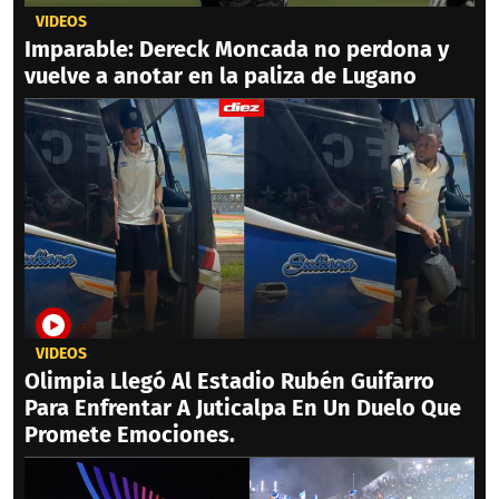
VIDEOS
Imparable: Dereck Moncada no perdona y
vuelve a anotar en la paliza de Lugano
VIDEOS
Olimpia Llegó Al Estadio Rubén Guifarro
Para Enfrentar A Juticalpa En Un Duelo Que
Promete Emociones.