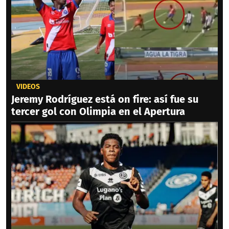
VIDEOS
Jeremy Rodríguez está on fire: así fue su
tercer gol con Olimpia en el Apertura