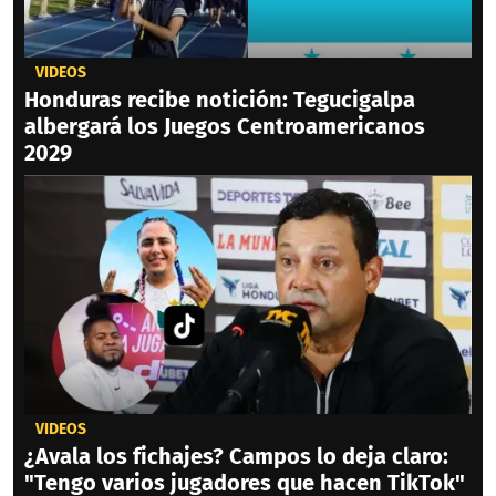
VIDEOS
Honduras recibe notición: Tegucigalpa
albergará los Juegos Centroamericanos
2029
VIDEOS
¿Avala los fichajes? Campos lo deja claro:
"Tengo varios jugadores que hacen TikTok"