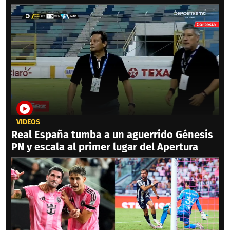
VIDEOS
Real España tumba a un aguerrido Génesis
PN y escala al primer lugar del Apertura