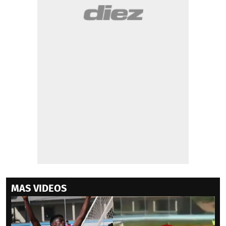
MAS VIDEOS