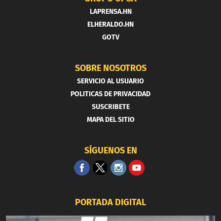
LAPRENSA.HN
ELHERALDO.HN
GOTV
SOBRE NOSOTROS
SERVICIO AL USUARIO
POLITICAS DE PRIVACIDAD
SUSCRIBETE
MAPA DEL SITIO
SÍGUENOS EN
PORTADA DIGITAL