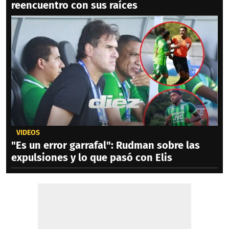
reencuentro con sus raíces
VIDEOS
"Es un error garrafal": Rudman sobre las
expulsiones y lo que pasó con Elis