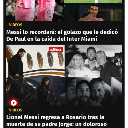
VIDEOS
Messi lo recordará: el golazo que le dedicó
De Paul en la caída del Inter Miami
VIDEOS
Lionel Messi regresa a Rosario tras la
muerte de su padre Jorge: un doloroso