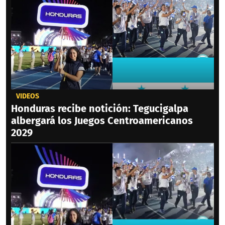
VIDEOS
Honduras recibe notición: Tegucigalpa
albergará los Juegos Centroamericanos
2029