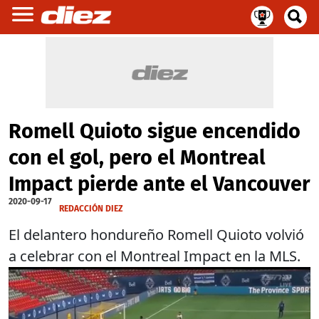
Romell Quioto sigue encendido
con el gol, pero el Montreal
Impact pierde ante el Vancouver
2020-09-17
REDACCIÓN DIEZ
El delantero hondureño Romell Quioto volvió
a celebrar con el Montreal Impact en la MLS.