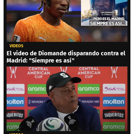
VIDEOS
El video de Diomande disparando contra el
Madrid: "Siempre es así"