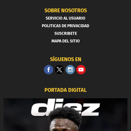
SOBRE NOSOTROS
SERVICIO AL USUARIO
POLITICAS DE PRIVACIDAD
SUSCRIBETE
MAPA DEL SITIO
SÍGUENOS EN
PORTADA DIGITAL