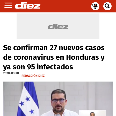
Se confirman 27 nuevos casos
de coronavirus en Honduras y
ya son 95 infectados
2020-03-28
REDACCIÓN DIEZ