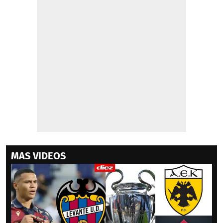
MAS VIDEOS