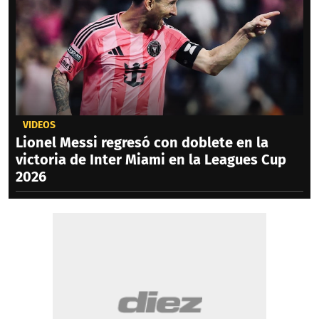
VIDEOS
Lionel Messi regresó con doblete en la
victoria de Inter Miami en la Leagues Cup
2026