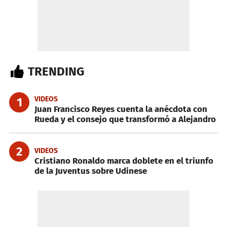
TRENDING
VIDEOS
1
Juan Francisco Reyes cuenta la anécdota con
Rueda y el consejo que transformó a Alejandro
2
VIDEOS
Cristiano Ronaldo marca doblete en el triunfo
de la Juventus sobre Udinese