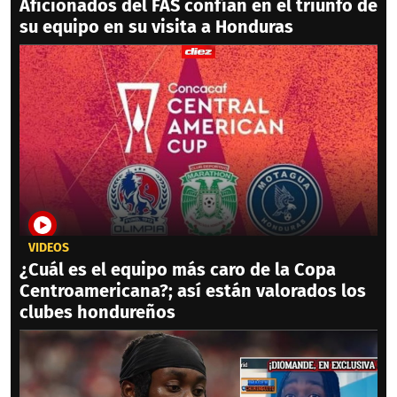
Aficionados del FAS confían en el triunfo de
su equipo en su visita a Honduras
VIDEOS
¿Cuál es el equipo más caro de la Copa
Centroamericana?; así están valorados los
clubes hondureños