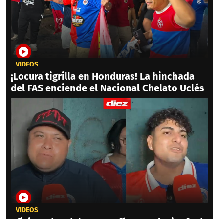
VIDEOS
¡Locura tigrilla en Honduras! La hinchada
del FAS enciende el Nacional Chelato Uclés
VIDEOS