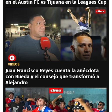
en el Austin FC vs Tijuana en la Leagues Cup
VIDEOS
Juan Francisco Reyes cuenta la anécdota
con Rueda y el consejo que transformó a
Alejandro