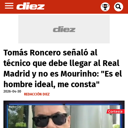
Tomás Roncero señaló al
técnico que debe llegar al Real
Madrid y no es Mourinho: "Es el
hombre ideal, me consta"
2026-04-30
REDACCIÓN DIEZ