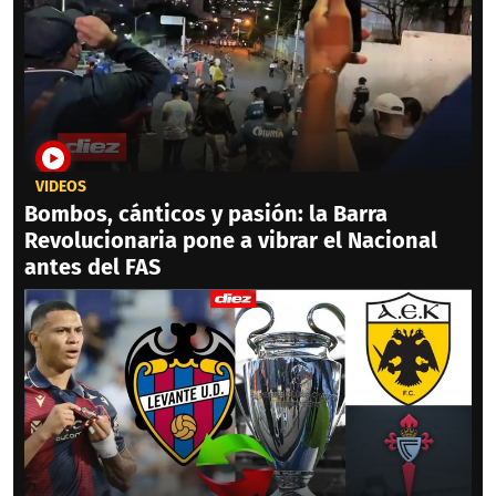
VIDEOS
Bombos, cánticos y pasión: la Barra
Revolucionaria pone a vibrar el Nacional
antes del FAS