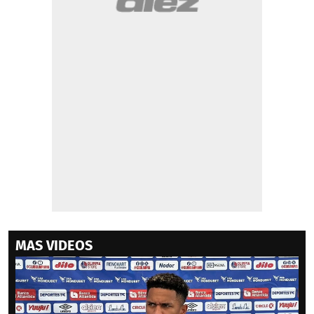
MAS VIDEOS