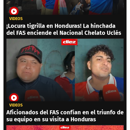
VIDEOS
¡Locura tigrilla en Honduras! La hinchada
del FAS enciende el Nacional Chelato Uclés
VIDEOS
Aficionados del FAS confían en el triunfo de
su equipo en su visita a Honduras