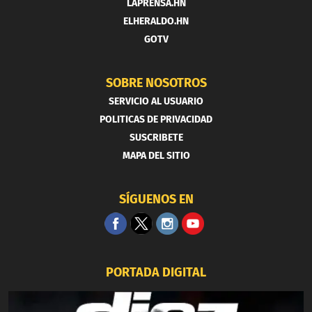
LAPRENSA.HN
ELHERALDO.HN
GOTV
SOBRE NOSOTROS
SERVICIO AL USUARIO
POLITICAS DE PRIVACIDAD
SUSCRIBETE
MAPA DEL SITIO
SÍGUENOS EN
PORTADA DIGITAL