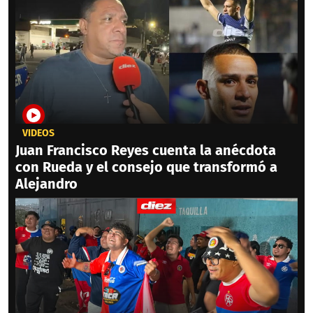
VIDEOS
Juan Francisco Reyes cuenta la anécdota
con Rueda y el consejo que transformó a
Alejandro