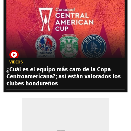
VIDEOS
¿Cuál es el equipo más caro de la Copa
Centroamericana?; así están valorados los
clubes hondureños