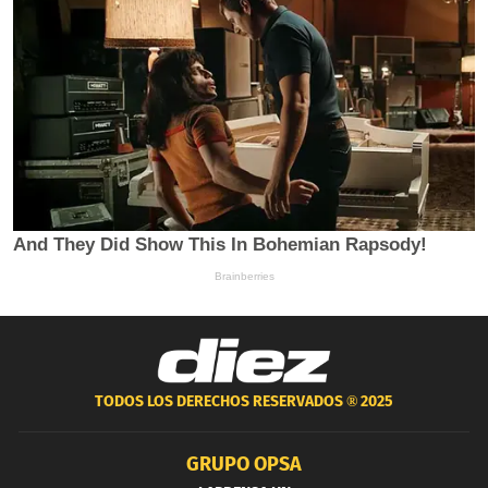
TODOS LOS DERECHOS RESERVADOS ®
2025
GRUPO OPSA