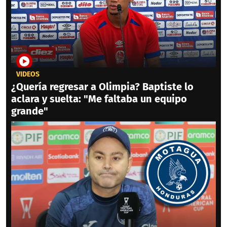
VIDEOS
¿Quería regresar a Olimpia? Baptiste lo
aclara y suelta: "Me faltaba un equipo
grande"