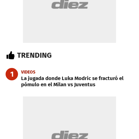
TRENDING
VIDEOS
1
La jugada donde Luka Modric se fracturó el
pómulo en el Milan vs Juventus