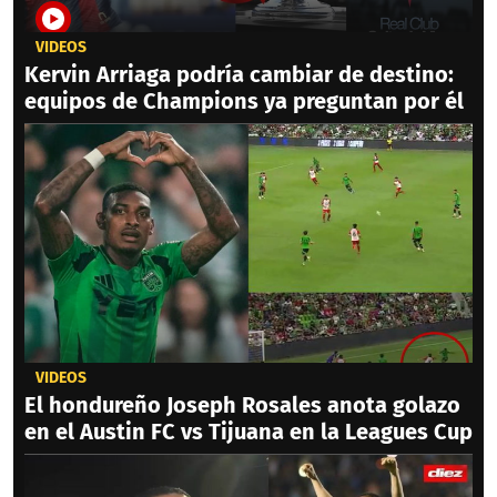
VIDEOS
Kervin Arriaga podría cambiar de destino:
equipos de Champions ya preguntan por él
VIDEOS
El hondureño Joseph Rosales anota golazo
en el Austin FC vs Tijuana en la Leagues Cup