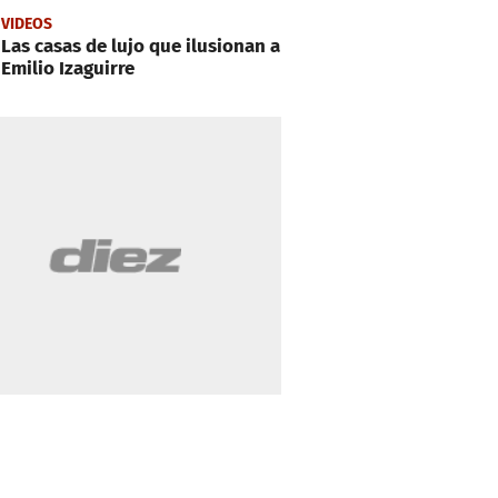
VIDEOS
Las casas de lujo que ilusionan a
Emilio Izaguirre