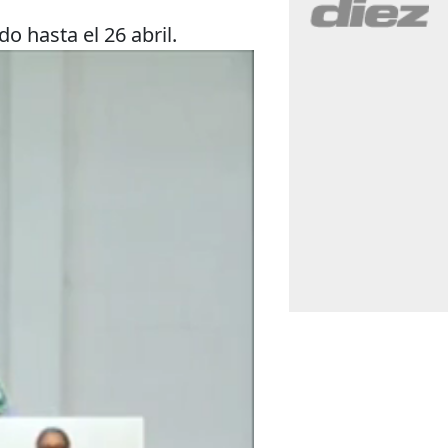
o hasta el 26 abril.