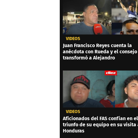
VIDEOS
Juan Francisco Reyes cuenta la
anécdota con Rueda y el consejo
transformó a Alejandro
VIDEOS
Aficionados del FAS confían en el
triunfo de su equipo en su visita 
Honduras