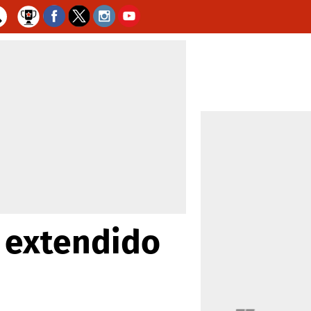
 extendido