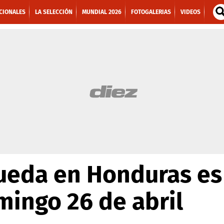
CIONALES
LA SELECCIÓN
MUNDIAL 2026
FOTOGALERIAS
VIDEOS
ueda en Honduras es
mingo 26 de abril