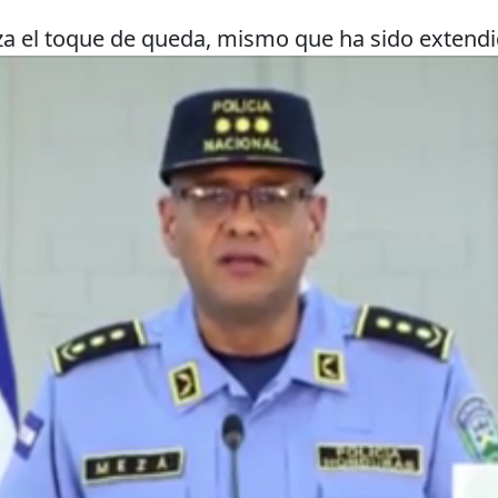
iza el toque de queda, mismo que ha sido extendid