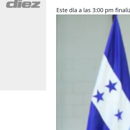
Este día a las 3:00 pm final