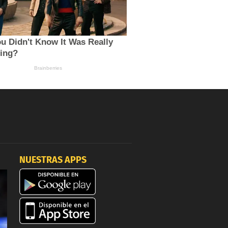
NUESTRAS APPS