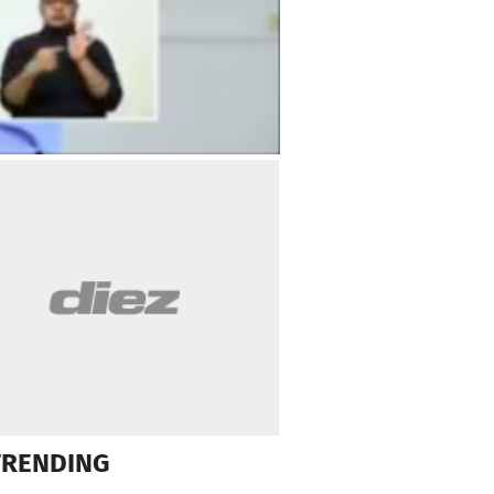
TRENDING