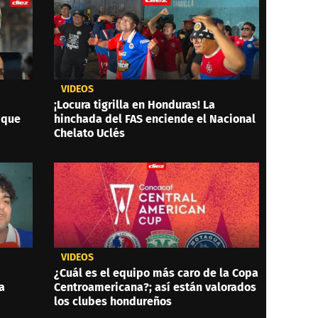
VIDEOS
¡Locura tigrilla en Honduras! La
 que
hinchada del FAS enciende el Nacional
Chelato Uclés
VIDEOS
¿Cuál es el equipo más caro de la Copa
a
Centroamericana?; así están valorados
los clubes hondureños