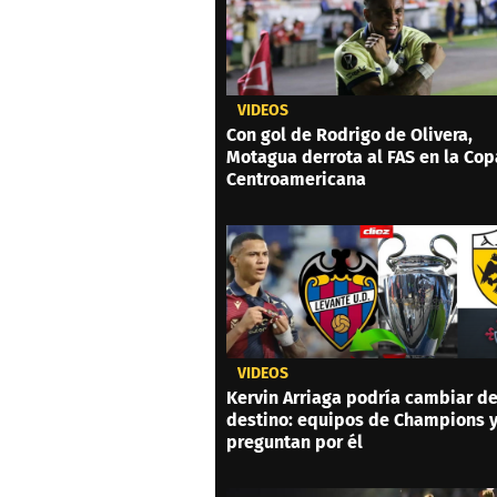
VIDEOS
Con gol de Rodrigo de Olivera,
Motagua derrota al FAS en la Cop
Centroamericana
VIDEOS
Kervin Arriaga podría cambiar d
destino: equipos de Champions 
preguntan por él