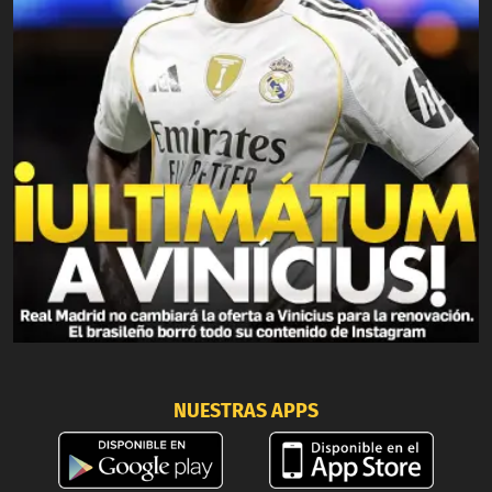
NUESTRAS APPS