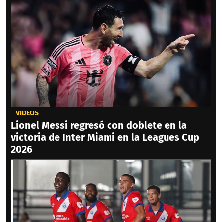
VIDEOS
Lionel Messi regresó con doblete en la
victoria de Inter Miami en la Leagues Cup
2026