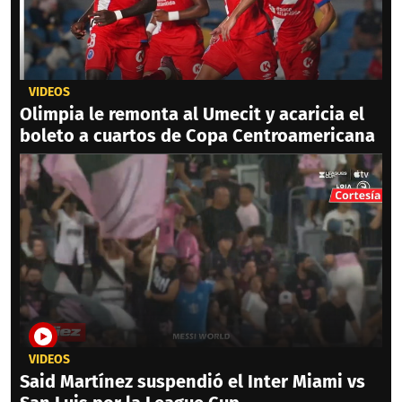
VIDEOS
Olimpia le remonta al Umecit y acaricia el
boleto a cuartos de Copa Centroamericana
VIDEOS
Said Martínez suspendió el Inter Miami vs