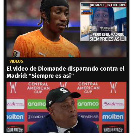
VIDEOS
El video de Diomande disparando contra el
Madrid: "Siempre es así"