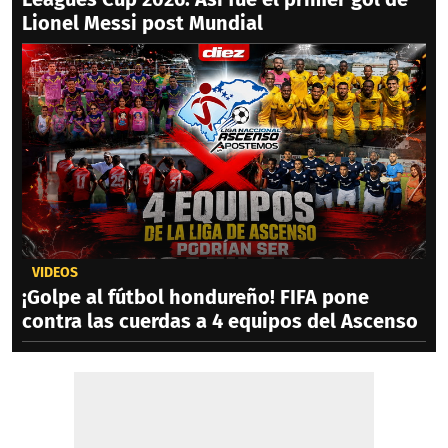
Lionel Messi post Mundial
VIDEOS
¡Golpe al fútbol hondureño! FIFA pone
contra las cuerdas a 4 equipos del Ascenso