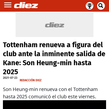
Tottenham renueva a figura del
club ante la inminente salida de
Kane: Son Heung-min hasta
2025
2021-07-23
REDACCIÓN DIEZ
Son Heung-min renueva con el Tottenham
hasta 2025 comunicó el club este viernes.