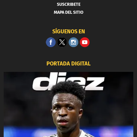
SUSCRIBETE
MAPA DEL SITIO
SÍGUENOS EN
PORTADA DIGITAL