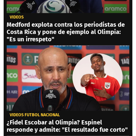
VIDEOS
Medford explota contra los periodistas de
Costa Rica y pone de ejemplo al Olimpia:
"Es un irrespeto"
VIDEOS FÚTBOL NACIONAL
¿Fidel Escobar al Olimpia? Espinel
responde y admite: "El resultado fue corto"