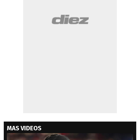
MAS VIDEOS