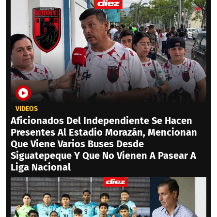
VIDEOS
Aficionados Del Independiente Se Hacen
Presentes Al Estadio Morazán, Mencionan
Que Viene Varios Buses Desde
Siguatepeque Y Que No Vienen A Pasear A
Liga Nacional