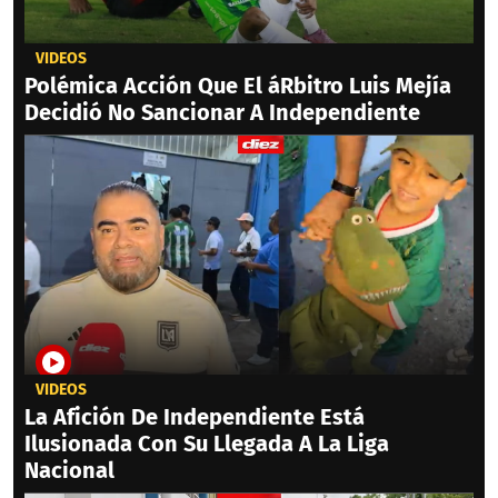
VIDEOS
Polémica Acción Que El áRbitro Luis Mejía
Decidió No Sancionar A Independiente
VIDEOS
La Afición De Independiente Está
Ilusionada Con Su Llegada A La Liga
Nacional