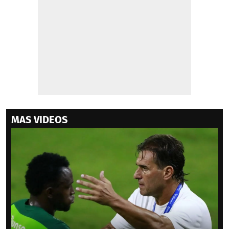
MAS VIDEOS