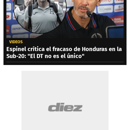
VIDEOS
Espinel crítica el fracaso de Honduras en la
Sub-20: "El DT no es el único"