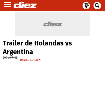
Trailer de Holandas vs
Argentina
2014-07-09
DANIEL GUILLÉN