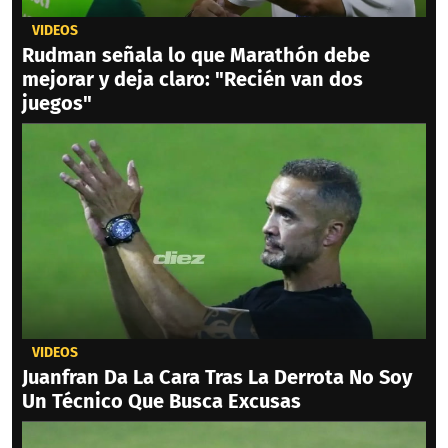
VIDEOS
Rudman señala lo que Marathón debe
mejorar y deja claro: "Recién van dos
juegos"
VIDEOS
Juanfran Da La Cara Tras La Derrota No Soy
Un Técnico Que Busca Excusas