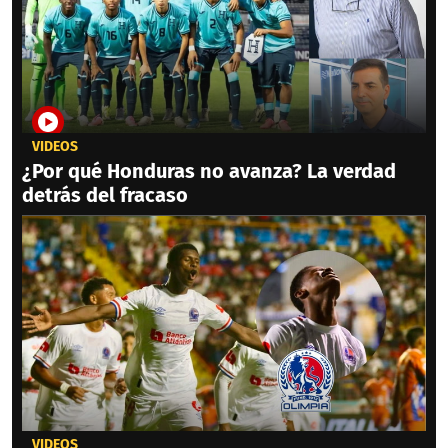
VIDEOS
¿Por qué Honduras no avanza? La verdad
detrás del fracaso
VIDEOS