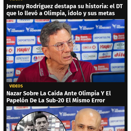
Jeremy Rodríguez destapa su historia: el DT
que lo llevó a Olimpia, ídolo y sus metas
VIDEOS
Nazar Sobre La Caída Ante Olimpia Y El
Papelón De La Sub-20 El Mismo Error