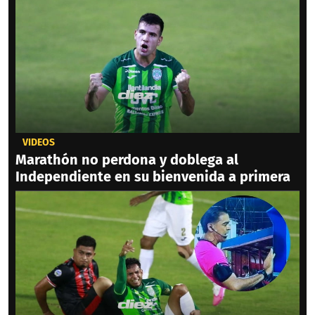
VIDEOS
Marathón no perdona y doblega al
Independiente en su bienvenida a primera