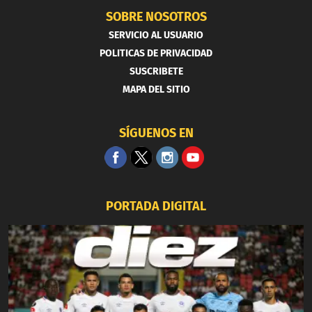
SOBRE NOSOTROS
SERVICIO AL USUARIO
POLITICAS DE PRIVACIDAD
SUSCRIBETE
MAPA DEL SITIO
SÍGUENOS EN
PORTADA DIGITAL