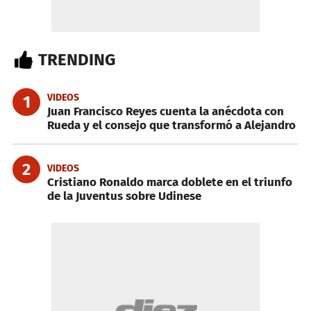
TRENDING
VIDEOS
1
Juan Francisco Reyes cuenta la anécdota con
Rueda y el consejo que transformó a Alejandro
2
VIDEOS
Cristiano Ronaldo marca doblete en el triunfo
de la Juventus sobre Udinese