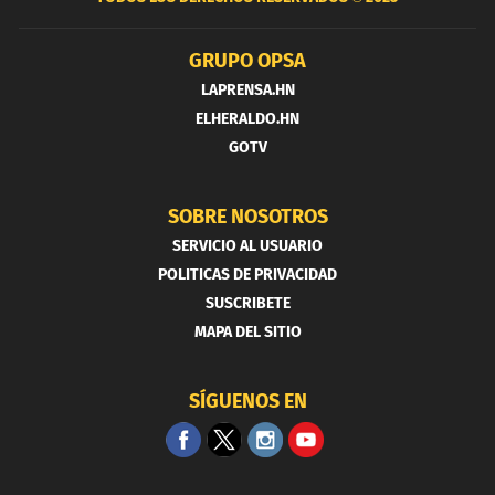
GRUPO OPSA
LAPRENSA.HN
ELHERALDO.HN
GOTV
SOBRE NOSOTROS
SERVICIO AL USUARIO
POLITICAS DE PRIVACIDAD
SUSCRIBETE
MAPA DEL SITIO
SÍGUENOS EN