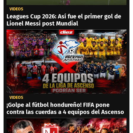
VIDEOS
Leagues Cup 2026: Así fue el primer gol de
Lionel Messi post Mundial
VIDEOS
¡Golpe al fútbol hondureño! FIFA pone
contra las cuerdas a 4 equipos del Ascenso