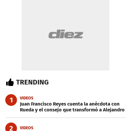
TRENDING
VIDEOS
1
Juan Francisco Reyes cuenta la anécdota con
Rueda y el consejo que transformó a Alejandro
2
VIDEOS