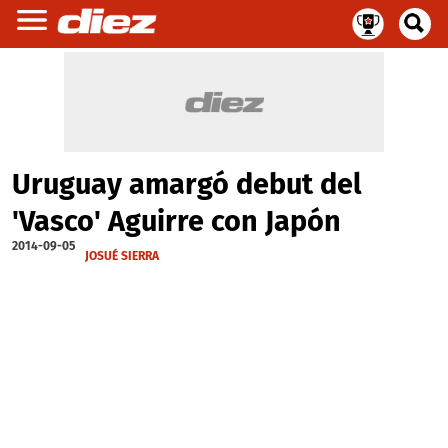
Uruguay amargó debut del
'Vasco' Aguirre con Japón
2014-09-05
JOSUÉ SIERRA