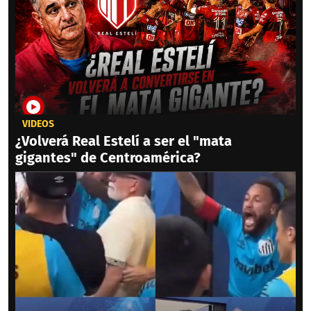
VIDEOS
¿Volverá Real Estelí a ser el "mata
gigantes" de Centroamérica?