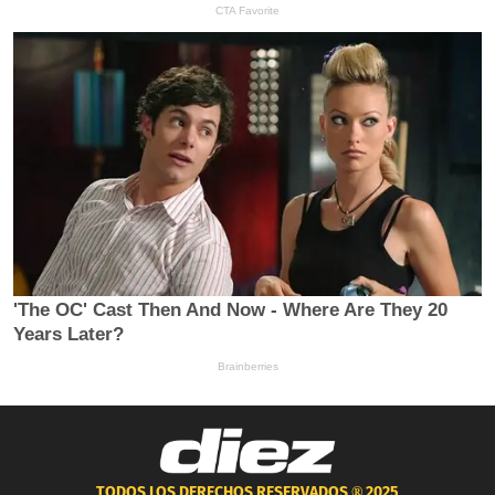
TODOS LOS DERECHOS RESERVADOS ®
2025