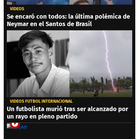
VIDEOS
Se encaró con todos: la última polémica de
Neymar en el Santos de Brasil
VIDEOS FÚTBOL INTERNACIONAL
Un futbolista murió tras ser alcanzado por
un rayo en pleno partido