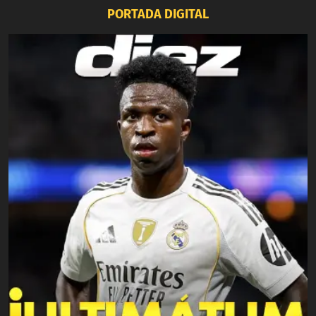
PORTADA DIGITAL