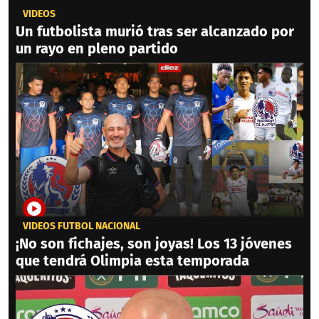
VIDEOS
Un futbolista murió tras ser alcanzado por
un rayo en pleno partido
VIDEOS FÚTBOL NACIONAL
¡No son fichajes, son joyas! Los 13 jóvenes
que tendrá Olimpia esta temporada