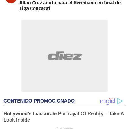
Allan Cruz anota para el Herediano en final de
Liga Concacaf