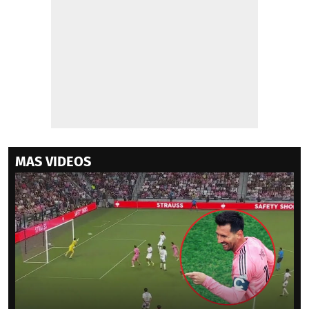
MAS VIDEOS