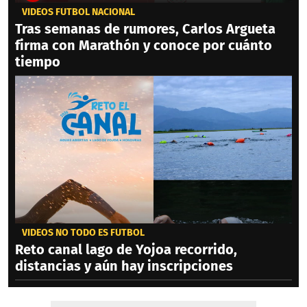
VIDEOS FÚTBOL NACIONAL
Tras semanas de rumores, Carlos Argueta
firma con Marathón y conoce por cuánto
tiempo
VIDEOS NO TODO ES FÚTBOL
Reto canal lago de Yojoa recorrido,
distancias y aún hay inscripciones