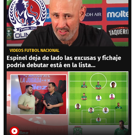
VIDEOS FÚTBOL NACIONAL
Espinel deja de lado las excusas y fichaje
podría debutar está en la lista...