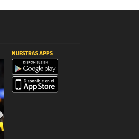
NUESTRAS APPS