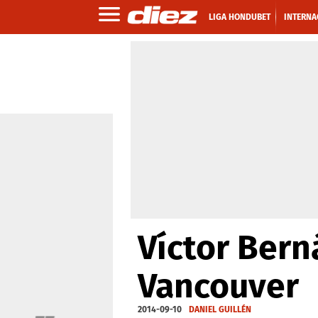
LIGA HONDUBET
INTERNA
Víctor Bern
Vancouver
2014-09-10
DANIEL GUILLÉN