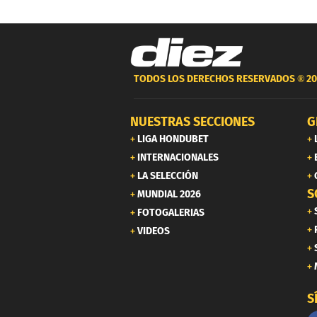
TODOS LOS DERECHOS RESERVADOS ®
20
NUESTRAS SECCIONES
G
LIGA HONDUBET
INTERNACIONALES
LA SELECCIÓN
S
MUNDIAL 2026
FOTOGALERIAS
VIDEOS
S