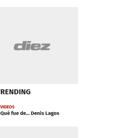
TRENDING
VIDEOS
Qué fue de... Denis Lagos