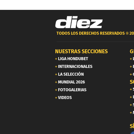
TODOS LOS DERECHOS RESERVADOS ®
20
NUESTRAS SECCIONES
G
LIGA HONDUBET
INTERNACIONALES
LA SELECCIÓN
S
MUNDIAL 2026
FOTOGALERIAS
VIDEOS
S