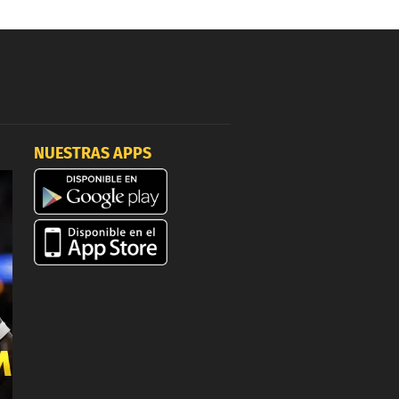
NUESTRAS APPS