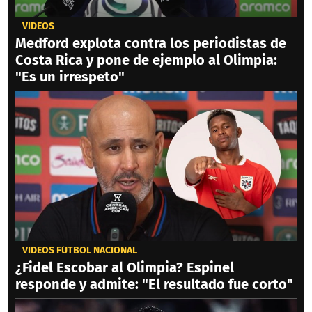
VIDEOS
Medford explota contra los periodistas de
Costa Rica y pone de ejemplo al Olimpia:
"Es un irrespeto"
VIDEOS FÚTBOL NACIONAL
¿Fidel Escobar al Olimpia? Espinel
responde y admite: "El resultado fue corto"