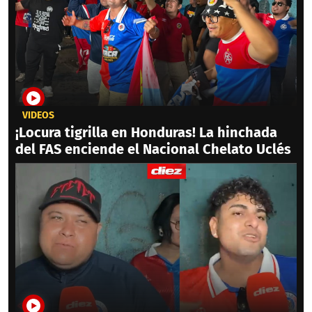
VIDEOS
¡Locura tigrilla en Honduras! La hinchada
del FAS enciende el Nacional Chelato Uclés