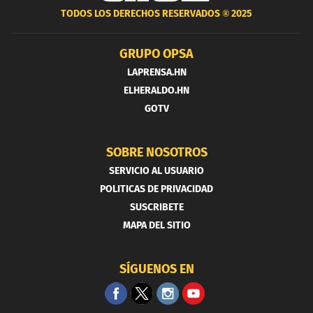
TODOS LOS DERECHOS RESERVADOS ®
2025
GRUPO OPSA
LAPRENSA.HN
ELHERALDO.HN
GOTV
SOBRE NOSOTROS
SERVICIO AL USUARIO
POLITICAS DE PRIVACIDAD
SUSCRIBETE
MAPA DEL SITIO
SÍGUENOS EN