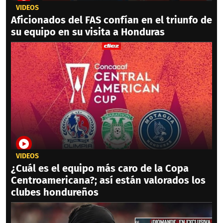
VIDEOS
Aficionados del FAS confían en el triunfo de
su equipo en su visita a Honduras
VIDEOS
¿Cuál es el equipo más caro de la Copa
Centroamericana?; así están valorados los
clubes hondureños