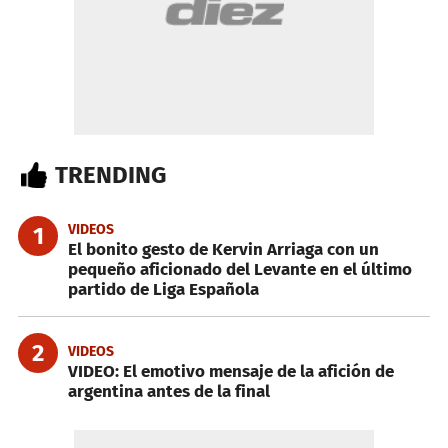
TRENDING
VIDEOS
1
El bonito gesto de Kervin Arriaga con un
pequeño aficionado del Levante en el último
partido de Liga Española
2
VIDEOS
VIDEO: El emotivo mensaje de la afición de
argentina antes de la final