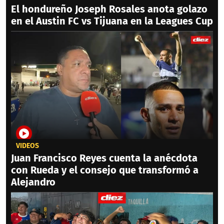
El hondureño Joseph Rosales anota golazo
en el Austin FC vs Tijuana en la Leagues Cup
VIDEOS
Juan Francisco Reyes cuenta la anécdota
con Rueda y el consejo que transformó a
Alejandro