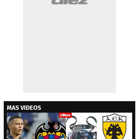
MAS VIDEOS