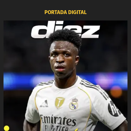
PORTADA DIGITAL