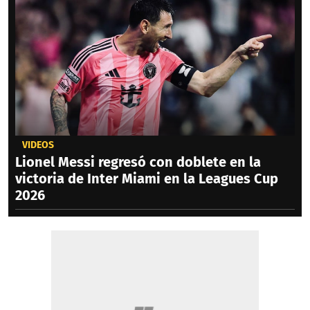
VIDEOS
Lionel Messi regresó con doblete en la
victoria de Inter Miami en la Leagues Cup
2026