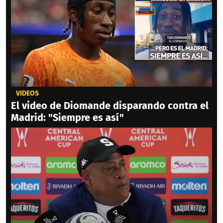
VIDEOS
El video de Diomande disparando contra el
Madrid: "Siempre es así"