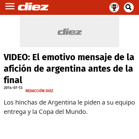
VIDEO: El emotivo mensaje de la
afición de argentina antes de la
final
2014-07-13
REDACCIÓN DIEZ
Los hinchas de Argentina le piden a su equipo
entrega y la Copa del Mundo.