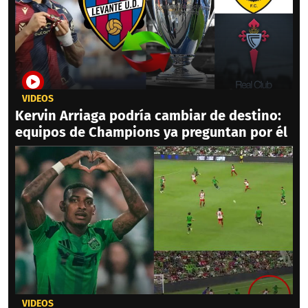
VIDEOS
Kervin Arriaga podría cambiar de destino:
equipos de Champions ya preguntan por él
VIDEOS