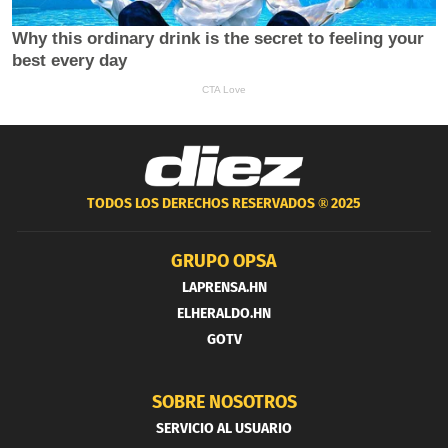
TODOS LOS DERECHOS RESERVADOS ®
2025
GRUPO OPSA
LAPRENSA.HN
ELHERALDO.HN
GOTV
SOBRE NOSOTROS
SERVICIO AL USUARIO