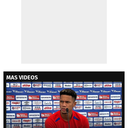
MAS VIDEOS