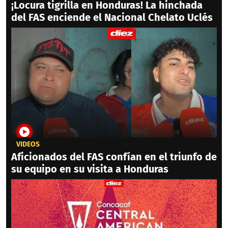
¡Locura tigrilla en Honduras! La hinchada
del FAS enciende el Nacional Chelato Uclés
VIDEOS
Aficionados del FAS confían en el triunfo de
su equipo en su visita a Honduras