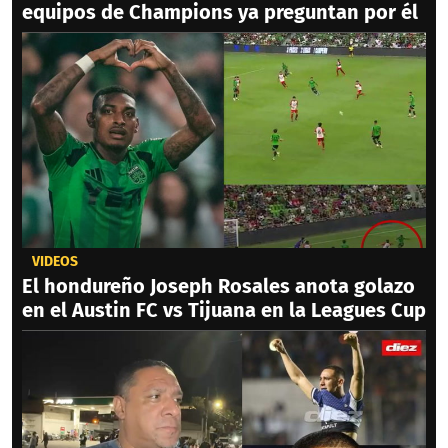
equipos de Champions ya preguntan por él
VIDEOS
El hondureño Joseph Rosales anota golazo
en el Austin FC vs Tijuana en la Leagues Cup