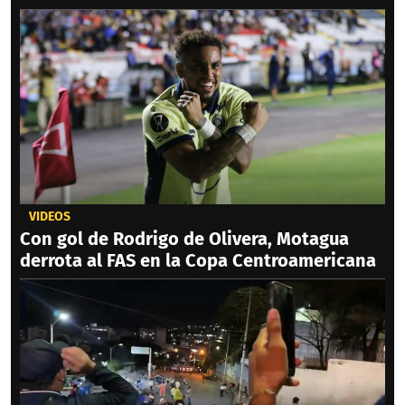
VIDEOS
Con gol de Rodrigo de Olivera, Motagua
derrota al FAS en la Copa Centroamericana