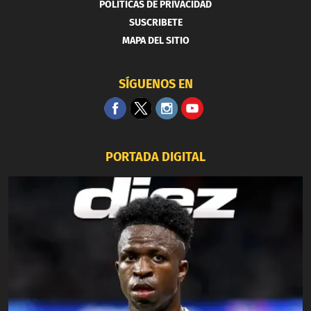
POLITICAS DE PRIVACIDAD
SUSCRIBETE
MAPA DEL SITIO
SÍGUENOS EN
PORTADA DIGITAL