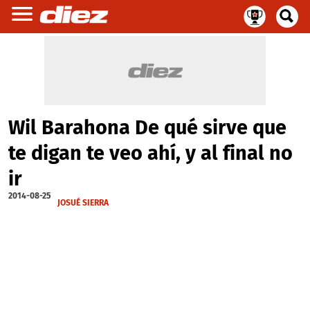
Wil Barahona De qué sirve que
te digan te veo ahí, y al final no
ir
2014-08-25
JOSUÉ SIERRA