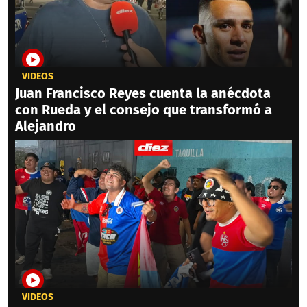
VIDEOS
Juan Francisco Reyes cuenta la anécdota
con Rueda y el consejo que transformó a
Alejandro
VIDEOS