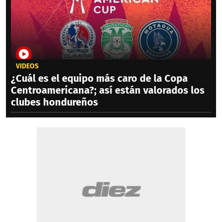
VIDEOS
¿Cuál es el equipo más caro de la Copa
Centroamericana?; así están valorados los
clubes hondureños