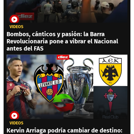
VIDEOS
Bombos, cánticos y pasión: la Barra
Revolucionaria pone a vibrar el Nacional
antes del FAS
VIDEOS
Kervin Arriaga podría cambiar de destino: