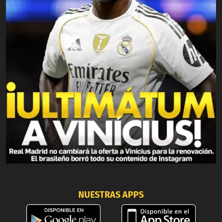
NUESTRAS APPS