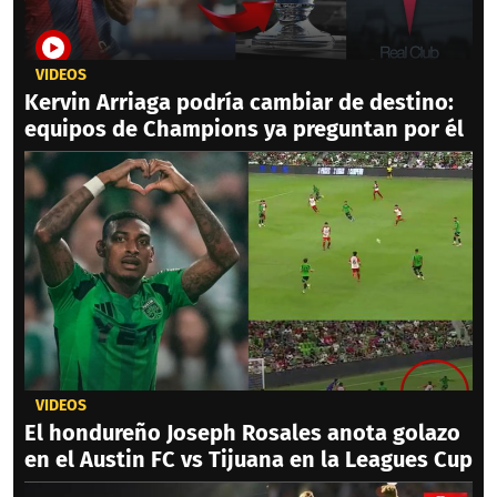
VIDEOS
Kervin Arriaga podría cambiar de destino:
equipos de Champions ya preguntan por él
VIDEOS
El hondureño Joseph Rosales anota golazo
en el Austin FC vs Tijuana en la Leagues Cup