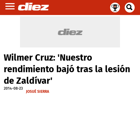
Wilmer Cruz: 'Nuestro
rendimiento bajó tras la lesión
de Zaldívar'
2014-08-23
JOSUÉ SIERRA