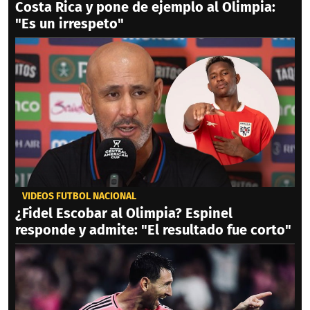
Costa Rica y pone de ejemplo al Olimpia:
"Es un irrespeto"
VIDEOS FÚTBOL NACIONAL
¿Fidel Escobar al Olimpia? Espinel
responde y admite: "El resultado fue corto"