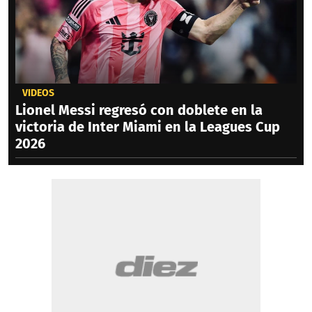
VIDEOS
Lionel Messi regresó con doblete en la
victoria de Inter Miami en la Leagues Cup
2026