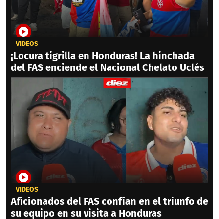
VIDEOS
¡Locura tigrilla en Honduras! La hinchada
del FAS enciende el Nacional Chelato Uclés
VIDEOS
Aficionados del FAS confían en el triunfo de
su equipo en su visita a Honduras