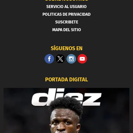
SERVICIO AL USUARIO
POLITICAS DE PRIVACIDAD
SUSCRIBETE
MAPA DEL SITIO
SÍGUENOS EN
PORTADA DIGITAL