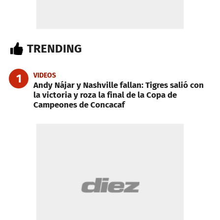
TRENDING
VIDEOS
1
Andy Nájar y Nashville fallan: Tigres salió con
la victoria y roza la final de la Copa de
Campeones de Concacaf