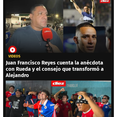
VIDEOS
Juan Francisco Reyes cuenta la anécdota
con Rueda y el consejo que transformó a
Alejandro