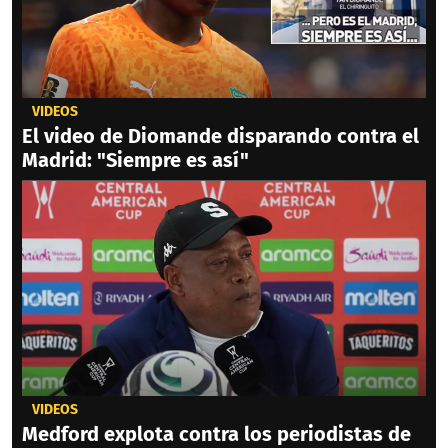
VIDEOS
El video de Diomande disparando contra el
Madrid: "Siempre es así"
VIDEOS
Medford explota contra los periodistas de