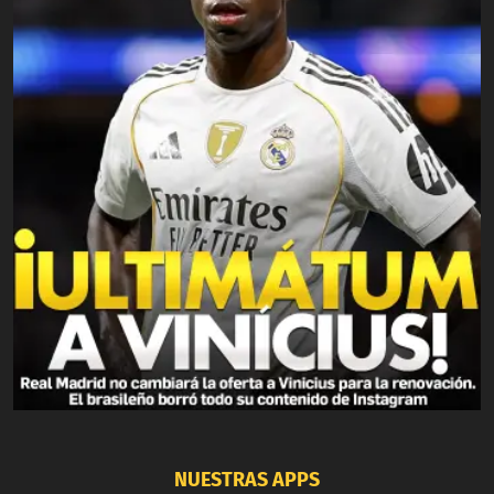
NUESTRAS APPS