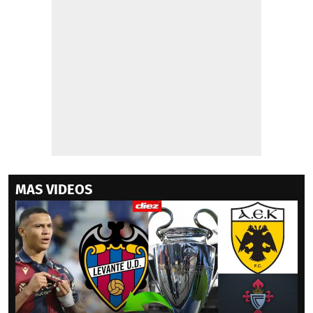
MAS VIDEOS