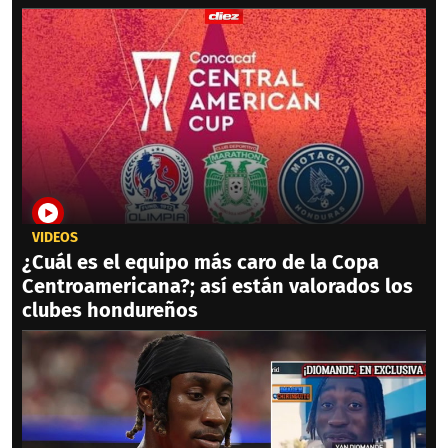
VIDEOS
¿Cuál es el equipo más caro de la Copa
Centroamericana?; así están valorados los
clubes hondureños