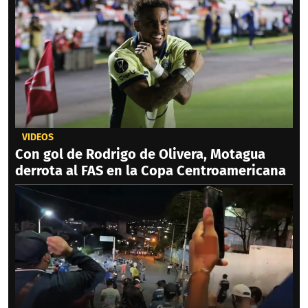
VIDEOS
Con gol de Rodrigo de Olivera, Motagua
derrota al FAS en la Copa Centroamericana