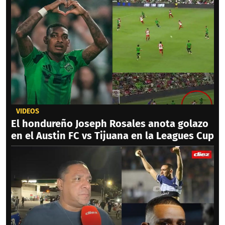
VIDEOS
El hondureño Joseph Rosales anota golazo
en el Austin FC vs Tijuana en la Leagues Cup