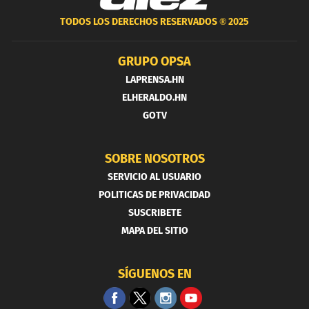
TODOS LOS DERECHOS RESERVADOS ®
2025
GRUPO OPSA
LAPRENSA.HN
ELHERALDO.HN
GOTV
SOBRE NOSOTROS
SERVICIO AL USUARIO
POLITICAS DE PRIVACIDAD
SUSCRIBETE
MAPA DEL SITIO
SÍGUENOS EN