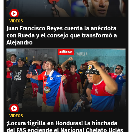
VIDEOS
Juan Francisco Reyes cuenta la anécdota
con Rueda y el consejo que transformó a
Alejandro
VIDEOS
¡Locura tigrilla en Honduras! La hinchada
del FAS enciende el Nacional Chelato Uclés