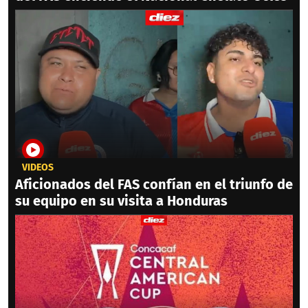
VIDEOS
Aficionados del FAS confían en el triunfo de
su equipo en su visita a Honduras