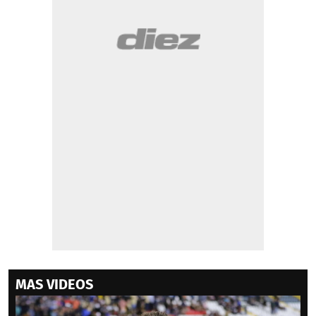
MAS VIDEOS