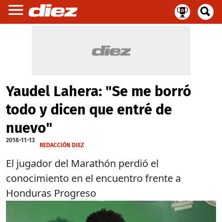
Yaudel Lahera: "Se me borró
todo y dicen que entré de
nuevo"
2018-11-13
REDACCIÓN DIEZ
El jugador del Marathón perdió el
conocimiento en el encuentro frente a
Honduras Progreso