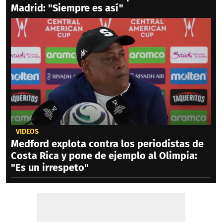
Madrid: "Siempre es así"
VIDEOS
Medford explota contra los periodistas de
Costa Rica y pone de ejemplo al Olimpia:
"Es un irrespeto"