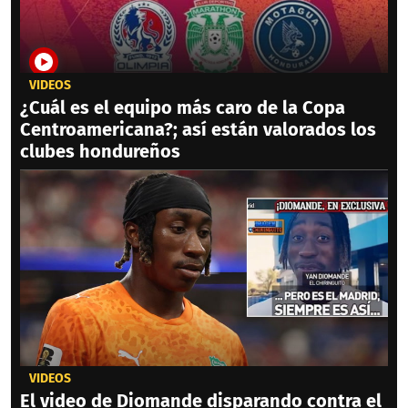
VIDEOS
¿Cuál es el equipo más caro de la Copa
Centroamericana?; así están valorados los
clubes hondureños
VIDEOS
El video de Diomande disparando contra el