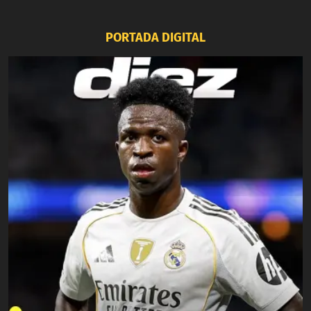
PORTADA DIGITAL