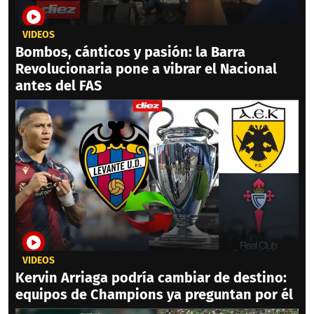
VIDEOS
Bombos, cánticos y pasión: la Barra
Revolucionaria pone a vibrar el Nacional
antes del FAS
VIDEOS
Kervin Arriaga podría cambiar de destino:
equipos de Champions ya preguntan por él