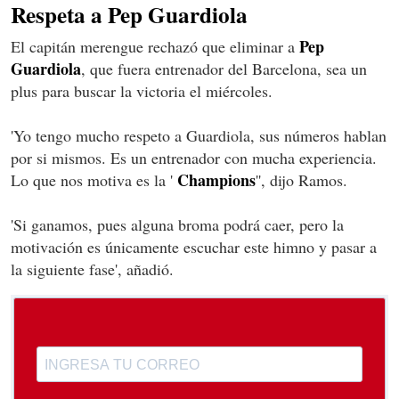
Respeta a Pep Guardiola
Pep
El capitán merengue rechazó que eliminar a
Guardiola
, que fuera entrenador del Barcelona, sea un
plus para buscar la victoria el miércoles.
'Yo tengo mucho respeto a Guardiola, sus números hablan
por si mismos. Es un entrenador con mucha experiencia.
Champions
Lo que nos motiva es la '
'', dijo Ramos.
'Si ganamos, pues alguna broma podrá caer, pero la
motivación es únicamente escuchar este himno y pasar a
la siguiente fase', añadió.