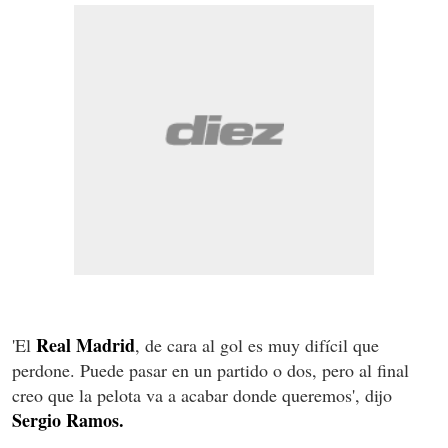
Real Madrid
'El
, de cara al gol es muy difícil que
perdone. Puede pasar en un partido o dos, pero al final
creo que la pelota va a acabar donde queremos', dijo
Sergio Ramos.