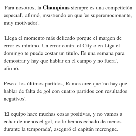
Champions
'Para nosotros, la
siempre es una competición
especial', afirmó, insistiendo en que 'es superemocionante,
muy motivador'.
'Llega el momento más delicado porque el margen de
error es mínimo. Un error contra el City o en Liga el
domingo te puede costar un título. Es una semana para
demostrar y hay que hablar en el campo y no fuera',
afirmó.
Pese a los últimos partidos, Ramos cree que 'no hay que
hablar de falta de gol con cuatro partidos con resultados
negativos'.
'El equipo hace muchas cosas positivas, y no vamos a
echar de menos el gol, no lo hemos echado de menos
durante la temporada', aseguró el capitán merengue.