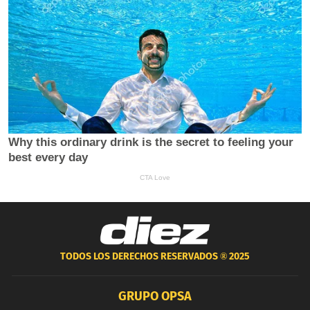
TODOS LOS DERECHOS RESERVADOS ®
2025
GRUPO OPSA