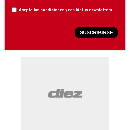
Acepto las condiciones y recibir tus newsletters.
SUSCRIBIRSE