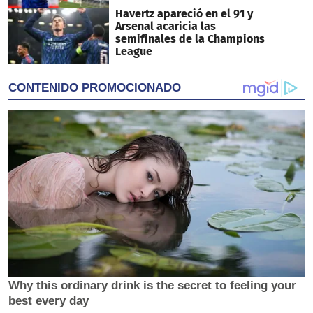
Havertz apareció en el 91 y
Arsenal acaricia las
semifinales de la Champions
League