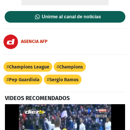
Unirme al canal de noticias
AGENCIA AFP
Champions League
Champions
Pep Guardiola
Sergio Ramos
VIDEOS RECOMENDADOS