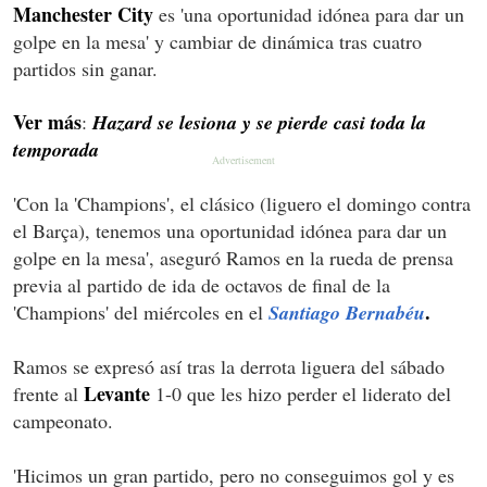
Manchester City
es 'una oportunidad idónea para dar un
golpe en la mesa' y cambiar de dinámica tras cuatro
partidos sin ganar.
Ver más
:
Hazard se lesiona y se pierde casi toda la
temporada
'Con la 'Champions', el clásico (liguero el domingo contra
el Barça), tenemos una oportunidad idónea para dar un
golpe en la mesa', aseguró Ramos en la rueda de prensa
previa al partido de ida de octavos de final de la
.
'Champions' del miércoles en el
Santiago Bernabéu
Ramos se expresó así tras la derrota liguera del sábado
Levante
frente al
1-0 que les hizo perder el liderato del
campeonato.
'Hicimos un gran partido, pero no conseguimos gol y es