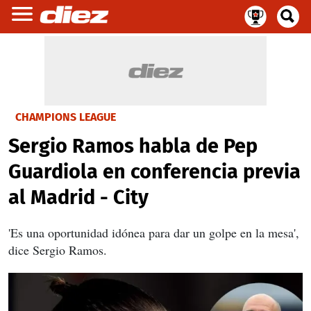
CHAMPIONS LEAGUE
Sergio Ramos habla de Pep
Guardiola en conferencia previa
al Madrid - City
'Es una oportunidad idónea para dar un golpe en la mesa',
dice Sergio Ramos.