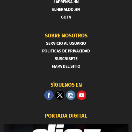
LAPRENSA.HN
ELHERALDO.HN
GOTV
SOBRE NOSOTROS
SERVICIO AL USUARIO
POLITICAS DE PRIVACIDAD
SUSCRIBETE
MAPA DEL SITIO
SÍGUENOS EN
PORTADA DIGITAL