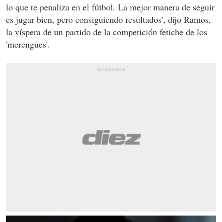
lo que te penaliza en el fútbol. La mejor manera de seguir
es jugar bien, pero consiguiendo resultados', dijo Ramos,
la víspera de un partido de la competición fetiche de los
'merengues'.