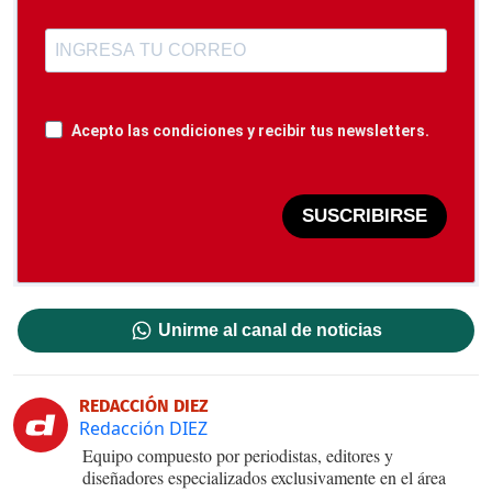
Acepto las condiciones y recibir tus newsletters.
SUSCRIBIRSE
Unirme al canal de noticias
REDACCIÓN DIEZ
Redacción DIEZ
Equipo compuesto por periodistas, editores y
diseñadores especializados exclusivamente en el área