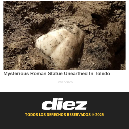
TODOS LOS DERECHOS RESERVADOS ®
2025