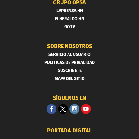
GRUPO OPSA
LAPRENSA.HN
ELHERALDO.HN
GOTV
SOBRE NOSOTROS
SERVICIO AL USUARIO
POLITICAS DE PRIVACIDAD
SUSCRIBETE
MAPA DEL SITIO
SÍGUENOS EN
PORTADA DIGITAL