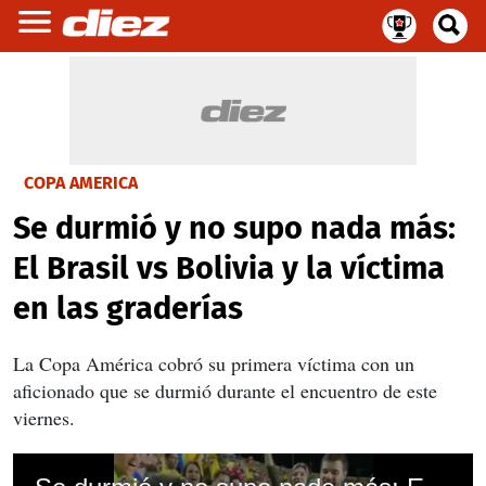
COPA AMERICA
Se durmió y no supo nada más:
El Brasil vs Bolivia y la víctima
en las graderías
La Copa América cobró su primera víctima con un
aficionado que se durmió durante el encuentro de este
viernes.