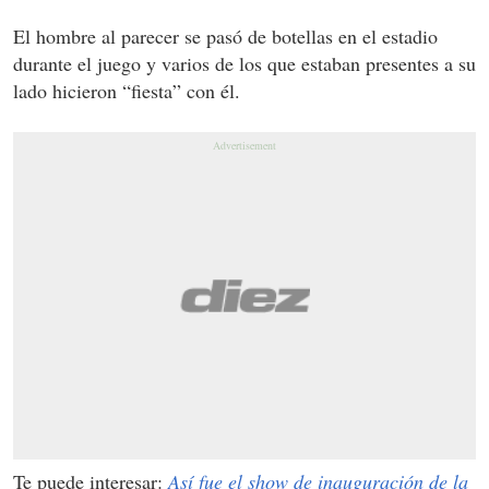
El hombre al parecer se pasó de botellas en el estadio
durante el juego y varios de los que estaban presentes a su
lado hicieron “fiesta” con él.
Te puede interesar:
Así fue el show de inauguración de la