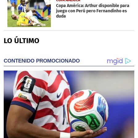
COPA AMERICA
Copa América: Arthur disponible para
juego con Perú pero Fernandinho es
duda
LO ÚLTIMO