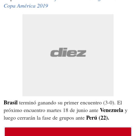
Copa América 2019
Brasil
terminó ganando su primer encuentro (3-0). El
Venezuela
próximo encuentro martes 18 de junio ante
y
Perú (22).
luego cerrarán la fase de grupos ante