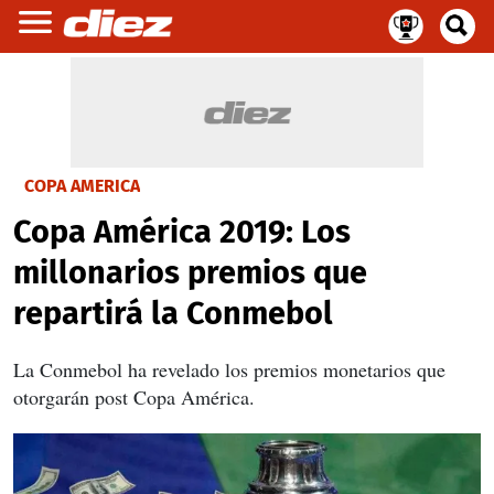
COPA AMERICA
Copa América 2019: Los
millonarios premios que
repartirá la Conmebol
La Conmebol ha revelado los premios monetarios que
otorgarán post Copa América.