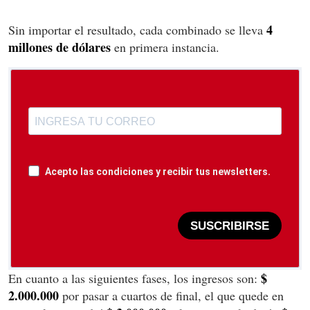
4
Sin importar el resultado, cada combinado se lleva
millones de dólares
en primera instancia.
Acepto las condiciones y recibir tus newsletters.
SUSCRIBIRSE
$
En cuanto a las siguientes fases, los ingresos son:
2.000.000
por pasar a cuartos de final, el que quede en