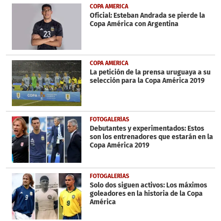
COPA AMERICA
Oficial: Esteban Andrada se pierde la
Copa América con Argentina
COPA AMERICA
La petición de la prensa uruguaya a su
selección para la Copa América 2019
FOTOGALERÍAS
Debutantes y experimentados: Estos
son los entrenadores que estarán en la
Copa América 2019
FOTOGALERÍAS
Solo dos siguen activos: Los máximos
goleadores en la historia de la Copa
América