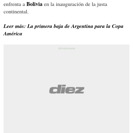
Bolivia
enfrenta a
en la inauguración de la justa
continental.
Leer más: La primera baja de Argentina para la Copa
América