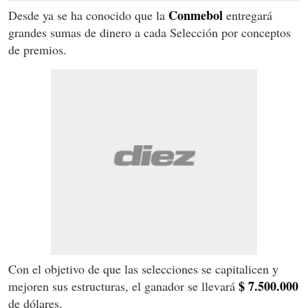
Conmebol
Desde ya se ha conocido que la
entregará
grandes sumas de dinero a cada Selección por conceptos
de premios.
Con el objetivo de que las selecciones se capitalicen y
$
7.500.000
mejoren sus estructuras, el ganador se llevará
de dólares.