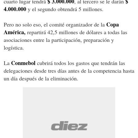
$ 3.000.000
$
cuarto lugar tendrá
, al tercero se le darán
4.000.000
y el segundo obtendrá 5 millones.
Copa
Pero no solo eso, el comité organizador de la
América,
repartirá 42,5 millones de dólares a todas las
asociaciones entre la participación, preparación y
logística.
Conmebol
La
cubrirá todos los gastos que tendrán las
delegaciones desde tres días antes de la competencia hasta
un día después de la eliminación.