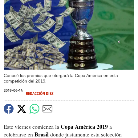
X
Conocé los premios que otorgará la Copa América en esta
competición del 2019.
2019-06-14
REDACCIÓN DIEZ
Copa América 2019
Este viernes comienza la
a
Brasil
celebrarse en
donde justamente esta selección