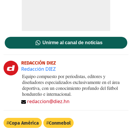
Unirme al canal de noticias
REDACCIÓN DIEZ
Redacción DIEZ
Equipo compuesto por periodistas, editores y
diseñadores especializados exclusivamente en el área
deportiva, con un conocimiento profundo del fútbol
hondureño e internacional.
redaccion@diez.hn
Copa América
Conmebol