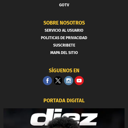
GOTV
SOBRE NOSOTROS
SERVICIO AL USUARIO
POLITICAS DE PRIVACIDAD
SUSCRIBETE
MAPA DEL SITIO
SÍGUENOS EN
PORTADA DIGITAL