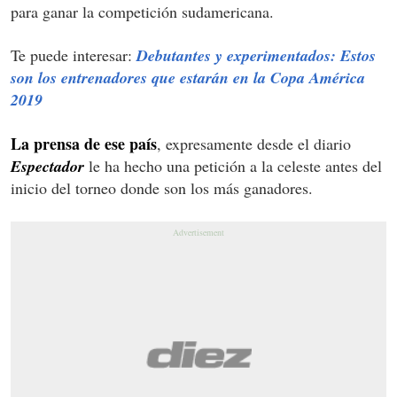
para ganar la competición sudamericana.
Te puede interesar:
Debutantes y experimentados: Estos
son los entrenadores que estarán en la Copa América
2019
La prensa de ese país
, expresamente desde el diario
Espectador
le ha hecho una petición a la celeste antes del
inicio del torneo donde son los más ganadores.