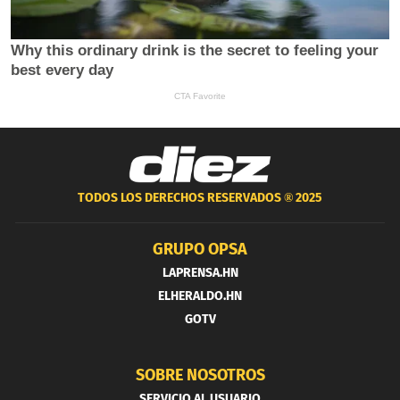
TODOS LOS DERECHOS RESERVADOS ®
2025
GRUPO OPSA
LAPRENSA.HN
ELHERALDO.HN
GOTV
SOBRE NOSOTROS
SERVICIO AL USUARIO