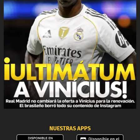
NUESTRAS APPS