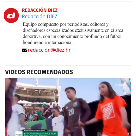
REDACCIÓN DIEZ
Redacción DIEZ
Equipo compuesto por periodistas, editores y
diseñadores especializados exclusivamente en el área
deportiva, con un conocimiento profundo del fútbol
hondureño e internacional.
redaccion@diez.hn
VIDEOS RECOMENDADOS