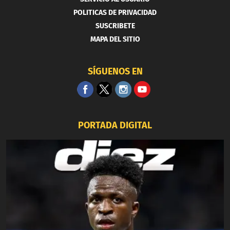
POLITICAS DE PRIVACIDAD
SUSCRIBETE
MAPA DEL SITIO
SÍGUENOS EN
PORTADA DIGITAL