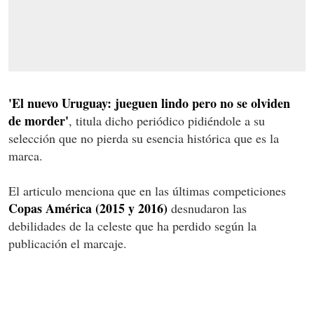
'El nuevo Uruguay: jueguen lindo pero no se olviden
de morder'
, titula dicho periódico pidiéndole a su
selección que no pierda su esencia histórica que es la
marca.
El articulo menciona que en las últimas competiciones
Copas América (2015 y 2016)
desnudaron las
debilidades de la celeste que ha perdido según la
publicación el marcaje.