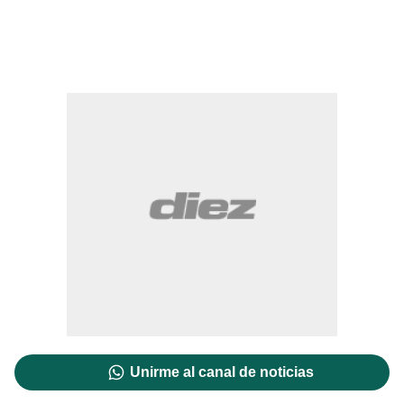
Unirme al canal de noticias