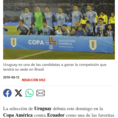
X
Uruguay es una de las candidatas a ganar la competición que
tendrá su sede en Brasil.
2019-06-12
REDACCIÓN DIEZ
Uruguay
La selección de
debuta este domingo en la
Copa América
Ecuador
contra
como una de las favoritas