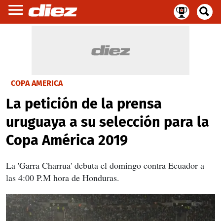
COPA AMERICA
La petición de la prensa
uruguaya a su selección para la
Copa América 2019
La 'Garra Charrua' debuta el domingo contra Ecuador a
las 4:00 P.M hora de Honduras.