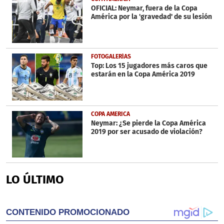
OFICIAL: Neymar, fuera de la Copa
América por la 'gravedad' de su lesión
FOTOGALERÍAS
Top: Los 15 jugadores más caros que
estarán en la Copa América 2019
COPA AMERICA
Neymar: ¿Se pierde la Copa América
2019 por ser acusado de violación?
LO ÚLTIMO