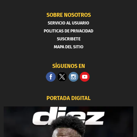
SOBRE NOSOTROS
SERVICIO AL USUARIO
POLITICAS DE PRIVACIDAD
SUSCRIBETE
MAPA DEL SITIO
SÍGUENOS EN
PORTADA DIGITAL