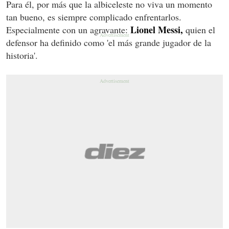
Para él, por más que la albiceleste no viva un momento
tan bueno, es siempre complicado enfrentarlos.
Lionel Messi,
Especialmente con un agravante:
quien el
defensor ha definido como 'el más grande jugador de la
historia'.