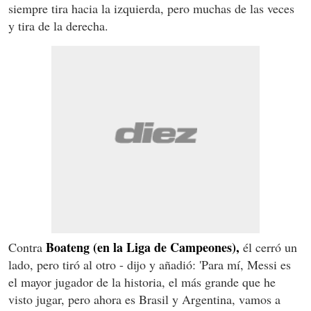
siempre tira hacia la izquierda, pero muchas de las veces
y tira de la derecha.
Boateng (en la Liga de Campeones),
Contra
él cerró un
lado, pero tiró al otro - dijo y añadió: 'Para mí, Messi es
el mayor jugador de la historia, el más grande que he
visto jugar, pero ahora es Brasil y Argentina, vamos a