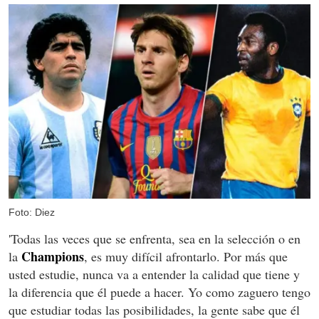
Foto: Diez
'Todas las veces que se enfrenta, sea en la selección o en
Champions
la
, es muy difícil afrontarlo. Por más que
usted estudie, nunca va a entender la calidad que tiene y
la diferencia que él puede a hacer. Yo como zaguero tengo
que estudiar todas las posibilidades, la gente sabe que él