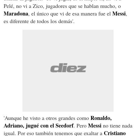
Pelé, no vi a Zico, jugadores que se hablan mucho, o
Maradona
Messi
, el único que vi de esa manera fue el
,
es diferente de todos los demás'.
Ronaldo,
'Aunque he visto a otros grandes como
Adriano, jugué con el Seedorf
Messi
. Pero
no tiene nada
Cristiano
igual. Por eso también tenemos que exaltar a