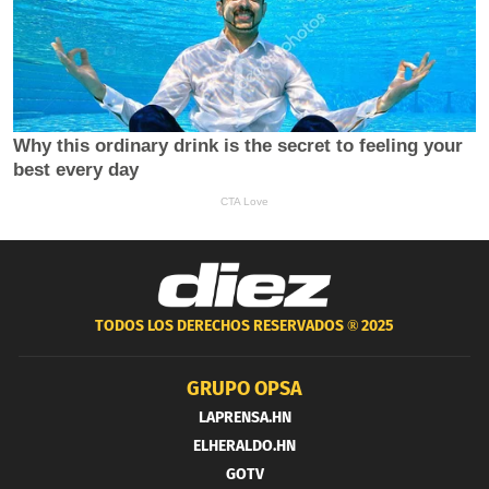
TODOS LOS DERECHOS RESERVADOS ®
2025
GRUPO OPSA
LAPRENSA.HN
ELHERALDO.HN
GOTV