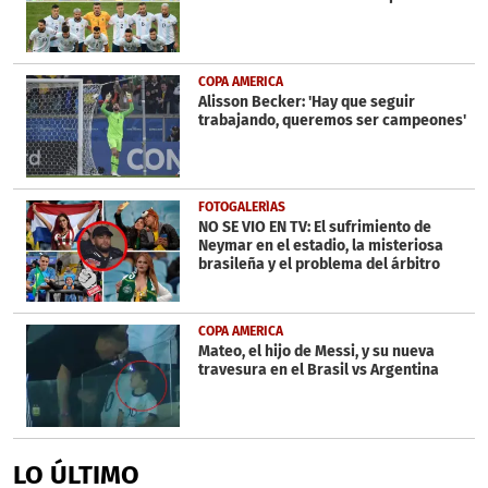
COPA AMERICA
Alisson Becker: 'Hay que seguir
trabajando, queremos ser campeones'
FOTOGALERÍAS
NO SE VIO EN TV: El sufrimiento de
Neymar en el estadio, la misteriosa
brasileña y el problema del árbitro
COPA AMERICA
Mateo, el hijo de Messi, y su nueva
travesura en el Brasil vs Argentina
LO ÚLTIMO