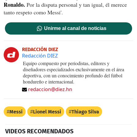
Ronaldo.
Por la disputa personal y tan igual, él merece
tanto respeto como Messi'.
Unirme al canal de noticias
REDACCIÓN DIEZ
Redacción DIEZ
Equipo compuesto por periodistas, editores y
diseñadores especializados exclusivamente en el área
deportiva, con un conocimiento profundo del fútbol
hondureño e internacional.
redaccion@diez.hn
Messi
Lionel Messi
Thiago Silva
VIDEOS RECOMENDADOS