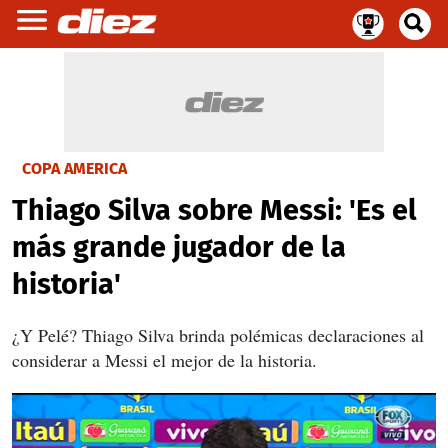
COPA AMERICA
Thiago Silva sobre Messi: 'Es el
más grande jugador de la
historia'
¿Y Pelé? Thiago Silva brinda polémicas declaraciones al
considerar a Messi el mejor de la historia.