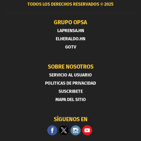
TODOS LOS DERECHOS RESERVADOS ®
2025
GRUPO OPSA
LAPRENSA.HN
ELHERALDO.HN
GOTV
SOBRE NOSOTROS
SERVICIO AL USUARIO
POLITICAS DE PRIVACIDAD
SUSCRIBETE
MAPA DEL SITIO
SÍGUENOS EN