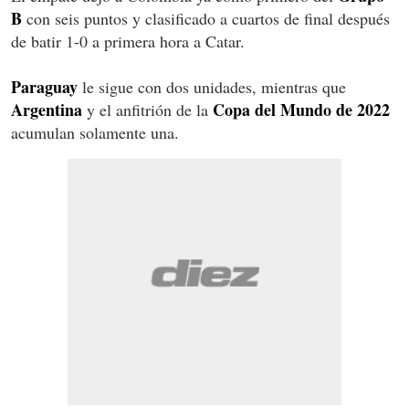
B
con seis puntos y clasificado a cuartos de final después
de batir 1-0 a primera hora a Catar.
Paraguay
le sigue con dos unidades, mientras que
Argentina
Copa del Mundo de 2022
y el anfitrión de la
acumulan solamente una.