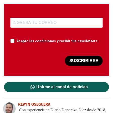
Acepto las condiciones y recibir tus newsletters.
SUSCRIBIRSE
Unirme al canal de noticias
KEVYN OSEGUERA
Con experiencia en Diario Deportivo Diez desde 2018,