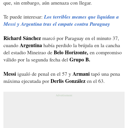
que, sin embargo, aún amenaza con llegar.
Te puede interesar:
Los terribles memes que liquidan a
Messi y Argentina tras el empate contra Paraguay
Richard Sánchez
marcó por Paraguay en el minuto 37,
Argentina
cuando
había perdido la brújula en la cancha
Belo Horizonte,
del estadio Mineirao de
en compromiso
Grupo B.
válido por la segunda fecha del
Messi
Armani
igualó de penal en el 57 y
tapó una pena
Derlis González
máxima ejecutada por
en el 63.