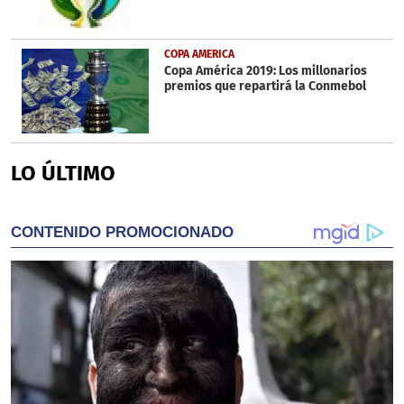
COPA AMERICA
Copa América 2019: Los millonarios
premios que repartirá la Conmebol
LO ÚLTIMO