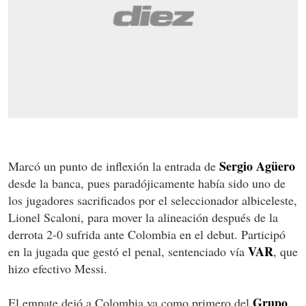
Sergio Agüero
Marcó un punto de inflexión la entrada de
desde la banca, pues paradójicamente había sido uno de
los jugadores sacrificados por el seleccionador albiceleste,
Lionel Scaloni, para mover la alineación después de la
derrota 2-0 sufrida ante Colombia en el debut. Participó
VAR
en la jugada que gestó el penal, sentenciado vía
, que
hizo efectivo Messi.
Grupo
El empate dejó a Colombia ya como primero del