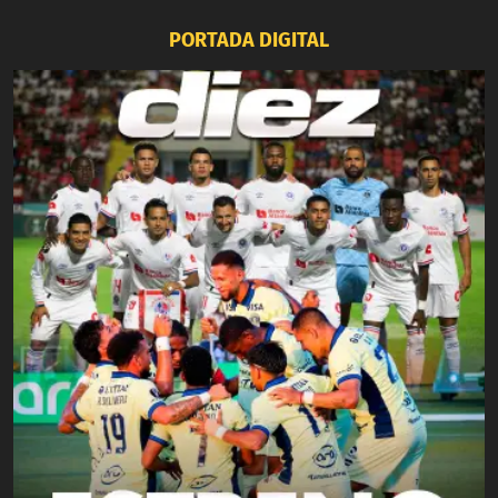
PORTADA DIGITAL