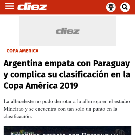
COPA AMERICA
Argentina empata con Paraguay
y complica su clasificación en la
Copa América 2019
La albiceleste no pudo derrotar a la albirroja en el estadio
Mineirao y se encuentra con tan solo un punto en la
clasificación.