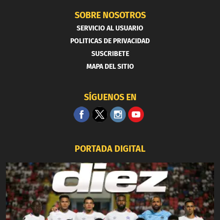
SOBRE NOSOTROS
SERVICIO AL USUARIO
POLITICAS DE PRIVACIDAD
SUSCRIBETE
MAPA DEL SITIO
SÍGUENOS EN
PORTADA DIGITAL