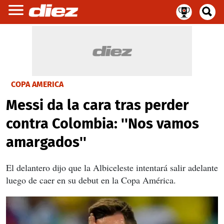
COPA AMERICA
Messi da la cara tras perder
contra Colombia: ''Nos vamos
amargados''
El delantero dijo que la Albiceleste intentará salir adelante
luego de caer en su debut en la Copa América.