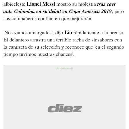
Lionel Messi
albiceleste
mostró su molestia
tras caer
ante Colombia en su debut en Copa América 2019
, pero
sus compañeros confían en que mejorarán.
Lio
'Nos vamos amargados', dijo
rápidamente a la prensa.
El delantero arrastra una terrible racha de sinsabores con
la camiseta de su selección y reconoce que 'en el segundo
tiempo tuvimos nuestras chances'.