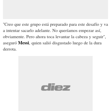
''Creo que este grupo está preparado para este desafío y va
a intentar sacarlo adelante. No queríamos empezar así,
obviamente. Pero ahora toca levantar la cabeza y seguir'',
Messi
aseguró
, quien salió disgustado luego de la dura
derrota.