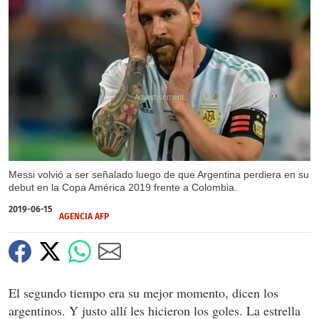
X
Messi volvió a ser señalado luego de que Argentina perdiera en su
debut en la Copa América 2019 frente a Colombia.
2019-06-15
AGENCIA AFP
El segundo tiempo era su mejor momento, dicen los
argentinos. Y justo allí les hicieron los goles. La estrella