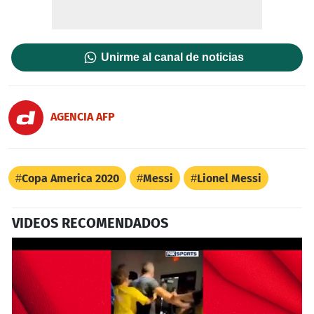
Unirme al canal de noticias
AGENCIA AFP
Copa America 2020
Messi
Lionel Messi
VIDEOS RECOMENDADOS