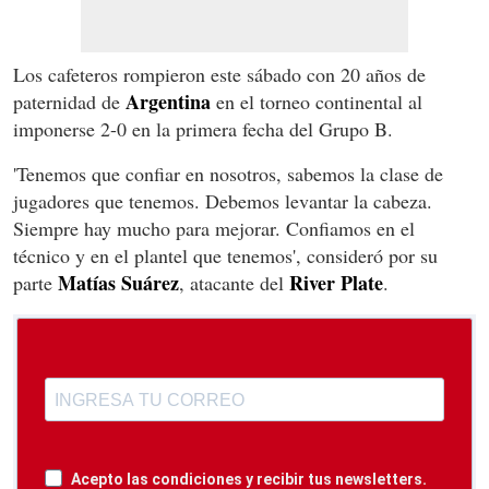
Los cafeteros rompieron este sábado con 20 años de
Argentina
paternidad de
en el torneo continental al
imponerse 2-0 en la primera fecha del Grupo B.
'Tenemos que confiar en nosotros, sabemos la clase de
jugadores que tenemos. Debemos levantar la cabeza.
Siempre hay mucho para mejorar. Confiamos en el
técnico y en el plantel que tenemos', consideró por su
Matías Suárez
River Plate
parte
, atacante del
.
Acepto las condiciones y recibir tus newsletters.