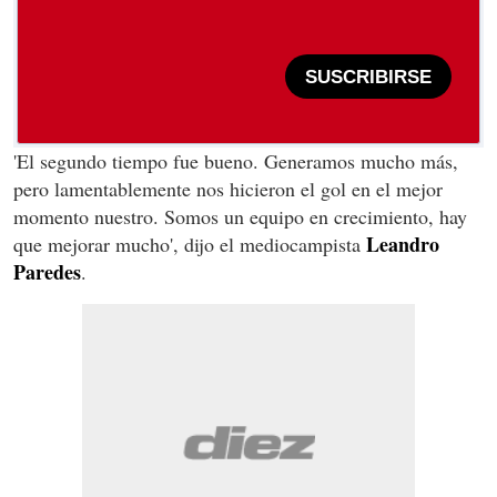
SUSCRIBIRSE
'El segundo tiempo fue bueno. Generamos mucho más,
pero lamentablemente nos hicieron el gol en el mejor
momento nuestro. Somos un equipo en crecimiento, hay
Leandro
que mejorar mucho', dijo el mediocampista
Paredes
.