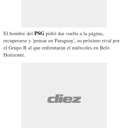
PSG
El hombre del
pidió dar vuelta a la página,
recuperarse y 'pensar en Paraguay', su próximo rival por
el Grupo B al que enfrentarán el miércoles en Belo
Horizonte.