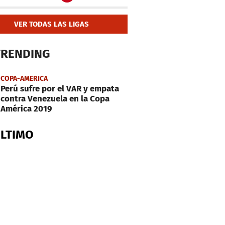
VER TODAS LAS LIGAS
TRENDING
COPA-AMERICA
Perú sufre por el VAR y empata
contra Venezuela en la Copa
América 2019
ÚLTIMO