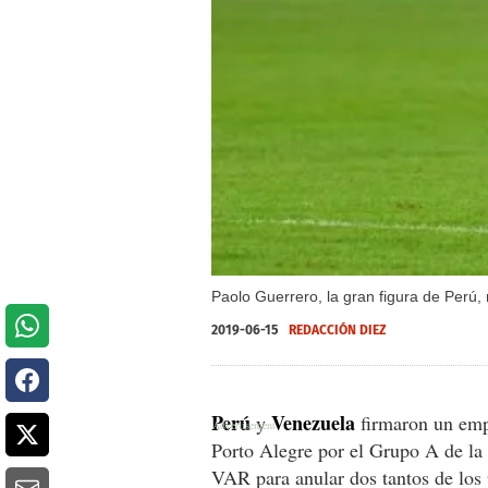
Paolo Guerrero, la gran figura de Perú,
2019-06-15
REDACCIÓN DIEZ
Perú
Venezuela
y
firmaron un empa
Porto Alegre por el Grupo A de la
VAR para anular dos tantos de los