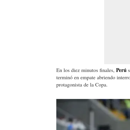
Perú
En los diez minutos finales,
s
terminó en empate abriendo interro
protagonista de la Copa.