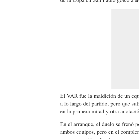
El VAR fue la maldición de un equ
a lo largo del partido, pero que su
en la primera mitad y otra anotaci
En el arranque, el duelo se frenó p
ambos equipos, pero en el complem