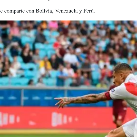
ue comparte con Bolivia, Venezuela y Perú.