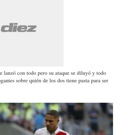
e lanzó con todo pero su ataque se diluyó y todo
gantes sobre quién de los dos tiene pasta para ser