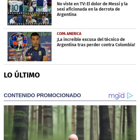
No viste en TV: El dolor de Messi y la
sexi aficionada en la derrota de
Argentina
COPA AMERICA
¡La increíble excusa del técnico de
Argentina tras perder contra Colombia!
LO ÚLTIMO