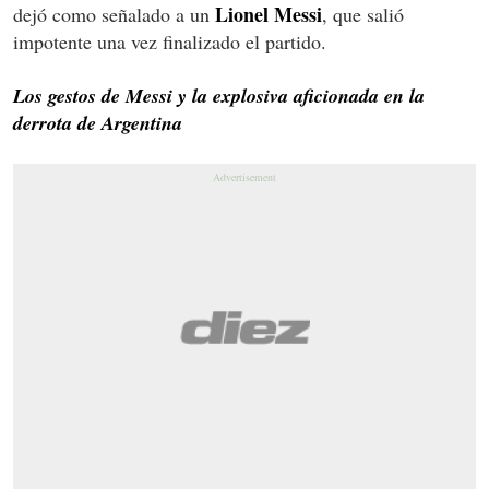
Lionel Messi
dejó como señalado a un
, que salió
impotente una vez finalizado el partido.
Los gestos de Messi y la explosiva aficionada en la
derrota de Argentina