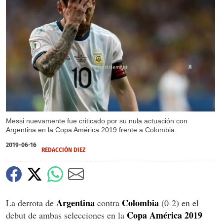
X
Messi nuevamente fue criticado por su nula actuación con
Argentina en la Copa América 2019 frente a Colombia.
2019-06-16
REDACCIÓN DIEZ
Argentina
Colombia
La derrota de
contra
(0-2) en el
Copa América 2019
debut de ambas selecciones en la