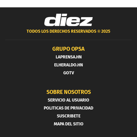
TODOS LOS DERECHOS RESERVADOS ®
2025
GRUPO OPSA
LAPRENSA.HN
ELHERALDO.HN
GOTV
SOBRE NOSOTROS
SERVICIO AL USUARIO
POLITICAS DE PRIVACIDAD
SUSCRIBETE
MAPA DEL SITIO