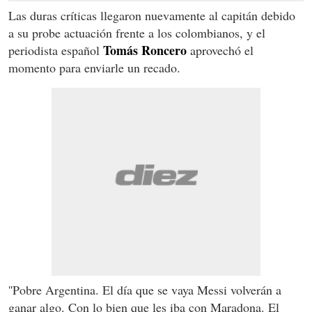
Las duras críticas llegaron nuevamente al capitán debido
a su probe actuación frente a los colombianos, y el
Tomás Roncero
periodista español
aprovechó el
momento para enviarle un recado.
''Pobre Argentina. El día que se vaya Messi volverán a
ganar algo. Con lo bien que les iba con Maradona. El