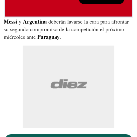
Messi
Argentina
y
deberán lavarse la cara para afrontar
su segundo compromiso de la competición el próximo
Paraguay
miércoles ante
.