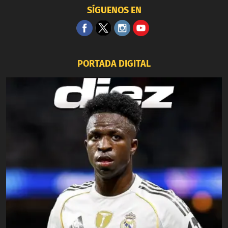
SÍGUENOS EN
PORTADA DIGITAL