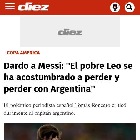
COPA AMERICA
Dardo a Messi: ''El pobre Leo se
ha acostumbrado a perder y
perder con Argentina''
El polémico periodista español Tomás Roncero criticó
duramente al capitán argentino.