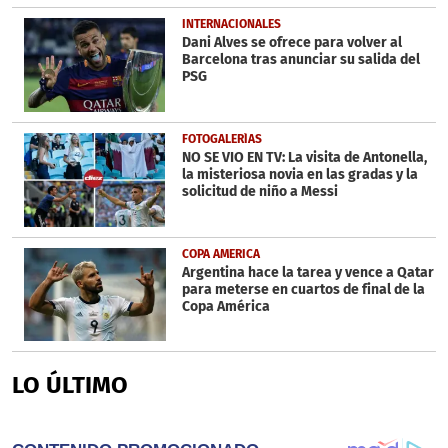
INTERNACIONALES
Dani Alves se ofrece para volver al
Barcelona tras anunciar su salida del
PSG
FOTOGALERÍAS
NO SE VIO EN TV: La visita de Antonella,
la misteriosa novia en las gradas y la
solicitud de niño a Messi
COPA AMERICA
Argentina hace la tarea y vence a Qatar
para meterse en cuartos de final de la
Copa América
LO ÚLTIMO