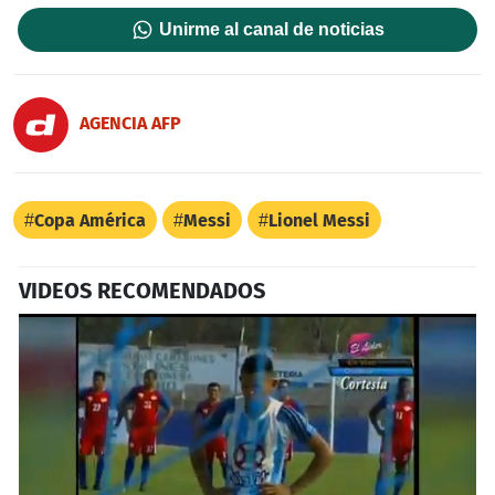
Unirme al canal de noticias
AGENCIA AFP
Copa América
Messi
Lionel Messi
VIDEOS RECOMENDADOS