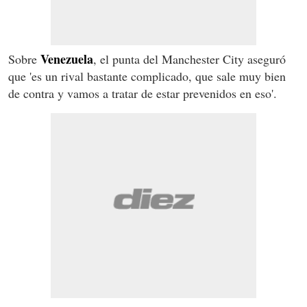
Venezuela
Sobre
, el punta del Manchester City aseguró
que 'es un rival bastante complicado, que sale muy bien
de contra y vamos a tratar de estar prevenidos en eso'.