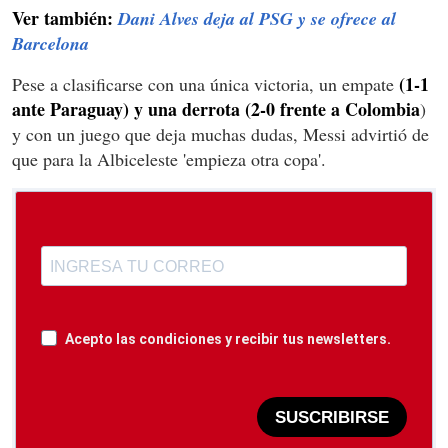
Ver también:
Dani Alves deja al PSG y se ofrece al
Barcelona
(1-1
Pese a clasificarse con una única victoria, un empate
ante Paraguay) y una derrota (2-0 frente a Colombia
)
y con un juego que deja muchas dudas, Messi advirtió de
que para la Albiceleste 'empieza otra copa'.
Acepto las condiciones y recibir tus newsletters.
SUSCRIBIRSE