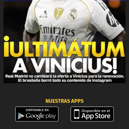
NUESTRAS APPS