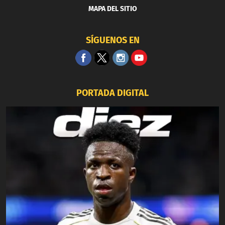
MAPA DEL SITIO
SÍGUENOS EN
PORTADA DIGITAL