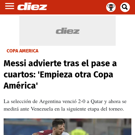
COPA AMERICA
Messi advierte tras el pase a
cuartos: 'Empieza otra Copa
América'
La selección de Argentina venció 2-0 a Qatar y ahora se
medirá ante Venezuela en la siguiente etapa del torneo.