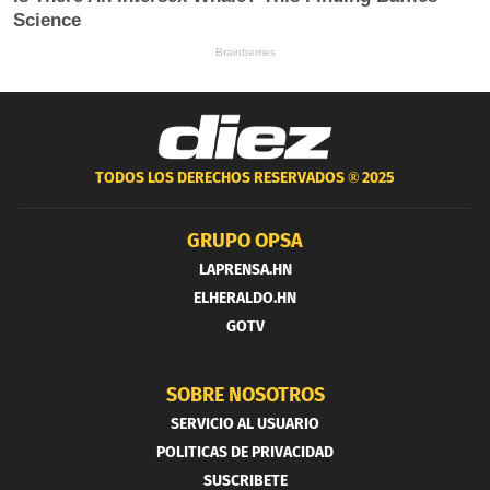
TODOS LOS DERECHOS RESERVADOS ®
2025
GRUPO OPSA
LAPRENSA.HN
ELHERALDO.HN
GOTV
SOBRE NOSOTROS
SERVICIO AL USUARIO
POLITICAS DE PRIVACIDAD
SUSCRIBETE