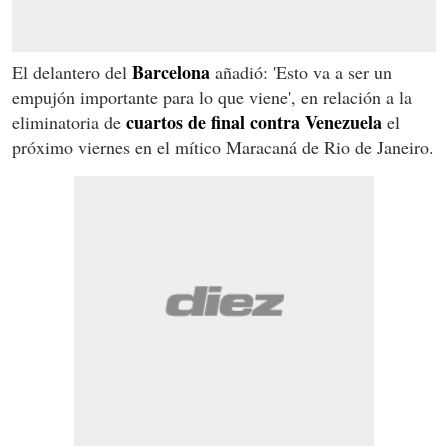
Barcelona
El delantero del
añadió: 'Esto va a ser un
empujón importante para lo que viene', en relación a la
cuartos de final contra Venezuela
eliminatoria de
el
próximo viernes en el mítico Maracaná de Rio de Janeiro.