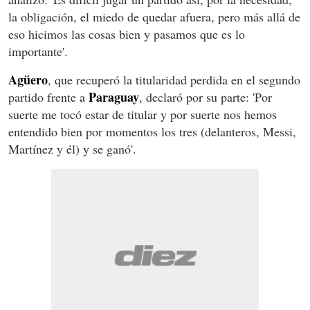
la obligación, el miedo de quedar afuera, pero más allá de
eso hicimos las cosas bien y pasamos que es lo
importante'.
Agüero
, que recuperó la titularidad perdida en el segundo
Paraguay
partido frente a
, declaró por su parte: 'Por
suerte me tocó estar de titular y por suerte nos hemos
entendido bien por momentos los tres (delanteros, Messi,
Martínez y él) y se ganó'.