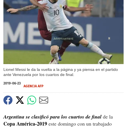
X
Lionel Messi le da la vuelta a la página y ya piensa en el partido
ante Venezuela por los cuartos de final.
2019-06-23
AGENCIA AFP
Argentina se clasificó para los cuartos de final
de la
Copa América-2019
este domingo con un trabajado