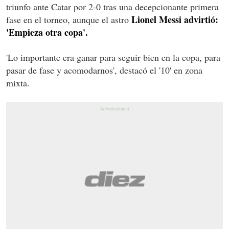
triunfo ante Catar por 2-0 tras una decepcionante primera
Lionel Messi advirtió:
fase en el torneo, aunque el astro
'Empieza otra copa'.
'Lo importante era ganar para seguir bien en la copa, para
pasar de fase y acomodarnos', destacó el '10' en zona
mixta.