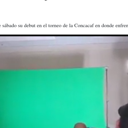
 sábado su debut en el torneo de la Concacaf en donde enfren