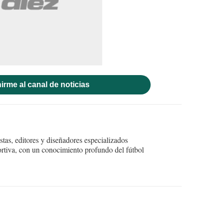
irme al canal de noticias
tas, editores y diseñadores especializados
ortiva, con un conocimiento profundo del fútbol