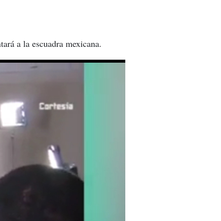
tará a la escuadra mexicana.