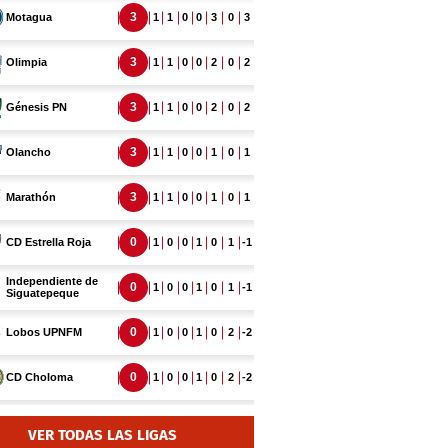
VER TODAS LAS LIGAS