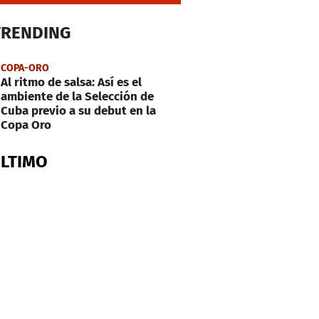
TRENDING
COPA-ORO
Al ritmo de salsa: Así es el
ambiente de la Selección de
Cuba previo a su debut en la
Copa Oro
ÚLTIMO