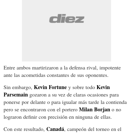
Entre ambos martirizaron a la defensa rival, impotente
ante las acometidas constantes de sus oponentes.
Kevin
Fortune
Kevin
Sin embargo,
y sobre todo
Parsemain
gozaron a su vez de claras ocasiones para
ponerse por delante o para igualar más tarde la contienda
Milan
Borjan
pero se encontraron con el portero
o no
lograron definir con precisión en ninguna de ellas.
Canadá
Con este resultado,
, campeón del torneo en el