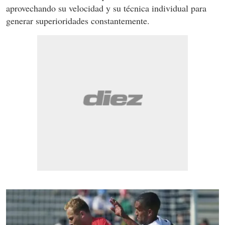
aprovechando su velocidad y su técnica individual para
generar superioridades constantemente.