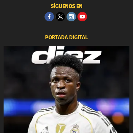
SÍGUENOS EN
PORTADA DIGITAL