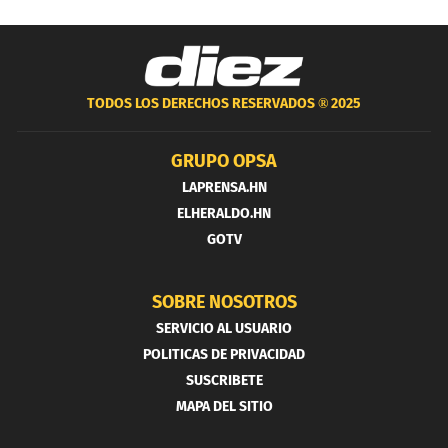
TODOS LOS DERECHOS RESERVADOS ®
2025
GRUPO OPSA
LAPRENSA.HN
ELHERALDO.HN
GOTV
SOBRE NOSOTROS
SERVICIO AL USUARIO
POLITICAS DE PRIVACIDAD
SUSCRIBETE
MAPA DEL SITIO