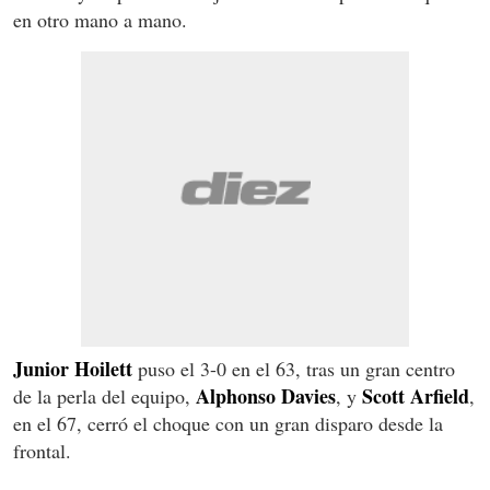
en otro mano a mano.
Junior
Hoilett
puso el 3-0 en el 63, tras un gran centro
Alphonso
Davies
Scott
Arfield
de la perla del equipo,
, y
,
en el 67, cerró el choque con un gran disparo desde la
frontal.