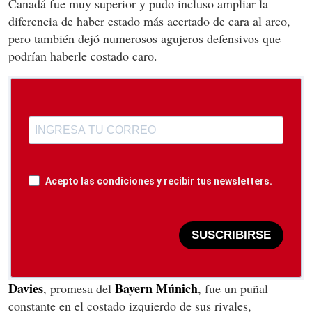
Canadá fue muy superior y pudo incluso ampliar la
diferencia de haber estado más acertado de cara al arco,
pero también dejó numerosos agujeros defensivos que
podrían haberle costado caro.
Acepto las condiciones y recibir tus newsletters.
SUSCRIBIRSE
Davies
Bayern
Múnich
, promesa del
, fue un puñal
constante en el costado izquierdo de sus rivales,