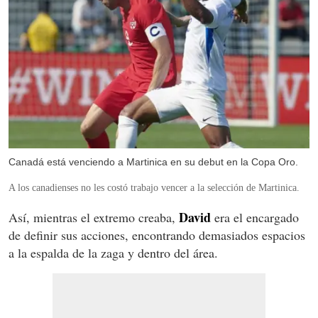
Canadá está venciendo a Martinica en su debut en la Copa Oro.
A los canadienses no les costó trabajo vencer a la selección de Martinica.
David
Así, mientras el extremo creaba,
era el encargado
de definir sus acciones, encontrando demasiados espacios
a la espalda de la zaga y dentro del área.