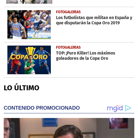
FOTOGALERÍAS
Los futbolistas que militan en España y
que disputarán la Copa Oro 2019
FOTOGALERÍAS
TOP: ¡Puro Killer! Los máximos
goleadores de la Copa Oro
LO ÚLTIMO