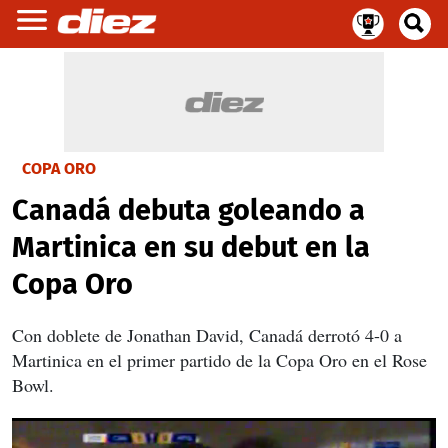
COPA ORO
Canadá debuta goleando a
Martinica en su debut en la
Copa Oro
Con doblete de Jonathan David, Canadá derrotó 4-0 a
Martinica en el primer partido de la Copa Oro en el Rose
Bowl.