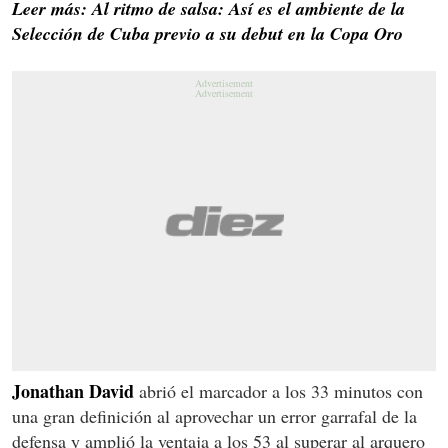
Leer más: Al ritmo de salsa: Así es el ambiente de la
Selección de Cuba previo a su debut en la Copa Oro
Jonathan
David
abrió el marcador a los 33 minutos con
una gran definición al aprovechar un error garrafal de la
defensa y amplió la ventaja a los 53 al superar al arquero