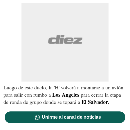
Luego de este duelo, la 'H' volverá a montarse a un avión
Los Angeles
para salir con rumbo a
para cerrar la etapa
El Salvador.
de ronda de grupo donde se topará a
Unirme al canal de noticias