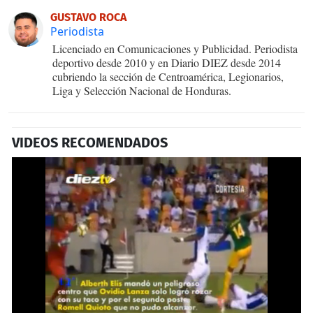
GUSTAVO ROCA
Periodista
Licenciado en Comunicaciones y Publicidad. Periodista
deportivo desde 2010 y en Diario DIEZ desde 2014
cubriendo la sección de Centroamérica, Legionarios,
Liga y Selección Nacional de Honduras.
VIDEOS RECOMENDADOS