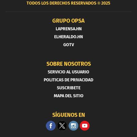
TODOS LOS DERECHOS RESERVADOS ®
2025
GRUPO OPSA
LAPRENSA.HN
ELHERALDO.HN
GOTV
SOBRE NOSOTROS
SERVICIO AL USUARIO
POLITICAS DE PRIVACIDAD
SUSCRIBETE
MAPA DEL SITIO
SÍGUENOS EN