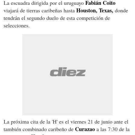
Fabián Coito
La escuadra dirigida por el uruguayo
Houston, Texas,
viajará de tierras caribeñas hasta
donde
tendrán el segundo duelo de esta competición de
selecciones.
La próxima cita de la 'H' es el viernes 21 de junio ante el
Curazao
también combinado caribeño de
a las 7:30 de la