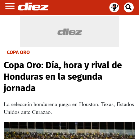
COPA ORO
Copa Oro: Día, hora y rival de
Honduras en la segunda
jornada
La selección hondureña juega en Houston, Texas, Estados
Unidos ante Curazao.