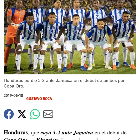
X
Honduras perdió 3-2 ante Jamaica en el debut de ambos por
Copa Oro.
2019-06-18
GUSTAVO ROCA
Honduras
, que
cayó 3-2 ante Jamaica
en el debut de