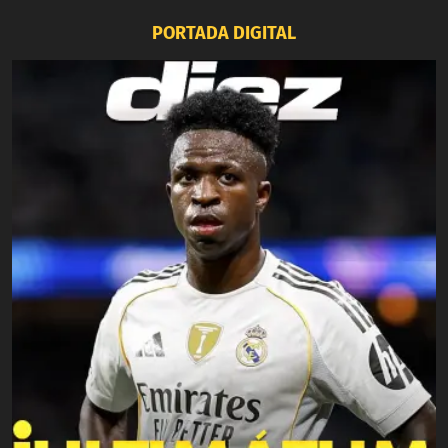
PORTADA DIGITAL