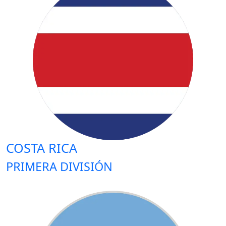
COSTA RICA
PRIMERA DIVISIÓN