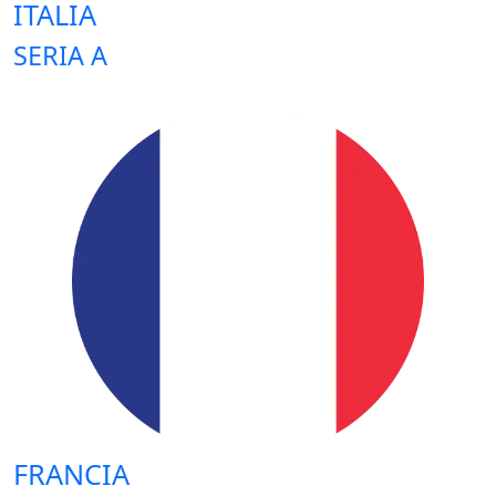
ITALIA
SERIA A
FRANCIA