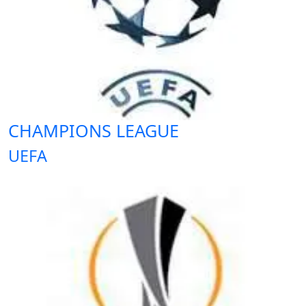
CHAMPIONS LEAGUE
UEFA