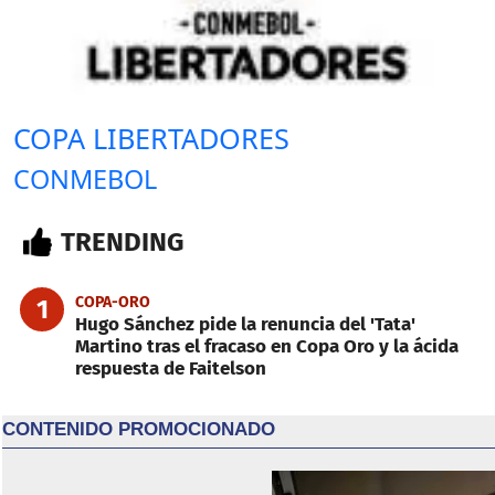
COPA LIBERTADORES
CONMEBOL
TRENDING
COPA-ORO
1
Hugo Sánchez pide la renuncia del 'Tata'
Martino tras el fracaso en Copa Oro y la ácida
respuesta de Faitelson