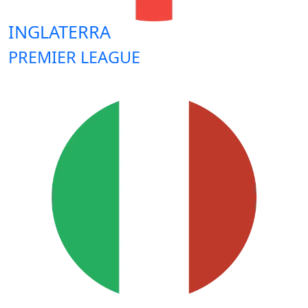
INGLATERRA
PREMIER LEAGUE