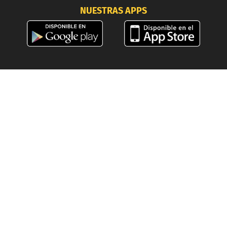
NUESTRAS APPS