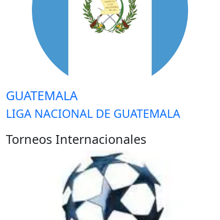
GUATEMALA
LIGA NACIONAL DE GUATEMALA
Torneos Internacionales