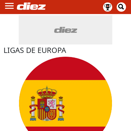
LIGAS DE EUROPA