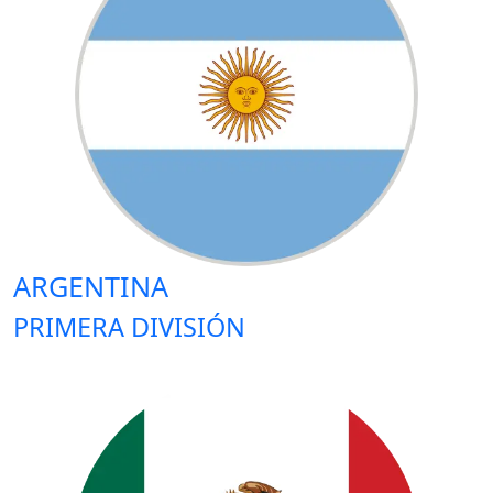
ARGENTINA
PRIMERA DIVISIÓN