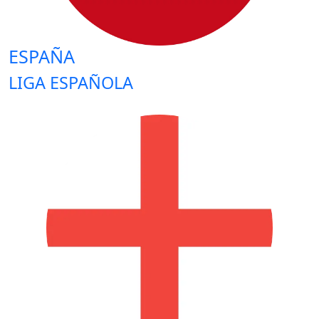
ESPAÑA
LIGA ESPAÑOLA