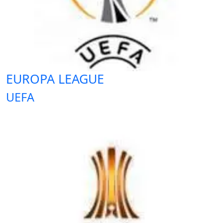
EUROPA LEAGUE
UEFA