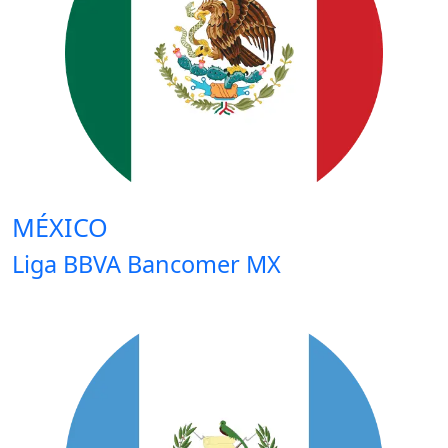
MÉXICO
Liga BBVA Bancomer MX