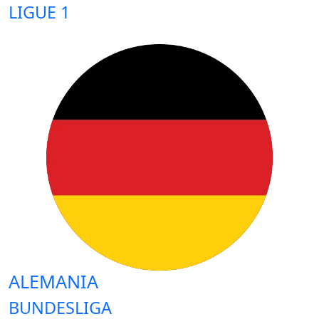
LIGUE 1
ALEMANIA
BUNDESLIGA