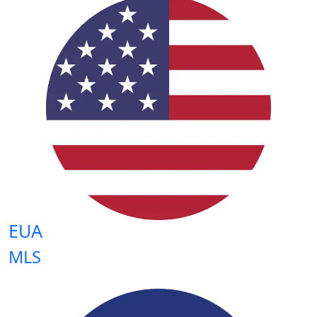
EUA
MLS