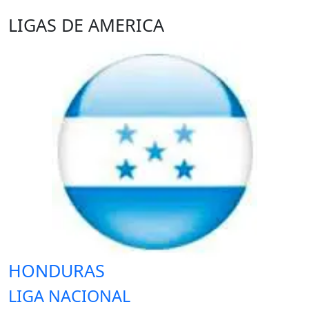
LIGAS DE AMERICA
HONDURAS
LIGA NACIONAL