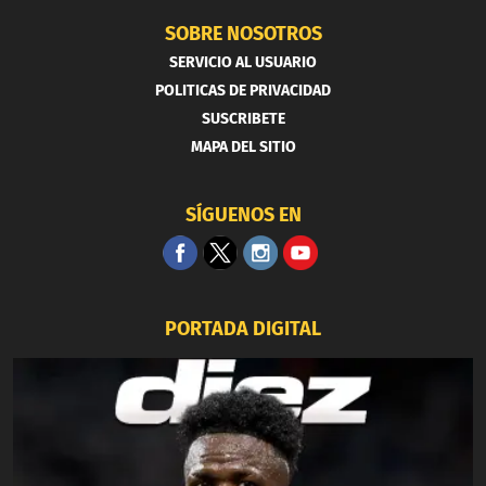
SOBRE NOSOTROS
SERVICIO AL USUARIO
POLITICAS DE PRIVACIDAD
SUSCRIBETE
MAPA DEL SITIO
SÍGUENOS EN
PORTADA DIGITAL