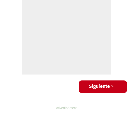
Siguiente >