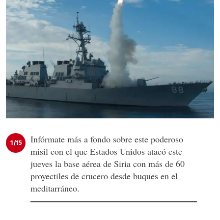
Infórmate más a fondo sobre este poderoso
1/15
misil con el que Estados Unidos atacó este
jueves la base aérea de Siria con más de 60
proyectiles de crucero desde buques en el
meditarráneo.