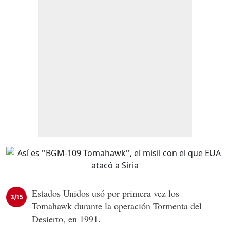
Estados Unidos usó por primera vez los
3/15
Tomahawk durante la operación Tormenta del
Desierto, en 1991.