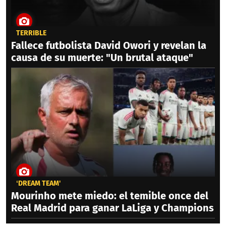
TERRIBLE
Fallece futbolista David Owori y revelan la
causa de su muerte: "Un brutal ataque"
‘DREAM TEAM'
Mourinho mete miedo: el temible once del
Real Madrid para ganar LaLiga y Champions