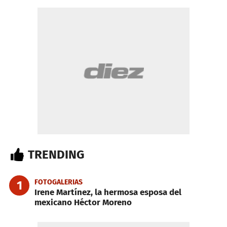
TRENDING
FOTOGALERIAS
1
Irene Martínez, la hermosa esposa del
mexicano Héctor Moreno