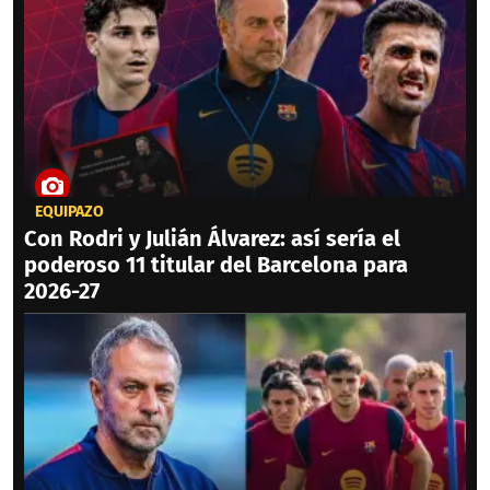
EQUIPAZO
Con Rodri y Julián Álvarez: así sería el
poderoso 11 titular del Barcelona para
2026-27