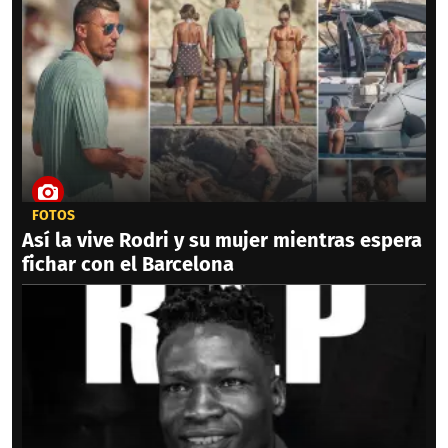
FOTOS
Así la vive Rodri y su mujer mientras espera
fichar con el Barcelona