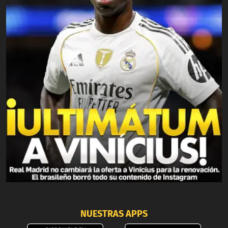
NUESTRAS APPS