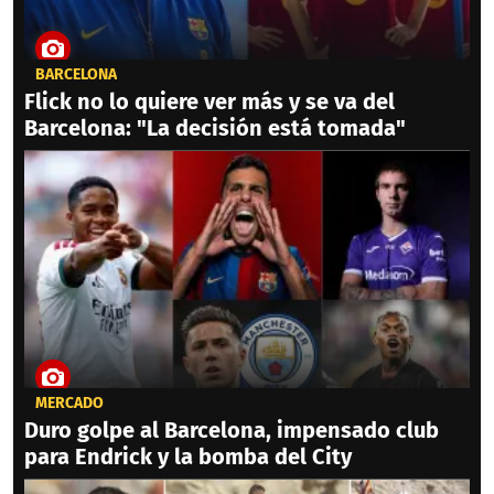
BARCELONA
Flick no lo quiere ver más y se va del
Barcelona: "La decisión está tomada"
MERCADO
Duro golpe al Barcelona, impensado club
para Endrick y la bomba del City