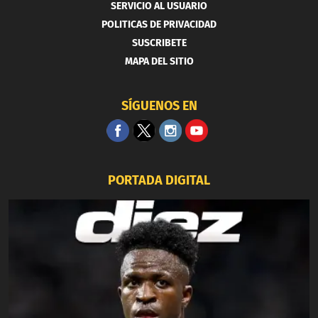
SERVICIO AL USUARIO
POLITICAS DE PRIVACIDAD
SUSCRIBETE
MAPA DEL SITIO
SÍGUENOS EN
PORTADA DIGITAL