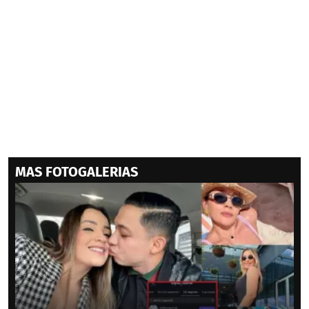
MAS FOTOGALERIAS