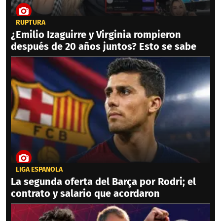
RUPTURA
¿Emilio Izaguirre y Virginia rompieron
después de 20 años juntos? Esto se sabe
LIGA ESPAÑOLA
La segunda oferta del Barça por Rodri; el
contrato y salario que acordaron