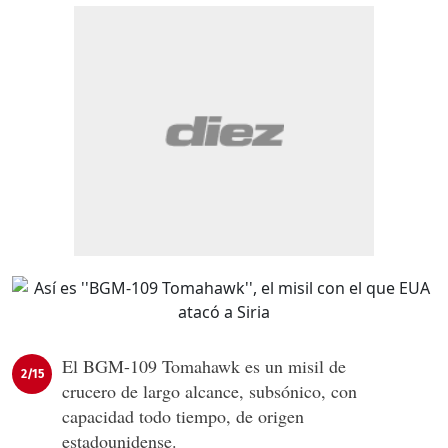
El BGM-109 Tomahawk es un misil de
2/15
crucero de largo alcance, subsónico, con
capacidad todo tiempo, de origen
estadounidense.