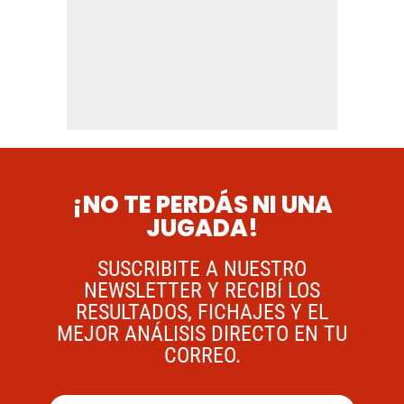
¡NO TE PERDÁS NI UNA
JUGADA!
SUSCRIBITE A NUESTRO
NEWSLETTER Y RECIBÍ LOS
RESULTADOS, FICHAJES Y EL
MEJOR ANÁLISIS DIRECTO EN TU
CORREO.