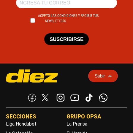
ACEPTO LAS CONDICIONES Y RECIBIR TUS
NEWSLETTERS.
SUSCRIBIRSE
Subir
SECCIONES
GRUPO OPSA
Liga Hondubet
La Prensa