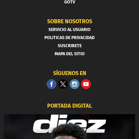
GOTV
SOBRE NOSOTROS
SERVICIO AL USUARIO
POLITICAS DE PRIVACIDAD
SUSCRIBETE
MAPA DEL SITIO
SÍGUENOS EN
PORTADA DIGITAL