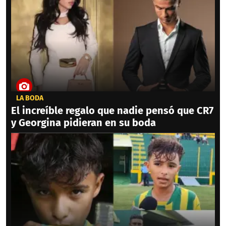
LA BODA
El increíble regalo que nadie pensó que CR7
y Georgina pidieran en su boda