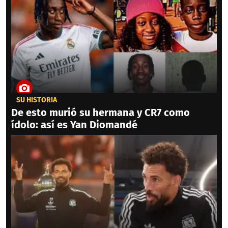
SU HISTORIA
De esto murió su hermana y CR7 como
ídolo: así es Yan Diomandé