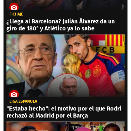
FICHAJE
¿Llega al Barcelona? Julián Álvarez da un
giro de 180° y Atlético ya lo sabe
LIGA ESPAÑOLA
"Estaba hecho": el motivo por el que Rodri
rechazó al Madrid por el Barça