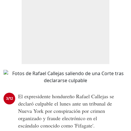
El expresidente hondureño Rafael Callejas se
3/12
declaró culpable el lunes ante un tribunal de
Nueva York por conspiración por crimen
organizado y fraude electrónico en el
escándalo conocido como 'Fifagate'.