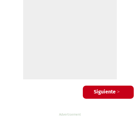
Siguiente >