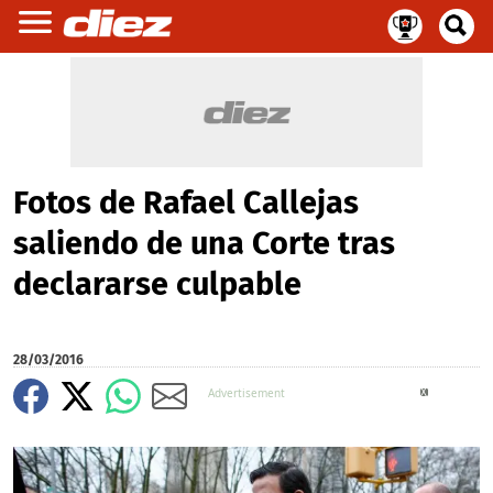
Fotos de Rafael Callejas
saliendo de una Corte tras
declararse culpable
28/03/2016
X