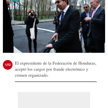
El expresidente de la Federación de Honduras,
1/12
aceptó los cargos por fraude electrónico y
crimen organizado.