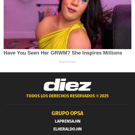
TODOS LOS DERECHOS RESERVADOS ®
2025
GRUPO OPSA
LAPRENSA.HN
ELHERALDO.HN