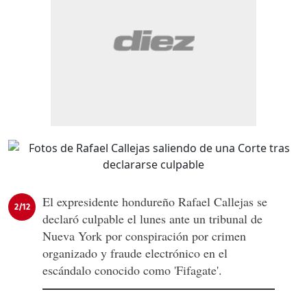
El expresidente hondureño Rafael Callejas se
2/12
declaró culpable el lunes ante un tribunal de
Nueva York por conspiración por crimen
organizado y fraude electrónico en el
escándalo conocido como 'Fifagate'.