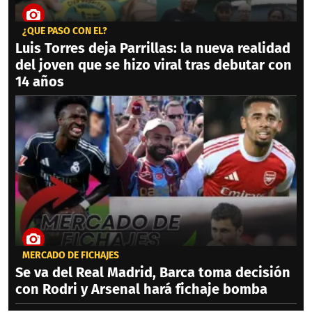
¿QUÉ PASÓ CON ÉL?
Luis Torres deja Parrillas: la nueva realidad
del joven que se hizo viral tras debutar con
14 años
MERCADO DE FICHAJES
Se va del Real Madrid, Barca toma decisión
con Rodri y Arsenal hará fichaje bomba