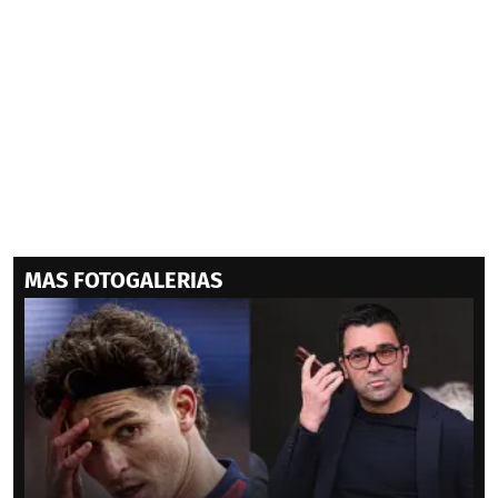
MAS FOTOGALERIAS