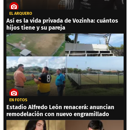
EL ARQUERO
Así es la vida privada de Vozinha: cuántos
hijos tiene y su pareja
EN FOTOS
Estadio Alfredo León renacerá: anuncian
remodelación con nuevo engramillado