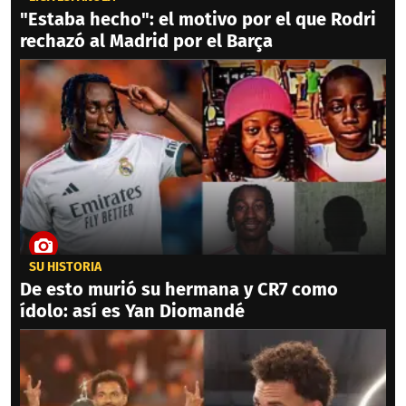
"Estaba hecho": el motivo por el que Rodri
rechazó al Madrid por el Barça
SU HISTORIA
De esto murió su hermana y CR7 como
ídolo: así es Yan Diomandé