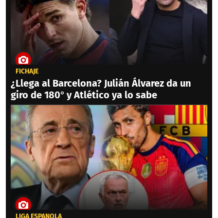
FICHAJE
¿Llega al Barcelona? Julián Álvarez da un
giro de 180° y Atlético ya lo sabe
LIGA ESPAÑOLA