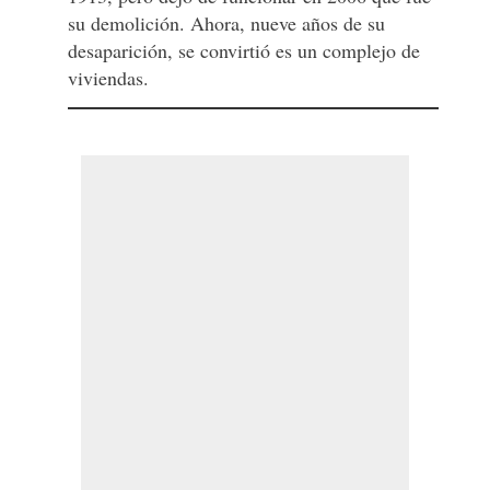
su demolición. Ahora, nueve años de su
desaparición, se convirtió es un complejo de
viviendas.