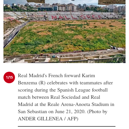
Real Madrid's French forward Karim
1/15
Benzema (R) celebrates with teammates after
scoring during the Spanish League football
match between Real Sociedad and Real
Madrid at the Reale Arena-Anoeta Stadium in
San Sebastian on June 21, 2020. (Photo by
ANDER GILLENEA / AFP)