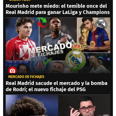
Mourinho mete miedo: el temible once del
Real Madrid para ganar LaLiga y Champions
MERCADO DE FICHAJES
Real Madrid sacude el mercado y la bomba
de Rodri; el nuevo fichaje del PSG