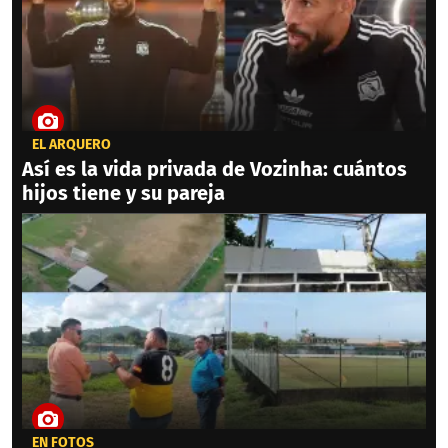
EL ARQUERO
Así es la vida privada de Vozinha: cuántos
hijos tiene y su pareja
EN FOTOS