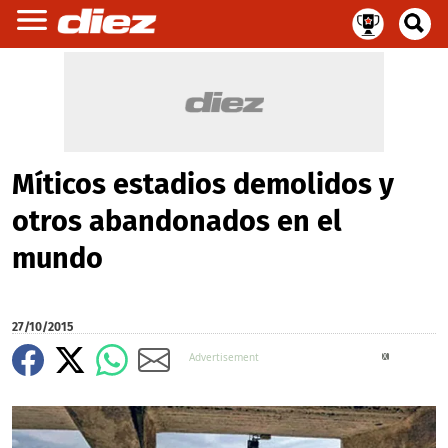
Míticos estadios demolidos y
otros abandonados en el
mundo
27/10/2015
X