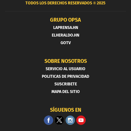
TODOS LOS DERECHOS RESERVADOS ®
2025
GRUPO OPSA
LAPRENSA.HN
ELHERALDO.HN
GOTV
SOBRE NOSOTROS
SERVICIO AL USUARIO
POLITICAS DE PRIVACIDAD
SUSCRIBETE
MAPA DEL SITIO
SÍGUENOS EN