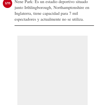
Nene Park: Es un estadio deportivo situado
3/15
junto Irthlingborough, Northamptonshire en
Inglaterra, tiene capacidad para 7 mil
espectadores y actualmente no se utiliza.