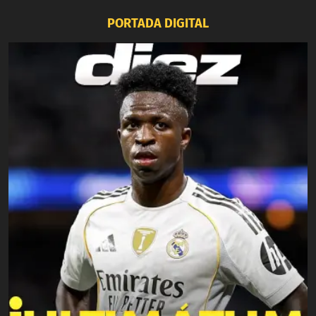
PORTADA DIGITAL