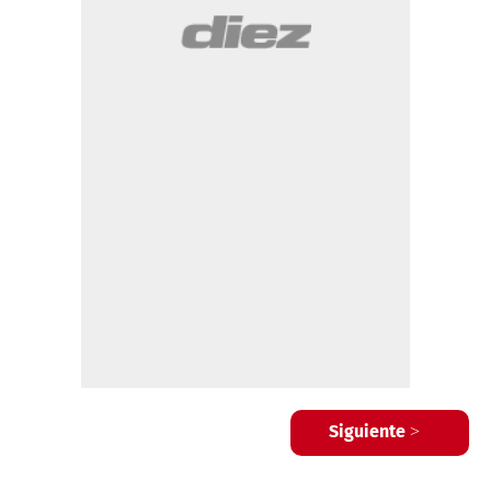
Siguiente >