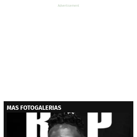
MAS FOTOGALERIAS