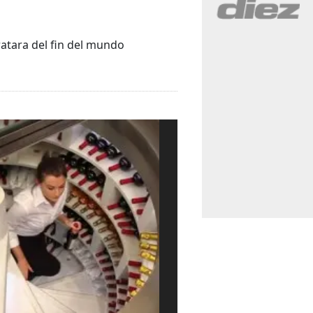
ratara del fin del mundo