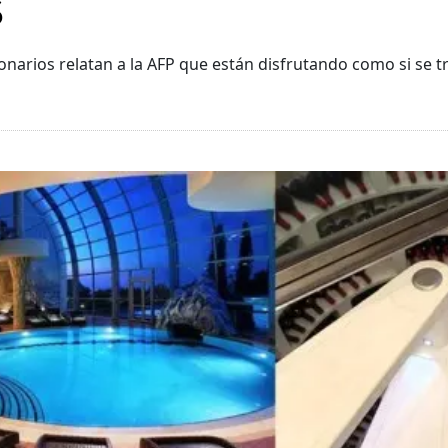
s
narios relatan a la AFP que están disfrutando como si se t