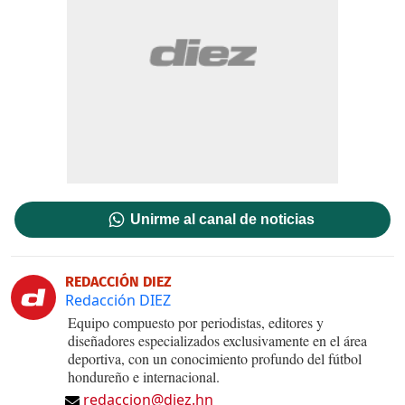
Unirme al canal de noticias
REDACCIÓN DIEZ
Redacción DIEZ
Equipo compuesto por periodistas, editores y
diseñadores especializados exclusivamente en el área
deportiva, con un conocimiento profundo del fútbol
hondureño e internacional.
redaccion@diez.hn