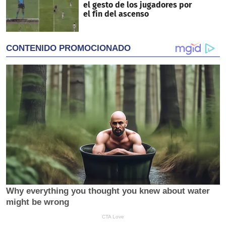
el gesto de los jugadores por
el fin del ascenso