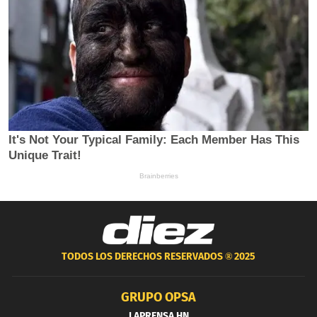
TODOS LOS DERECHOS RESERVADOS ®
2025
GRUPO OPSA
LAPRENSA.HN