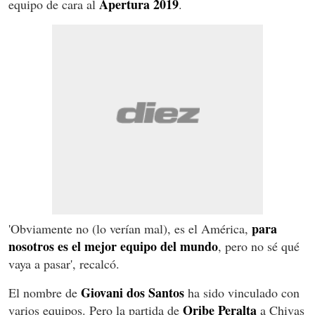
Apertura 2019
equipo de cara al
.
para
'Obviamente no (lo verían mal), es el América,
nosotros es el mejor equipo del mundo
, pero no sé qué
vaya a pasar', recalcó.
Giovani dos Santos
El nombre de
ha sido vinculado con
Oribe Peralta
varios equipos. Pero la partida de
a Chivas