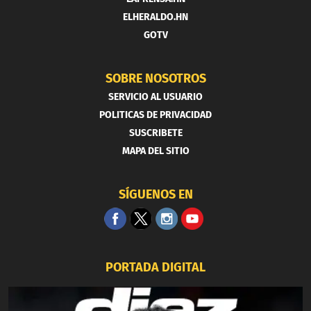
ELHERALDO.HN
GOTV
SOBRE NOSOTROS
SERVICIO AL USUARIO
POLITICAS DE PRIVACIDAD
SUSCRIBETE
MAPA DEL SITIO
SÍGUENOS EN
PORTADA DIGITAL