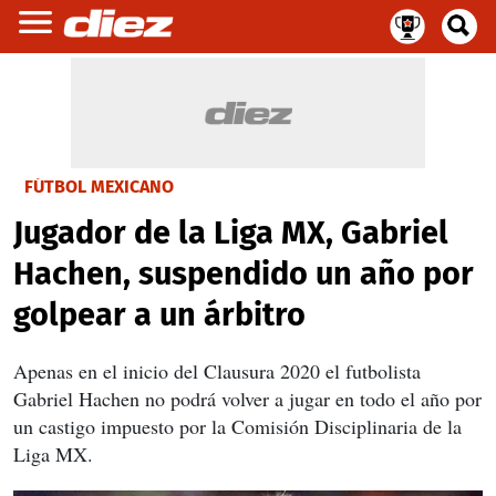
FÚTBOL MEXICANO
Jugador de la Liga MX, Gabriel
Hachen, suspendido un año por
golpear a un árbitro
Apenas en el inicio del Clausura 2020 el futbolista
Gabriel Hachen no podrá volver a jugar en todo el año por
un castigo impuesto por la Comisión Disciplinaria de la
Liga MX.