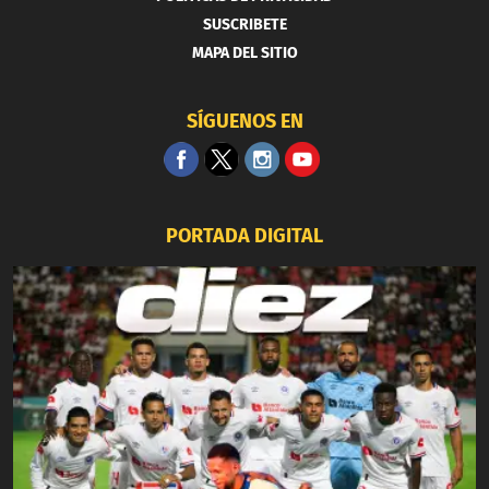
SUSCRIBETE
MAPA DEL SITIO
SÍGUENOS EN
PORTADA DIGITAL