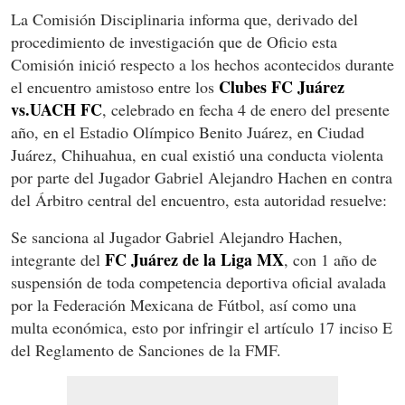
La Comisión Disciplinaria informa que, derivado del
procedimiento de investigación que de Oficio esta
Comisión inició respecto a los hechos acontecidos durante
Clubes FC Juárez
el encuentro amistoso entre los
vs.UACH FC
, celebrado en fecha 4 de enero del presente
año, en el Estadio Olímpico Benito Juárez, en Ciudad
Juárez, Chihuahua, en cual existió una conducta violenta
por parte del Jugador Gabriel Alejandro Hachen en contra
del Árbitro central del encuentro, esta autoridad resuelve:
Se sanciona al Jugador Gabriel Alejandro Hachen,
FC Juárez de la Liga MX
integrante del
, con 1 año de
suspensión de toda competencia deportiva oficial avalada
por la Federación Mexicana de Fútbol, así como una
multa económica, esto por infringir el artículo 17 inciso E
del Reglamento de Sanciones de la FMF.