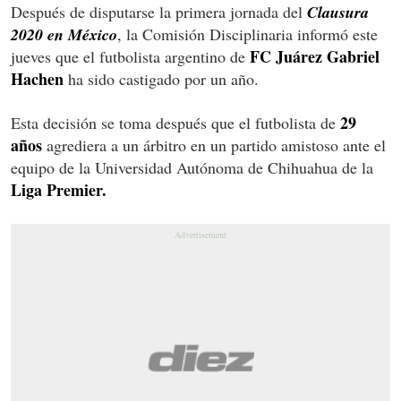
Después de disputarse la primera jornada del
Clausura
2020 en México
, la Comisión Disciplinaria informó este
FC Juárez Gabriel
jueves que el futbolista argentino de
Hachen
ha sido castigado por un año.
29
Esta decisión se toma después que el futbolista de
años
agrediera a un árbitro en un partido amistoso ante el
equipo de la Universidad Autónoma de Chihuahua de la
Liga Premier.