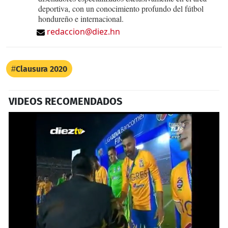
deportiva, con un conocimiento profundo del fútbol
hondureño e internacional.
redaccion@diez.hn
Clausura 2020
VIDEOS RECOMENDADOS