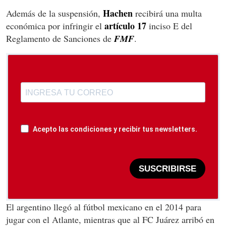
Hachen
Además de la suspensión,
recibirá una multa
artículo 17
económica por infringir el
inciso E del
Reglamento de Sanciones de
FMF
.
Acepto las condiciones y recibir tus newsletters.
SUSCRIBIRSE
El argentino llegó al fútbol mexicano en el 2014 para
jugar con el Atlante, mientras que al FC Juárez arribó en