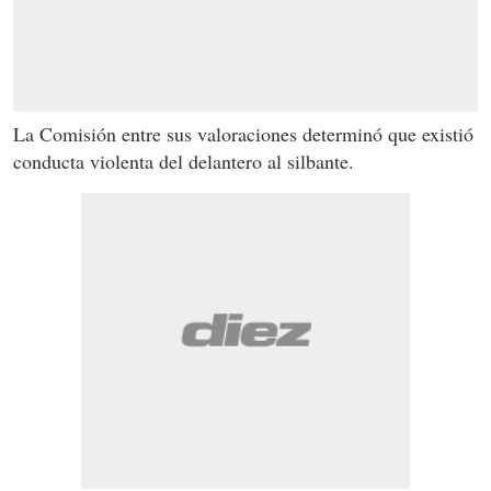
La Comisión entre sus valoraciones determinó que existió
conducta violenta del delantero al silbante.