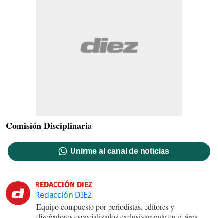
Comisión Disciplinaria
Unirme al canal de noticias
REDACCIÓN DIEZ
Redacción DIEZ
Equipo compuesto por periodistas, editores y
diseñadores especializados exclusivamente en el área