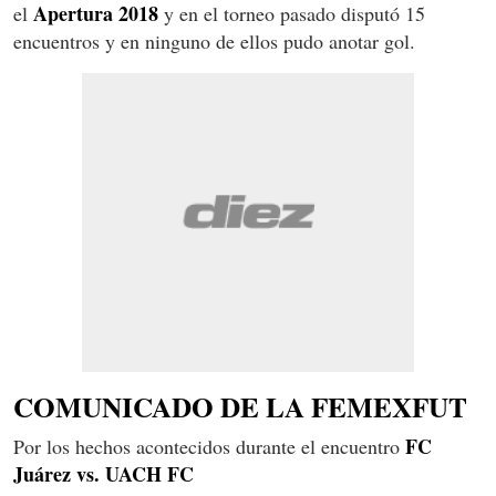
Apertura 2018
el
y en el torneo pasado disputó 15
encuentros y en ninguno de ellos pudo anotar gol.
COMUNICADO DE LA FEMEXFUT
FC
Por los hechos acontecidos durante el encuentro
Juárez vs. UACH FC