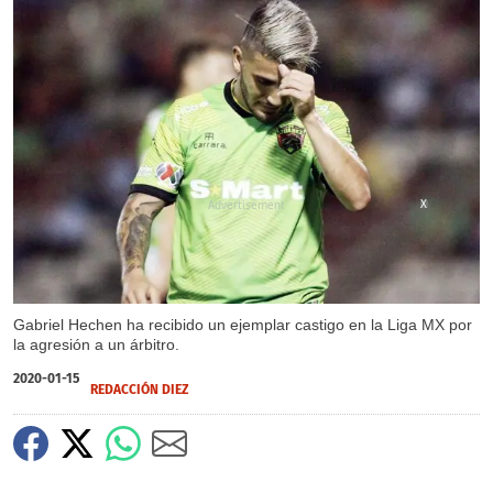
X
Gabriel Hechen ha recibido un ejemplar castigo en la Liga MX por
la agresión a un árbitro.
2020-01-15
REDACCIÓN DIEZ