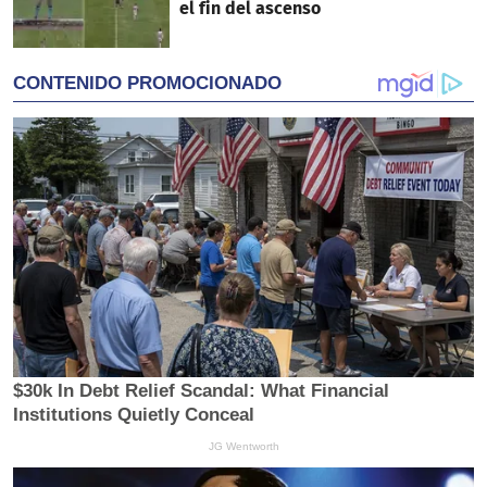
el fin del ascenso