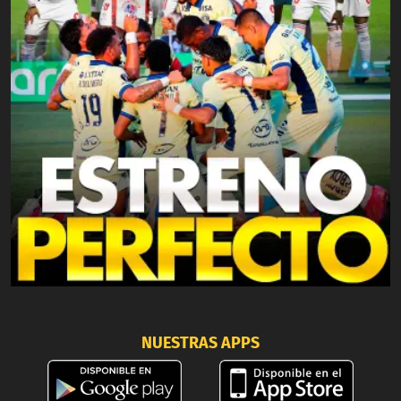
NUESTRAS APPS