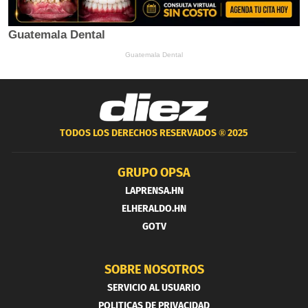
TODOS LOS DERECHOS RESERVADOS ®
2025
GRUPO OPSA
LAPRENSA.HN
ELHERALDO.HN
GOTV
SOBRE NOSOTROS
SERVICIO AL USUARIO
POLITICAS DE PRIVACIDAD