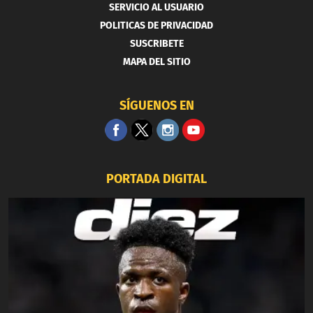
SERVICIO AL USUARIO
POLITICAS DE PRIVACIDAD
SUSCRIBETE
MAPA DEL SITIO
SÍGUENOS EN
PORTADA DIGITAL