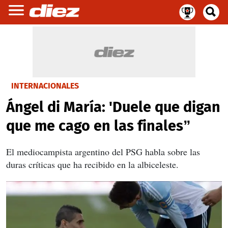
INTERNACIONALES
Ángel di María: 'Duele que digan
que me cago en las finales”
El mediocampista argentino del PSG habla sobre las
duras críticas que ha recibido en la albiceleste.