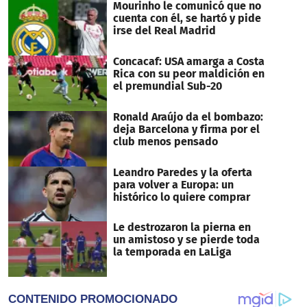
Mourinho le comunicó que no
cuenta con él, se hartó y pide
irse del Real Madrid
Concacaf: USA amarga a Costa
Rica con su peor maldición en
el premundial Sub-20
Ronald Araújo da el bombazo:
deja Barcelona y firma por el
club menos pensado
Leandro Paredes y la oferta
para volver a Europa: un
histórico lo quiere comprar
Le destrozaron la pierna en
un amistoso y se pierde toda
la temporada en LaLiga