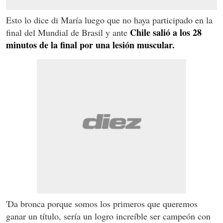
Esto lo dice di María luego que no haya participado en la
Chile salió a los 28
final del Mundial de Brasil y ante
minutos de la final por una lesión muscular.
'Da bronca porque somos los primeros que queremos
ganar un título, sería un logro increíble ser campeón con