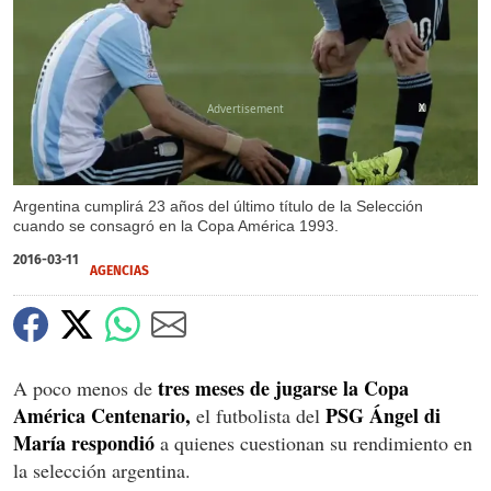
X
Argentina cumplirá 23 años del último título de la Selección
cuando se consagró en la Copa América 1993.
2016-03-11
AGENCIAS
tres meses de jugarse la Copa
A poco menos de
América Centenario,
PSG Ángel di
el futbolista del
María respondió
a quienes cuestionan su rendimiento en
la selección argentina.