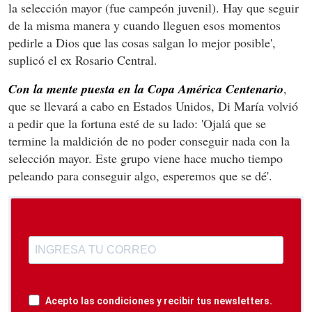
la selección mayor (fue campeón juvenil). Hay que seguir
de la misma manera y cuando lleguen esos momentos
pedirle a Dios que las cosas salgan lo mejor posible',
suplicó el ex Rosario Central.
Con la mente puesta en la Copa América Centenario
,
que se llevará a cabo en Estados Unidos, Di María volvió
a pedir que la fortuna esté de su lado: 'Ojalá que se
termine la maldición de no poder conseguir nada con la
selección mayor. Este grupo viene hace mucho tiempo
peleando para conseguir algo, esperemos que se dé'.
Acepto las condiciones y recibir tus newsletters.