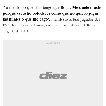
Me duele mucho
'Ya me río porque sino tengo que llorar.
porque escucho boludeces como que no quiero jugar
las finales o que me cago',
manifestó actual jugador del
PSG francés de 28 años, en una entrevista con Última
Jugada de LT3.