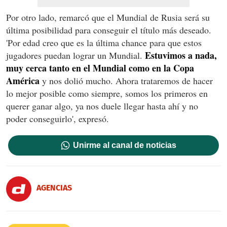
Por otro lado, remarcó que el Mundial de Rusia será su
última posibilidad para conseguir el título más deseado.
'Por edad creo que es la última chance para que estos
Estuvimos a nada,
jugadores puedan lograr un Mundial.
muy cerca tanto en el Mundial como en la Copa
América
y nos dolió mucho. Ahora trataremos de hacer
lo mejor posible como siempre, somos los primeros en
querer ganar algo, ya nos duele llegar hasta ahí y no
poder conseguirlo', expresó.
Unirme al canal de noticias
AGENCIAS