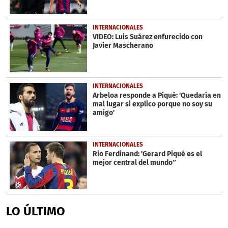
INTERNACIONALES
VIDEO: Luis Suárez enfurecido con
Javier Mascherano
INTERNACIONALES
Arbeloa responde a Piqué: 'Quedaría en
mal lugar si explico porque no soy su
amigo'
INTERNACIONALES
Rio Ferdinand: 'Gerard Piqué es el
mejor central del mundo”
LO ÚLTIMO