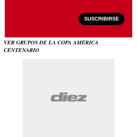
SUSCRIBIRSE
VER GRUPOS DE LA COPA AMÉRICA
CENTENARIO