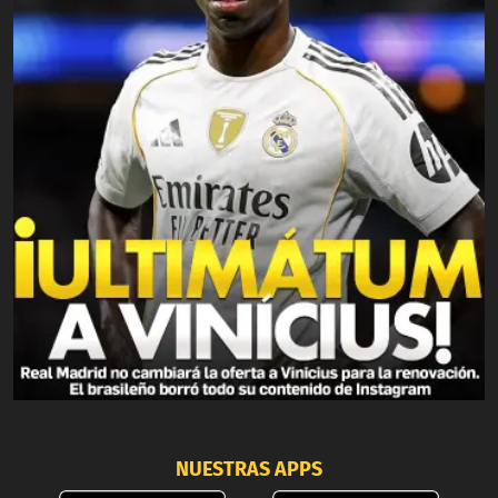
NUESTRAS APPS